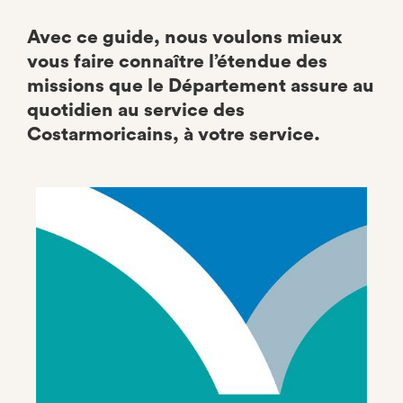
Avec ce guide, nous voulons mieux
vous faire connaître l’étendue des
missions que le Département assure au
quotidien au service des
Costarmoricains, à votre service.