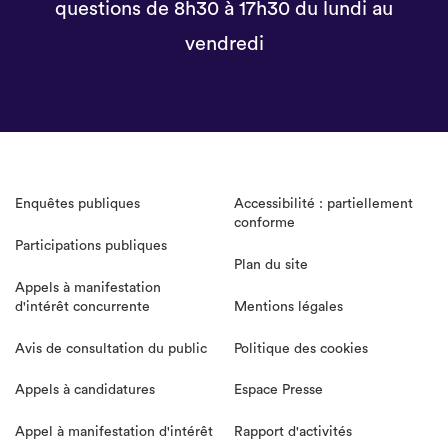
questions de 8h30 à 17h30 du lundi au
vendredi
Enquêtes publiques
Accessibilité : partiellement
conforme
Participations publiques
Plan du site
Appels à manifestation
d'intérêt concurrente
Mentions légales
Avis de consultation du public
Politique des cookies
Appels à candidatures
Espace Presse
Appel à manifestation d'intérêt
Rapport d'activités