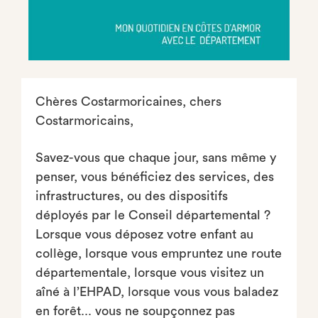
Chères Costarmoricaines, chers
Costarmoricains,
Savez-vous que chaque jour, sans même y
penser, vous bénéficiez des services, des
infrastructures, ou des dispositifs
déployés par le Conseil départemental ?
Lorsque vous déposez votre enfant au
collège, lorsque vous empruntez une route
départementale, lorsque vous visitez un
aîné à l’EHPAD, lorsque vous vous baladez
en forêt... vous ne soupçonnez pas