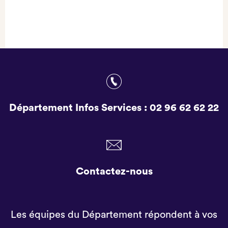
Département Infos Services :
02 96 62 62 22
Contactez-nous
Les équipes du Département répondent à vos