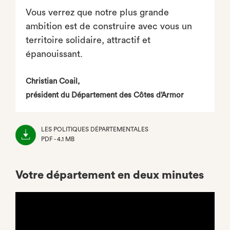
Vous verrez que notre plus grande
ambition est de construire avec vous un
territoire solidaire, attractif et
épanouissant.
Christian Coail,
président du Département des Côtes d’Armor
LES POLITIQUES DÉPARTEMENTALES
PDF - 4.1 MB
(NOUVEL
ONGLET)
Votre département en deux minutes