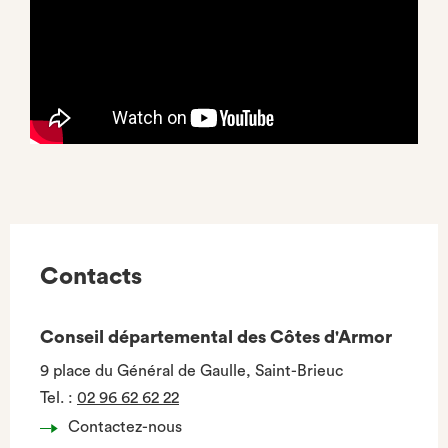
Contacts
Conseil départemental des Côtes d'Armor
9 place du Général de Gaulle, Saint-Brieuc
Tel.
:
02 96 62 62 22
Contactez-nous