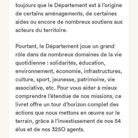
toujours que le Département est à l’origine
de certains aménagements, de certaines
aides ou encore de nombreux soutiens aux
acteurs du territoire.
Pourtant, le Département joue un grand
rôle dans de nombreux domaines de la vie
quotidienne : solidarités, éducation,
environnement, économie, infrastructures,
culture, sport, jeunesse, patrimoine, vie
associative, etc. Pour vous aider à mieux
comprendre l’étendue de nos missions, ce
livret offre un tour d’horizon complet des
actions que nous mettons en œuvre sur le
terrain, grâce à l’investissement de nos 54
élus et de nos 325O agents.