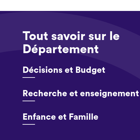
Tout savoir sur le
Département
Décisions et Budget
Recherche et enseignement 
Enfance et Famille