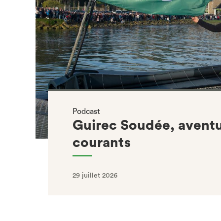
Podcast
Guirec Soudée, aventu
courants
29 juillet 2026