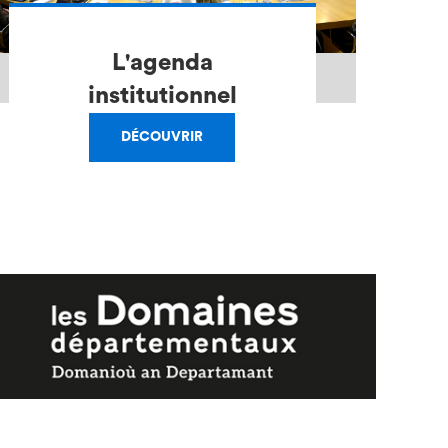
L'agenda
institutionnel
DÉCOUVRIR