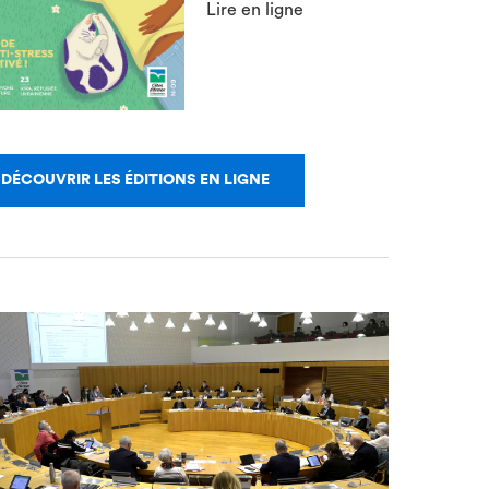
Lire en ligne
DÉCOUVRIR LES ÉDITIONS EN LIGNE