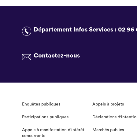
Département Infos Services :
02 96 
Contactez-nous
Enquêtes publiques
Appels à projets
Participations publiques
Déclarations d'intentio
Appels à manifestation d'intérêt
Marchés publics
concurrente