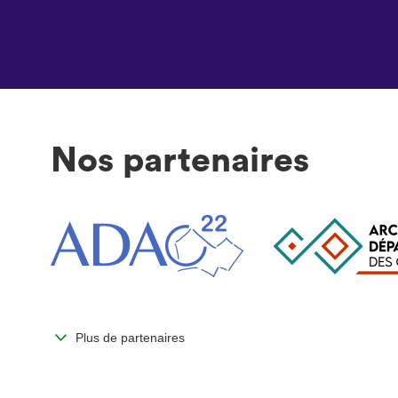
Nos partenaires
Plus de partenaires