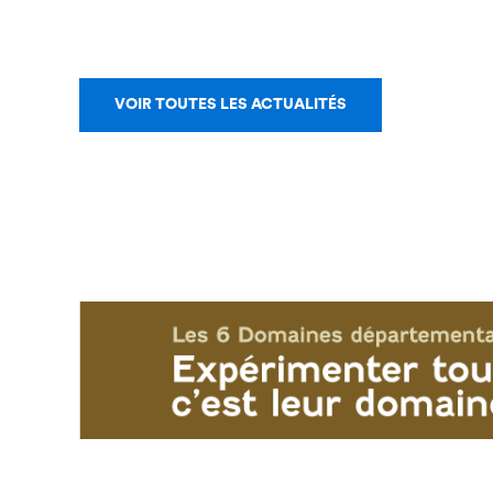
VOIR TOUTES LES ACTUALITÉS