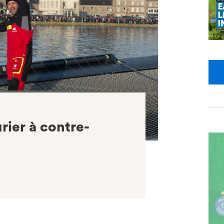
rier à contre-