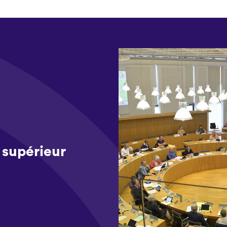
supérieur