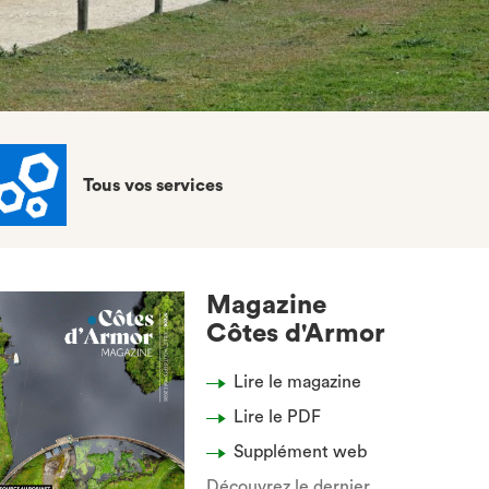
Tous vos services
Magazine
Côtes d'Armor
Lire le magazine
Lire le PDF
Supplément web
Découvrez le dernier