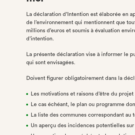
La déclaration d’Intention est élaborée en ap
de l’environnement qui mentionnent que tout
millions d’euros et soumis à évaluation envir
d’intention.
La présente déclaration vise à informer le pu
qui sont envisagées.
Doivent figurer obligatoirement dans la décla
Les motivations et raisons d’être du projet 
Le cas échéant, le plan ou programme dont
La liste des communes correspondant au terr
Un aperçu des incidences potentielles sur