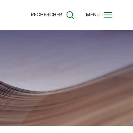
RECHERCHER
MENU