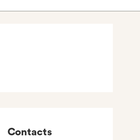
Contacts