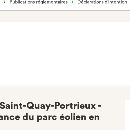
Publications réglementaires
Déclarations d'intention
Saint-Quay-Portrieux -
ance du parc éolien en