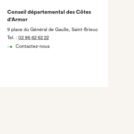
Conseil départemental des Côtes
d'Armor
9 place du Général de Gaulle, Saint-Brieuc
Tel.
:
02 96 62 62 22
Contactez-nous