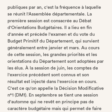
publiques par an, c'est la fréquence à laquelle
se réunit l'Assemblée départementale. La
première session est consacrée au Débat
d'Orientations Budgétaires. Il a lieu en fin
d'année et précède l'examen et du vote du
Budget Primitif du Département, qui survient
généralement entre janvier et mars. Au cours
de cette session, les grandes priorités et les
orientations du Département sont adoptées par
les élus. À la session de juin, les comptes de
l'exercice précédent sont connus et son
résultat est injecté dans l'exercice en cours.
C'est ce qu'on appelle la Décision Modificative
n°1 (DM1). En septembre se tient une session
d'automne qui ne revêt en principe pas de
caractère budgétaire mais qui permet de faire