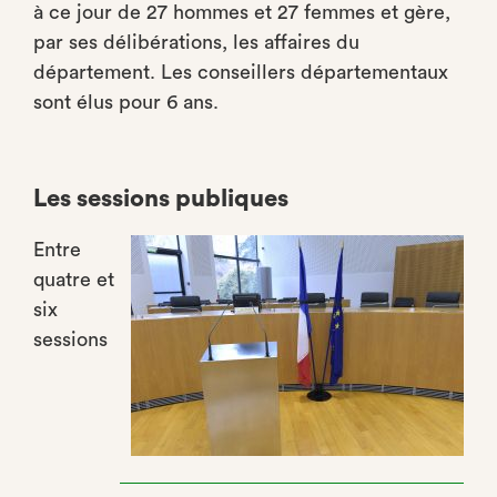
à ce jour de 27 hommes et 27 femmes et gère,
par ses délibérations, les affaires du
département. Les conseillers départementaux
sont élus pour 6 ans.
Les sessions publiques
Entre
quatre et
six
sessions