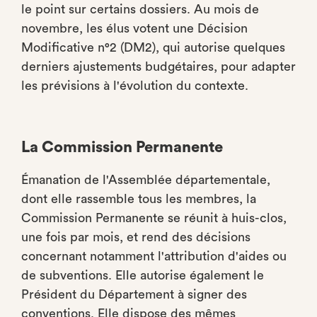
le point sur certains dossiers. Au mois de
novembre, les élus votent une Décision
Modificative n°2 (DM2), qui autorise quelques
derniers ajustements budgétaires, pour adapter
les prévisions à l'évolution du contexte.
La Commission Permanente
Émanation de l'Assemblée départementale,
dont elle rassemble tous les membres, la
Commission Permanente se réunit à huis-clos,
une fois par mois, et rend des décisions
concernant notamment l'attribution d'aides ou
de subventions. Elle autorise également le
Président du Département à signer des
conventions. Elle dispose des mêmes