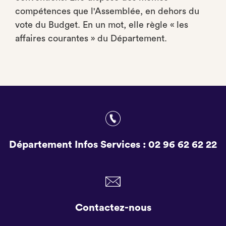
compétences que l'Assemblée, en dehors du
vote du Budget. En un mot, elle règle « les
affaires courantes » du Département.
Département Infos Services :
02 96 62 62 22
Contactez-nous