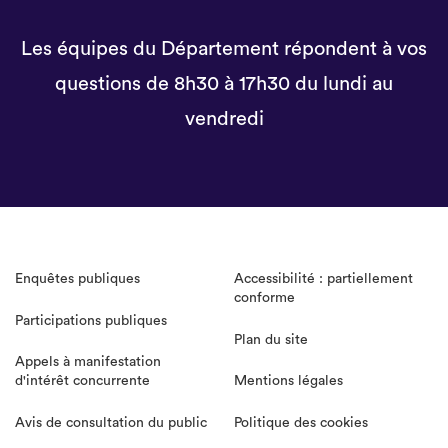
Les équipes du Département répondent à vos
questions de 8h30 à 17h30 du lundi au
vendredi
Enquêtes publiques
Accessibilité : partiellement
conforme
Participations publiques
Plan du site
Appels à manifestation
d'intérêt concurrente
Mentions légales
Avis de consultation du public
Politique des cookies