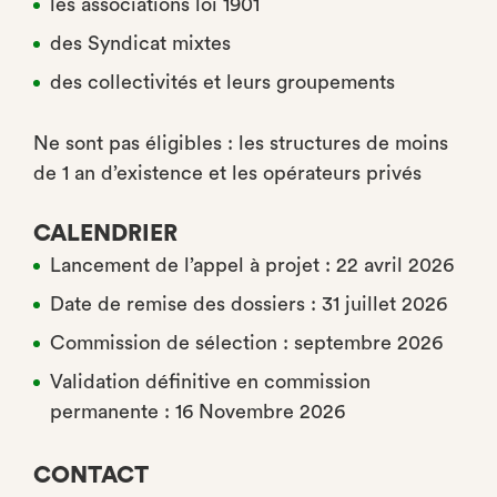
les associations loi 1901
des Syndicat mixtes
des collectivités et leurs groupements
Ne sont pas éligibles : les structures de moins
de 1 an d’existence et les opérateurs privés
CALENDRIER
Lancement de l’appel à projet : 22 avril 2026
Date de remise des dossiers : 31 juillet 2026
Commission de sélection : septembre 2026
Validation définitive en commission
permanente : 16 Novembre 2026
CONTACT