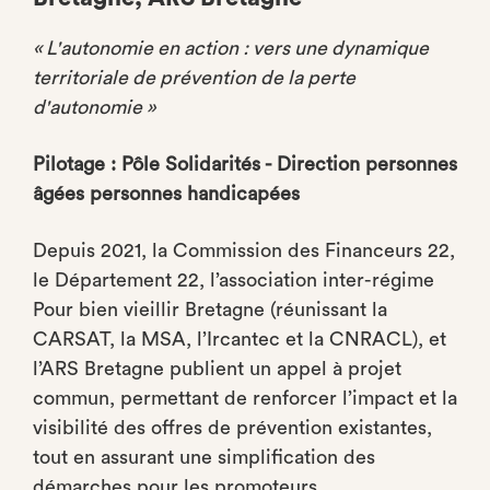
« L'autonomie en action : vers une dynamique
territoriale de prévention de la perte
d'autonomie »
Pilotage : Pôle Solidarités - Direction personnes
âgées personnes handicapées
Depuis 2021, la Commission des Financeurs 22,
le Département 22, l’association inter-régime
Pour bien vieillir Bretagne (réunissant la
CARSAT, la MSA, l’Ircantec et la CNRACL), et
l’ARS Bretagne publient un appel à projet
commun, permettant de renforcer l’impact et la
visibilité des offres de prévention existantes,
tout en assurant une simplification des
démarches pour les promoteurs.