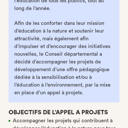
l’éducation de tous les publics, tout au
long de l’année.
Afin de les conforter dans leur mission
d’éducation à la nature et soutenir leur
attractivité, mais également afin
d’impulser et d’encourager des initiatives
nouvelles, le Conseil départemental a
décidé d’accompagner les projets de
développement d’une offre pédagogique
dédiée à la sensibilisation et/ou à
l’éducation à l’environnement, par la mise
en place d’un appel à projets.
OBJECTIFS DE L’APPEL A PROJETS
Accompagner les projets qui contribuent à