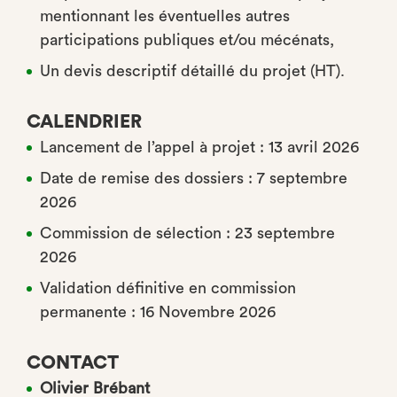
mentionnant les éventuelles autres
participations publiques et/ou mécénats,
Un devis descriptif détaillé du projet (HT).
CALENDRIER
Lancement de l’appel à projet : 13 avril 2026
Date de remise des dossiers : 7 septembre
2026
Commission de sélection : 23 septembre
2026
Validation définitive en commission
permanente : 16 Novembre 2026
CONTACT
Olivier Brébant