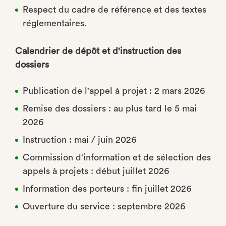
Respect du cadre de référence et des textes
réglementaires.
Calendrier de dépôt et d'instruction des
dossiers
Publication de l'appel à projet : 2 mars 2026
Remise des dossiers : au plus tard le 5 mai
2026
Instruction : mai / juin 2026
Commission d'information et de sélection des
appels à projets : début juillet 2026
Information des porteurs : fin juillet 2026
Ouverture du service : septembre 2026