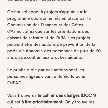
Ce nouvel appel à projets s'appuie sur le
programme coordonné mis en place par la
Commission des Financeurs des Côtes
d'Armor, ainsi que sur les orientations des
caisses de retraite et de l’ARS. Les projets
peuvent être des actions de prévention de la
perte d’autonomie des personnes de plus de 60
ans ou de soutien aux proches aidants.
Le public ciblé par ces actions sont les
personnes âgées vivant à domicile ou en
EHPAD.
Vous trouverez
le cahier des charges (DOC 1)
qui est
à lire prioritairement
. On y trouve les