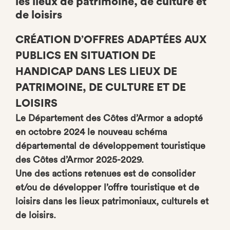
les lieux de patrimoine, de culture et
de loisirs
CRÉATION D’OFFRES ADAPTÉES AUX
PUBLICS EN SITUATION DE
HANDICAP DANS LES LIEUX DE
PATRIMOINE, DE CULTURE ET DE
LOISIRS
Le Département des Côtes d’Armor a adopté
en octobre 2024 le nouveau schéma
départemental de développement touristique
des Côtes d’Armor 2025-2029.
Une des actions retenues est de consolider
et/ou de développer l’offre touristique et de
loisirs dans les lieux patrimoniaux, culturels et
de loisirs.