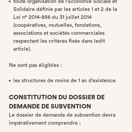
toute organisation de l’Économie Sociale et
Solidaire définie par les articles 1 et 2 de la
Loi n° 2014-856 du 31 juillet 2014
(coopératives, mutuelles, fondations,
associations et sociétés commerciales
respectant les critères fixés dans ledit
article).
Ne sont pas éligibles :
les structures de moins de 1 an d’existence.
CONSTITUTION DU DOSSIER DE
DEMANDE DE SUBVENTION
Le dossier de demande de subvention devra
impérativement comprendre :