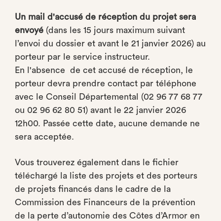
Un mail d'accusé de réception du projet sera
envoyé
(dans les 15 jours maximum suivant
l’envoi du dossier et avant le 21 janvier 2026) au
porteur par le service instructeur.
En l'absence de cet accusé de réception, le
porteur devra prendre contact par téléphone
avec le Conseil Départemental (02 96 77 68 77
ou 02 96 62 80 51) avant le 22 janvier 2026
12h00. Passée cette date, aucune demande ne
sera acceptée.
Vous trouverez également dans le fichier
téléchargé la liste des projets et des porteurs
de projets financés dans le cadre de la
Commission des Financeurs de la prévention
de la perte d’autonomie des Côtes d’Armor en