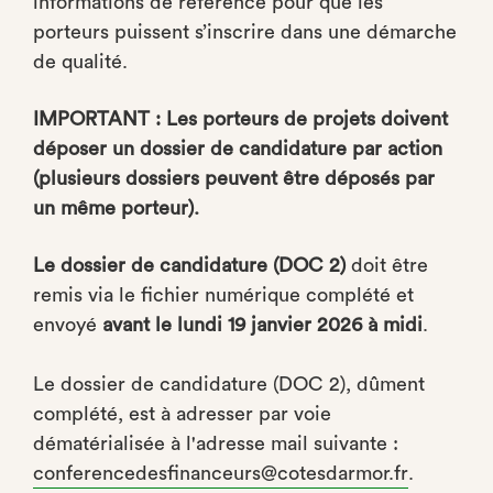
informations de référence pour que les
porteurs puissent s’inscrire dans une démarche
de qualité.
IMPORTANT : Les porteurs de projets doivent
déposer un dossier de candidature par action
(plusieurs dossiers peuvent être déposés par
un même porteur).
Le dossier de candidature (DOC 2)
doit être
remis via le fichier numérique complété et
envoyé
avant le lundi 19 janvier 2026 à midi
.
Le dossier de candidature (DOC 2), dûment
complété, est à adresser par voie
dématérialisée à l'adresse mail suivante :
conferencedesfinanceurs@cotesdarmor.fr
.