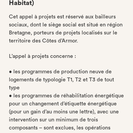
Habitat)
Cet appel à projets est réservé aux bailleurs
sociaux, dont le siège social est situé en région
Bretagne, porteurs de projets localisés sur le
territoire des Côtes d’Armor.
L’appel à projets concerne :
• les programmes de production neuve de
logements de typologie T1, T2 et T3 de tout
type
• les programmes de réhabilitation énergétique
pour un changement d’étiquette énergétique
(pour un gain d’au moins une lettre), avec une
intervention sur un minimum de trois
composants – sont exclues, les opérations