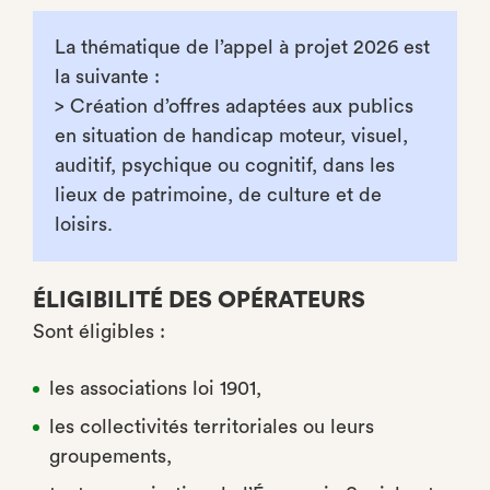
La thématique de l’appel à projet 2026 est
la suivante :
> Création d’offres adaptées aux publics
en situation de handicap moteur, visuel,
auditif, psychique ou cognitif, dans les
lieux de patrimoine, de culture et de
loisirs.
ÉLIGIBILITÉ DES OPÉRATEURS
Sont éligibles :
les associations loi 1901,
les collectivités territoriales ou leurs
groupements,