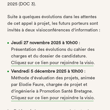
2025 (DOC 3).
Suite à quelques évolutions dans les attentes
de cet appel à projet, les futurs porteurs sont
invités à deux visioconférences d'information :
Jeudi 27 novembre 2025 à 10h00
:
Présentation des évolutions du cahier des
charges et du dossier de candidature.
Cliquez sur ce lien pour rejoindre la visio
.
Vendredi 5 décembre 2025 à 10h00
:
Méthode d'évaluation des projets, animée
par Elodie Faure, chargée de projet et
d'ingénierie à Promotion Santé Bretagne.
Cliquez sur ce lien pour rejoindre la visio
.