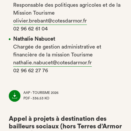
Responsable des politiques agricoles et de la
Mission Tourisme
olivier.brebant@cotesdarmor.fr
02 96 62 61 04
Nathalie Nabucet
Chargée de gestion administrative et
financière de la mission Tourisme
nathalie.nabucet@cotesdarmor.fr
02 96 62 27 76
AAP - TOURISME 2026
PDF - 336.53 KO
(NOUVEL
ONGLET)
Appel à projets à destination des
bailleurs sociaux (hors Terres d’Armor