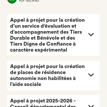
PDF - 651.74 KO
(NOUVEL
ONGLET)
Appel à projet pour la création
d’un service d’évaluation et
d’accompagnement des Tiers
Durable et Bénévole et des
Tiers Digne de Confiance à
caractère expérimental
Appel à projet pour la création
de places de résidence
autonomie non habilitées à
l’aide sociale
Appel à projet 2025-2026 -
Conseil départemental des