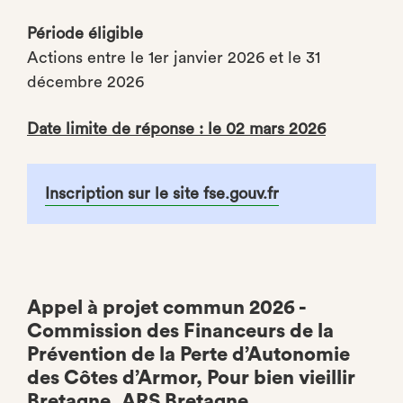
Période éligible
Actions entre le 1er janvier 2026 et le 31
décembre 2026
Date limite de réponse : le 02 mars 2026
Inscription sur le site fse.gouv.fr
Appel à projet commun 2026 -
Commission des Financeurs de la
Prévention de la Perte d’Autonomie
des Côtes d’Armor, Pour bien vieillir
Bretagne, ARS Bretagne