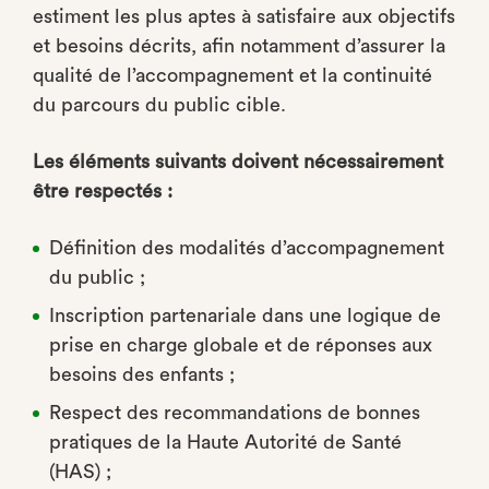
estiment les plus aptes à satisfaire aux objectifs
et besoins décrits, afin notamment d’assurer la
qualité de l’accompagnement et la continuité
du parcours du public cible.
Les éléments suivants doivent nécessairement
être respectés :
Définition des modalités d’accompagnement
du public ;
Inscription partenariale dans une logique de
prise en charge globale et de réponses aux
besoins des enfants ;
Respect des recommandations de bonnes
pratiques de la Haute Autorité de Santé
(HAS) ;