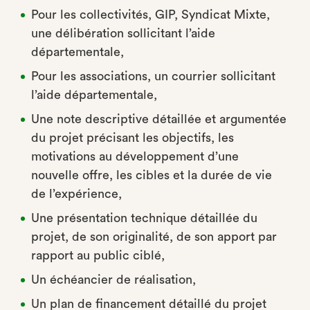
Pour les collectivités, GIP, Syndicat Mixte,
une délibération sollicitant l’aide
départementale,
Pour les associations, un courrier sollicitant
l’aide départementale,
Une note descriptive détaillée et argumentée
du projet précisant les objectifs, les
motivations au développement d’une
nouvelle offre, les cibles et la durée de vie
de l’expérience,
Une présentation technique détaillée du
projet, de son originalité, de son apport par
rapport au public ciblé,
Un échéancier de réalisation,
Un plan de financement détaillé du projet