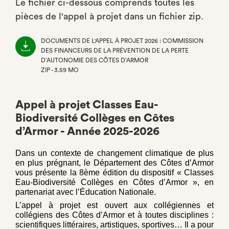
Le fichier ci-dessous comprends toutes les
pièces de l'appel à projet dans un fichier zip.
DOCUMENTS DE L'APPEL À PROJET 2026 : COMMISSION
DES FINANCEURS DE LA PRÉVENTION DE LA PERTE
D’AUTONOMIE DES CÔTES D’ARMOR
ZIP - 3.59 MO
(NOUVEL
ONGLET)
Appel à projet Classes Eau-
Biodiversité Collèges en Côtes
d’Armor - Année 2025-2026
Dans un contexte de changement climatique de plus
en plus prégnant, le Département des Côtes d’Armor
vous présente la 8ème édition du dispositif « Classes
Eau-Biodiversité Collèges en Côtes d’Armor », en
partenariat avec l’Éducation Nationale.
L’appel à projet est ouvert aux collégiennes et
collégiens des Côtes d’Armor et à toutes disciplines :
scientifiques littéraires, artistiques, sportives… Il a pour