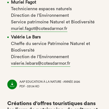
Muriel Fagot
Technicienne espaces naturels
Direction de l’Environnement
Service patrimoine Naturel et Biodiversité
muriel.fagot@cotesdarmor.fr
Valérie Le Bars
Cheffe du service Patrimoine Naturel et
Biodiversité
Direction de l’Environnement
valerie.lebars@cotesdarmor.fr
AAP EDUCATION À LA NATURE - ANNÉE 2026
PDF - 331.14 KO
(NOUVEL
ONGLET)
Créations d'offres touristiques dans