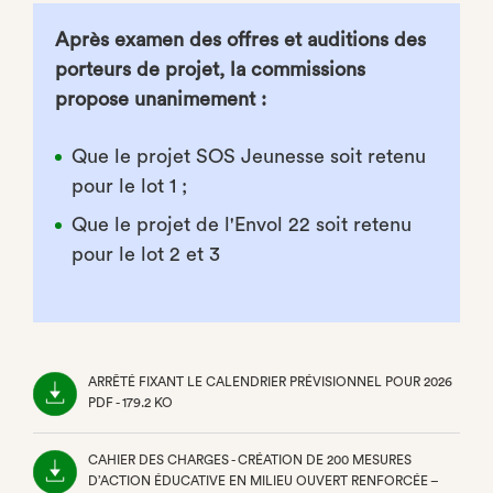
Après examen des offres et auditions des
porteurs de projet, la commissions
propose unanimement :
Que le projet SOS Jeunesse soit retenu
pour le lot 1 ;
Que le projet de l'Envol 22 soit retenu
pour le lot 2 et 3
ARRÊTÉ FIXANT LE CALENDRIER PRÉVISIONNEL POUR 2026
PDF - 179.2 KO
(NOUVEL
ONGLET)
CAHIER DES CHARGES - CRÉATION DE 200 MESURES
D’ACTION ÉDUCATIVE EN MILIEU OUVERT RENFORCÉE –