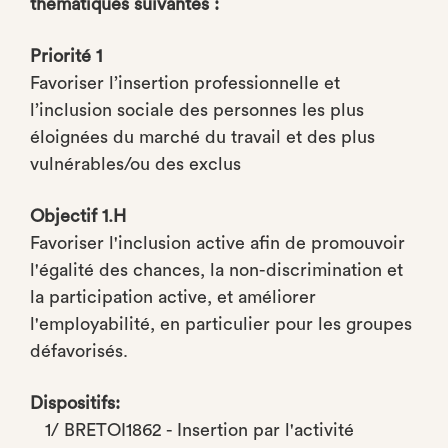
thématiques suivantes :
Priorité 1
Favoriser l’insertion professionnelle et
l’inclusion sociale des personnes les plus
éloignées du marché du travail et des plus
vulnérables/ou des exclus
Objectif 1.H
Favoriser l'inclusion active afin de promouvoir
l'égalité des chances, la non-discrimination et
la participation active, et améliorer
l'employabilité, en particulier pour les groupes
défavorisés.
Dispositifs:
1/ BRETOI1862 - Insertion par l'activité