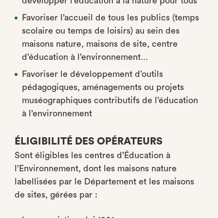
développer l’éducation à la nature pour tous
Favoriser l’accueil de tous les publics (temps
scolaire ou temps de loisirs) au sein des
maisons nature, maisons de site, centre
d’éducation à l’environnement...
Favoriser le développement d’outils
pédagogiques, aménagements ou projets
muséographiques contributifs de l’éducation
à l’environnement
ÉLIGIBILITÉ DES OPÉRATEURS
Sont éligibles les centres d’Éducation à
l’Environnement, dont les maisons nature
labellisées par le Département et les maisons
de sites, gérées par :