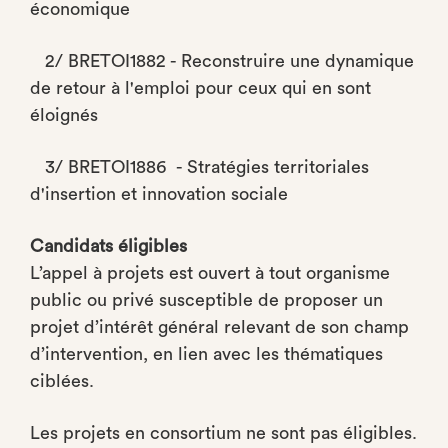
économique
2/ BRETOI1882 - Reconstruire une dynamique
de retour à l'emploi pour ceux qui en sont
éloignés
3/ BRETOI1886 - Stratégies territoriales
d'insertion et innovation sociale
Candidats éligibles
L’appel à projets est ouvert à tout organisme
public ou privé susceptible de proposer un
projet d’intérêt général relevant de son champ
d’intervention, en lien avec les thématiques
ciblées.
Les projets en consortium ne sont pas éligibles.