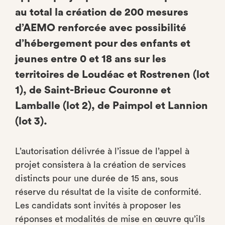
au total la création de 200 mesures
d’AEMO renforcée avec possibilité
d’hébergement pour des enfants et
jeunes entre 0 et 18 ans sur les
territoires de Loudéac et Rostrenen (lot
1), de Saint-Brieuc Couronne et
Lamballe (lot 2), de Paimpol et Lannion
(lot 3).
L’autorisation délivrée à l’issue de l’appel à
projet consistera à la création de services
distincts pour une durée de 15 ans, sous
réserve du résultat de la visite de conformité.
Les candidats sont invités à proposer les
réponses et modalités de mise en œuvre qu’ils