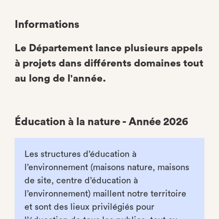
Informations
Le Département lance plusieurs appels
à projets dans différents domaines tout
au long de l'année.
Éducation à la nature - Année 2026
Les structures d’éducation à
l’environnement (maisons nature, maisons
de site, centre d’éducation à
l’environnement) maillent notre territoire
et sont des lieux privilégiés pour