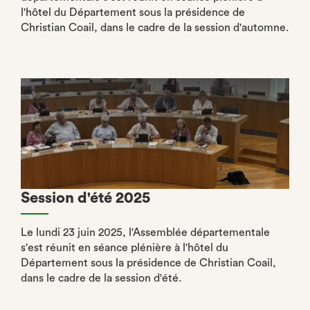
l'hôtel du Département sous la présidence de
Christian Coail, dans le cadre de la session d'automne.
Session d'été 2025
Le lundi 23 juin 2025, l'Assemblée départementale
s'est réunit en séance plénière à l'hôtel du
Département sous la présidence de Christian Coail,
dans le cadre de la session d'été.