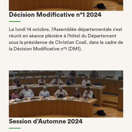
Décision Modificative n°1 2024
Le lundi 14 octobre, l'Assemblée départementale s'est
réunit en séance plénière à l'hôtel du Département
sous la présidence de Christian Coail, dans le cadre de
la Décision Modificative n°1 (DM1).
Session d’Automne 2024