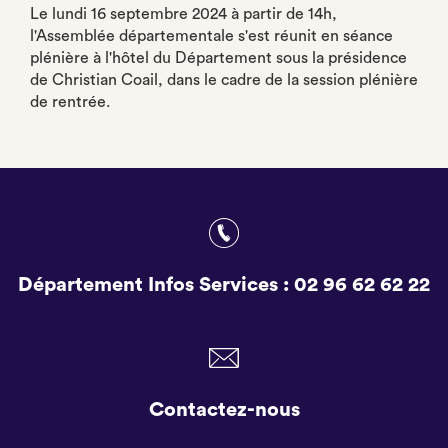
Le lundi 16 septembre 2024 à partir de 14h,
l'Assemblée départementale s'est réunit en séance
plénière à l'hôtel du Département sous la présidence
de Christian Coail, dans le cadre de la session plénière
de rentrée.
Département Infos Services :
02 96 62 62 22
Contactez-nous