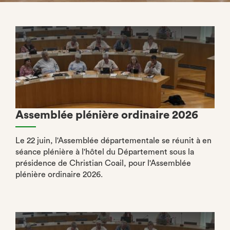
Assemblée plénière ordinaire 2026
Le 22 juin, l'Assemblée départementale se réunit à en
séance plénière à l'hôtel du Département sous la
présidence de Christian Coail, pour l'Assemblée
plénière ordinaire 2026.