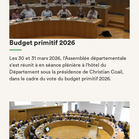
Budget primitif 2026
Les 30 et 31 mars 2026, l'Assemblée départementale
s'est réunit à en séance plénière à l'hôtel du
Département sous la présidence de Christian Coail,
dans le cadre du vote du budget primitif 2026.