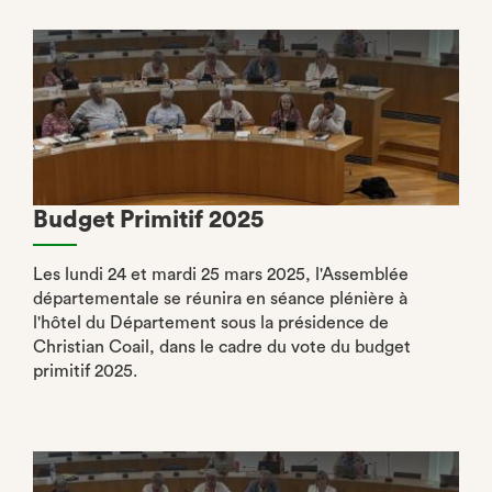
Budget Primitif 2025
Les lundi 24 et mardi 25 mars 2025, l'Assemblée
départementale se réunira en séance plénière à
l'hôtel du Département sous la présidence de
Christian Coail, dans le cadre du vote du budget
primitif 2025.