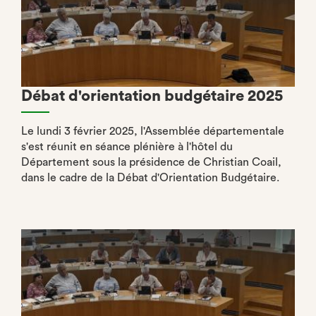
Débat d'orientation budgétaire 2025
Le lundi 3 février 2025, l'Assemblée départementale
s'est réunit en séance plénière à l'hôtel du
Département sous la présidence de Christian Coail,
dans le cadre de la Débat d'Orientation Budgétaire.