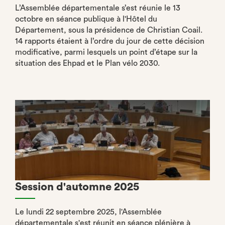
L’Assemblée départementale s’est réunie le 13
octobre en séance publique à l'Hôtel du
Département, sous la présidence de Christian Coail.
14 rapports étaient à l’ordre du jour de cette décision
modificative, parmi lesquels un point d’étape sur la
situation des Ehpad et le Plan vélo 2030.
Session d'automne 2025
Le lundi 22 septembre 2025, l'Assemblée
départementale s'est réunit en séance plénière à