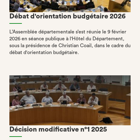
Débat d'orientation budgétaire 2026
L’Assemblée départementale s’est réunie le 9 février
2026 en séance publique à l'Hôtel du Département,
sous la présidence de Christian Coail, dans le cadre du
débat d'orientation budgétaire.
Décision modificative n°1 2025