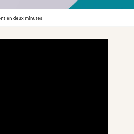
ent en deux minutes