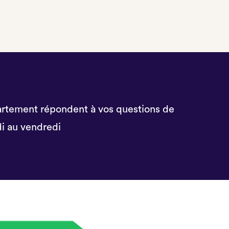
rtement répondent à vos questions de
i au vendredi