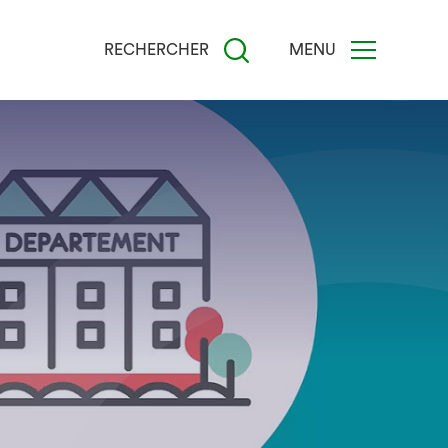
RECHERCHER
MENU