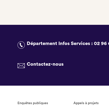
Département Infos Services :
02 96 
Contactez-nous
Enquêtes publiques
Appels à projets