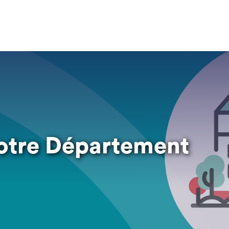
votre Département