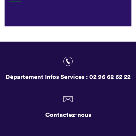
Département Infos Services :
02 96 62 62 22
Contactez-nous