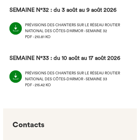
SEMAINE N°32 : du 3 août au 9 août 2026
PRÉVISIONS DES CHANTIERS SUR LE RÉSEAU ROUTIER
NATIONAL DES CÔTES-D'ARMOR - SEMAINE 32
PDF - 210.81 KO
(NOUVEL
ONGLET)
SEMAINE N°33 : du 10 août au 17 août 2026
PRÉVISIONS DES CHANTIERS SUR LE RÉSEAU ROUTIER
NATIONAL DES CÔTES-D'ARMOR - SEMAINE 33
PDF - 215.42 KO
(NOUVEL
ONGLET)
Contacts