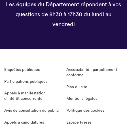
Les équipes du Département répondent à vos
questions de 8h30 à 17h30 du lundi au
vendredi
Enquêtes publiques
Accessibilité : partiellement
conforme
Participations publiques
Plan du site
Appels à manifestation
d'intérêt concurrente
Mentions légales
Avis de consultation du public
Politique des cookies
Appels à candidatures
Espace Presse