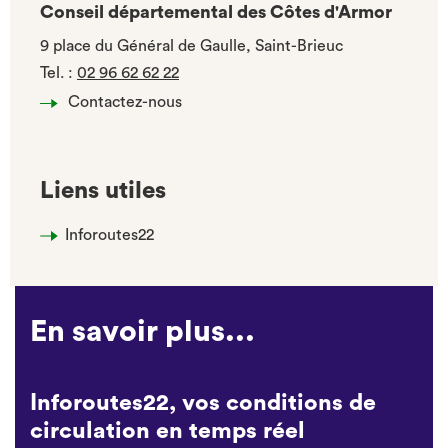
Conseil départemental des Côtes d'Armor
9 place du Général de Gaulle, Saint-Brieuc
Tel.
:
02 96 62 62 22
Contactez-nous
Liens utiles
Inforoutes22
En savoir plus...
Inforoutes22, vos conditions de
circulation en temps réel