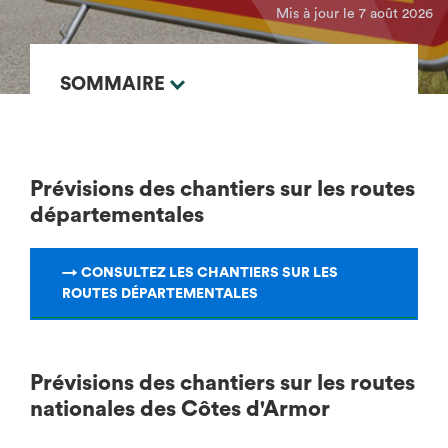
Mis à jour le 7 août 2026
SOMMAIRE
Prévisions des chantiers sur les routes
départementales
→ CONSULTEZ LES CHANTIERS SUR LES
ROUTES DÉPARTEMENTALES
Prévisions des chantiers sur les routes
nationales des Côtes d'Armor