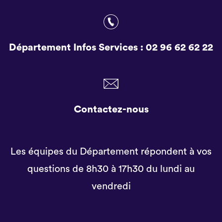
Département Infos Services :
02 96 62 62 22
Contactez-nous
Les équipes du Département répondent à vos
questions de 8h30 à 17h30 du lundi au
vendredi