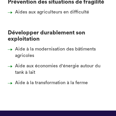
Prévention des situations de fragilité
Aides aux agriculteurs en difficulté
Développer durablement son
exploitation
Aide à la modernisation des bâtiments
agricoles
Aide aux économies d'énergie autour du
tank à lait
Aide à la transformation à la ferme