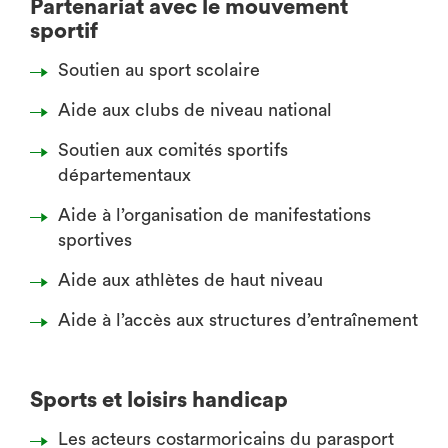
Partenariat avec le mouvement
sportif
Soutien au sport scolaire
Aide aux clubs de niveau national
Soutien aux comités sportifs
départementaux
Aide à l’organisation de manifestations
sportives
Aide aux athlètes de haut niveau
Aide à l’accès aux structures d’entraînement
Sports et loisirs handicap
Les acteurs costarmoricains du parasport