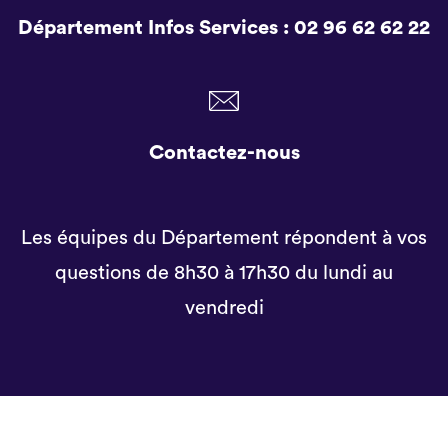
Département Infos Services :
02 96 62 62 22
Contactez-nous
Les équipes du Département répondent à vos
questions de 8h30 à 17h30 du lundi au
vendredi