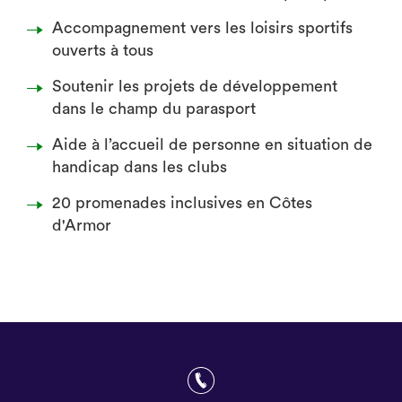
Accompagnement vers les loisirs sportifs
ouverts à tous
Soutenir les projets de développement
dans le champ du parasport
Aide à l’accueil de personne en situation de
handicap dans les clubs
20 promenades inclusives en Côtes
d'Armor