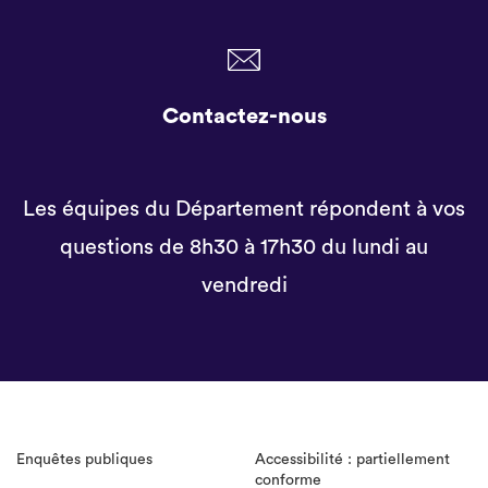
Contactez-nous
Les équipes du Département répondent à vos
questions de 8h30 à 17h30 du lundi au
vendredi
Enquêtes publiques
Accessibilité : partiellement
conforme