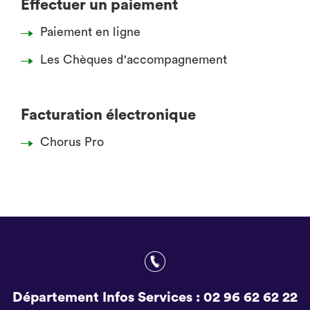
Effectuer un paiement
Paiement en ligne
Les Chèques d'accompagnement
Facturation électronique
Chorus Pro
Département Infos Services :
02 96 62 62 22