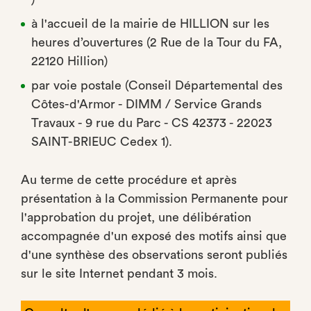
à l'accueil de la mairie de HILLION sur les
heures d’ouvertures (2 Rue de la Tour du FA,
22120 Hillion)
par voie postale (Conseil Départemental des
Côtes-d'Armor - DIMM / Service Grands
Travaux - 9 rue du Parc - CS 42373 - 22023
SAINT-BRIEUC Cedex 1).
Au terme de cette procédure et après
présentation à la Commission Permanente pour
l'approbation du projet, une délibération
accompagnée d'un exposé des motifs ainsi que
d'une synthèse des observations seront publiés
sur le site Internet pendant 3 mois.