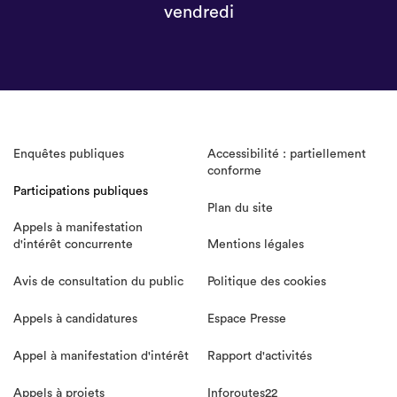
vendredi
Enquêtes publiques
Accessibilité : partiellement
conforme
Participations publiques
Plan du site
Appels à manifestation
d'intérêt concurrente
Mentions légales
Avis de consultation du public
Politique des cookies
Appels à candidatures
Espace Presse
Appel à manifestation d'intérêt
Rapport d'activités
Appels à projets
Inforoutes22