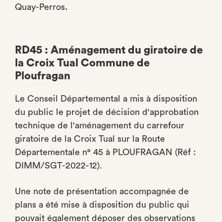
Quay-Perros
.
RD45 : Aménagement du giratoire de
la Croix Tual Commune de
Ploufragan
Le Conseil Départemental a mis à disposition
du public le projet de décision d'approbation
technique de l'aménagement du carrefour
giratoire de la Croix Tual sur la Route
Départementale n° 45 à PLOUFRAGAN (Réf :
DIMM/SGT-2022-12).
Une note de présentation accompagnée de
plans a été mise à disposition du public qui
pouvait également déposer des observations