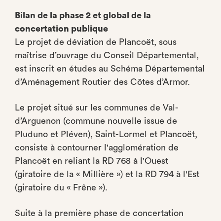
Bilan de la phase 2 et global de la
concertation publique
Le projet de déviation de Plancoët, sous
maîtrise d’ouvrage du Conseil Départemental,
est inscrit en études au Schéma Départemental
d’Aménagement Routier des Côtes d’Armor.
Le projet situé sur les communes de Val-
d’Arguenon (commune nouvelle issue de
Pluduno et Pléven), Saint-Lormel et Plancoët,
consiste à contourner l'agglomération de
Plancoët en reliant la RD 768 à l'Ouest
(giratoire de la « Millière ») et la RD 794 à l'Est
(giratoire du « Frêne »).
Suite à la première phase de concertation