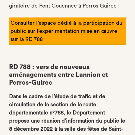
giratoire de Pont Couennec à Perros Guirec :
Consulter l’espace dédié à la participation du
public sur l’expérimentation mise en œuvre
sur la RD 788
RD 788 : vers de nouveaux
aménagements entre Lannion et
Perros-Guirec
Dans le cadre de l’étude de trafic et de
circulation de la section de la route
départementale n°788, le Département
propose une réunion d’information du public le
8 décembre 2022 à la salle des fêtes de Saint-