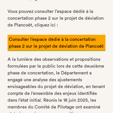
Vous pouvez consulter l’espace dédié à la
concertation phase 2 sur le projet de déviation
de Plancoët, cliquez ici :
Consulter l’espace dédié à la concertation
phase 2 sur le projet de déviation de Plancoët
A la lumière des observations et propositions
formulées par le public lors de cette deuxième
phase de concertation, le Département a
engagé une analyse des ajustements
envisageables du projet de déviation, en tenant
compte de l’ensemble des enjeux identifiés
dans l’état initial. Réunis le 18 juin 2025, les
membres du Comité de Pilotage ont examiné