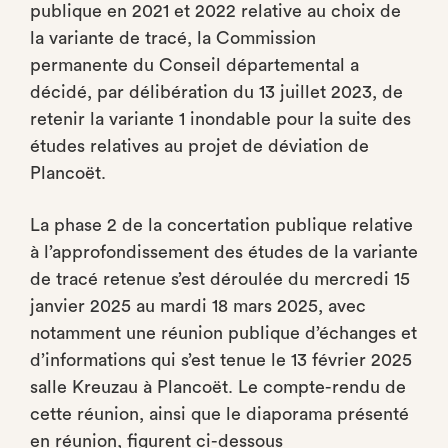
publique en 2021 et 2022 relative au choix de
la variante de tracé, la Commission
permanente du Conseil départemental a
décidé, par délibération du 13 juillet 2023, de
retenir la variante 1 inondable pour la suite des
études relatives au projet de déviation de
Plancoët.
La phase 2 de la concertation publique relative
à l’approfondissement des études de la variante
de tracé retenue s’est déroulée du mercredi 15
janvier 2025 au mardi 18 mars 2025, avec
notamment une réunion publique d’échanges et
d’informations qui s’est tenue le 13 février 2025
salle Kreuzau à Plancoët. Le compte-rendu de
cette réunion, ainsi que le diaporama présenté
en réunion, figurent ci-dessous