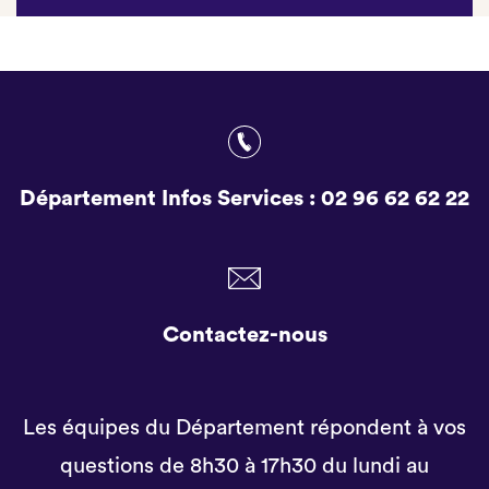
Département Infos Services :
02 96 62 62 22
Contactez-nous
Les équipes du Département répondent à vos
questions de 8h30 à 17h30 du lundi au