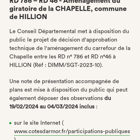
RD 786 – RD 46 - Aménagement du
giratoire de la CHAPELLE, commune
de HILLION
Le Conseil Départemental met à disposition du
public le projet de décision d'approbation
technique de l'aménagement du carrefour de la
Chapelle entre les RD n° 786 et RD n°46 à
HILLION (Réf : DIMM/SGT-2023-10).
Une note de présentation accompagnée de
plans est mise à disposition du public qui peut
également déposer des observations
du
19/02/2024 au 04/03/2024 inclus
:
sur le site Internet (
www.cotesdarmor.fr/participations-publiques
)