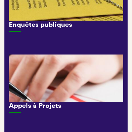
Enquêtes publiques
Appels à Projets