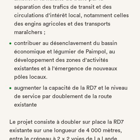
séparation des trafics de transit et des
circulations d'intérêt local, notamment celles
des engins agricoles et des transports
maraîchers ;
contribuer au désenclavement du bassin
économique et légumier de Paimpol, au
développement des zones d'activités
existantes et à l'émergence de nouveaux
pôles locaux.
augmenter la capacité de la RD7 et le niveau
de service par doublement de la route
existante
Le projet consiste à doubler sur place la RD7
existante sur une longueur de 4 000 mètres,
entre le créneau à 2 x 2 voies de La Lande