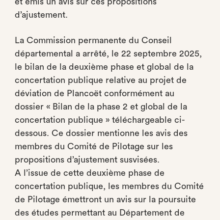
et émis un avis sur ces propositions
d’ajustement.
La Commission permanente du Conseil
départemental a arrêté, le 22 septembre 2025,
le bilan de la deuxième phase et global de la
concertation publique relative au projet de
déviation de Plancoët conformément au
dossier « Bilan de la phase 2 et global de la
concertation publique » téléchargeable ci-
dessous. Ce dossier mentionne les avis des
membres du Comité de Pilotage sur les
propositions d’ajustement susvisées.
A l’issue de cette deuxième phase de
concertation publique, les membres du Comité
de Pilotage émettront un avis sur la poursuite
des études permettant au Département de