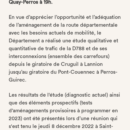
Quay-Perros à 19h.
En vue d’apprécier l’opportunité et l’adéquation
de l’aménagement de la route départementale
avec les besoins actuels de mobilité, le
Département a réalisé une étude qualitative et
quantitative de trafic de la D788 et de ses
interconnexions (ensemble des carrefours)
depuis le giratoire de Cruguil à Lannion
jusqu’au giratoire du Pont-Couennec à Perros-
Guirec.
Les résultats de l‘étude (diagnostic actuel) ainsi
que des éléments prospectifs (tests
d‘aménagements provisoires à programmer en
2023) ont été présentés lors d’une réunion qui
s'est tenu le jeudi 8 décembre 2022 à Saint-