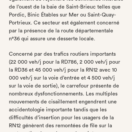
de l’ouest de la baie de Saint-Brieuc telles que
Pordic, Binic Étables sur Mer ou Saint-Quay-
Portrieux. Ce secteur est également concerné
par la présence de la route départementale
n°36 qui assure une desserte locale.
Concerné par des trafics routiers importants
(22 000 veh/j pour la RD786, 2 000 veh/j pour
la RD36 et 45 000 veh/j pour la RN12 avec 10
000 veh/j sur la voie d’entrée et 4 500 veh/j
sur la voie de sortie), le carrefour présente de
nombreux dysfonctionnements. Les multiples
mouvements de cisaillement engendrent une
accidentologie importante tandis que les
difficultés d’insertion pour les usagers de la
RN12 génèrent des remontées de file sur la