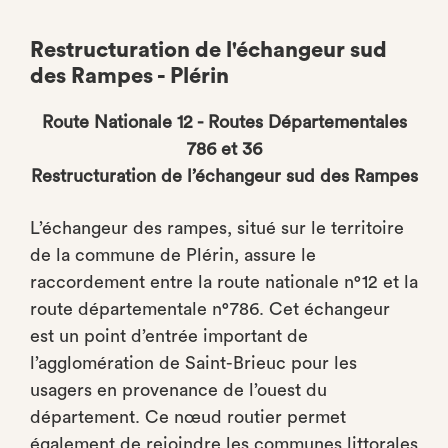
Restructuration de l'échangeur sud
des Rampes - Plérin
Route Nationale 12 - Routes Départementales
786 et 36
Restructuration de l’échangeur sud des Rampes
L’échangeur des rampes, situé sur le territoire
de la commune de Plérin, assure le
raccordement entre la route nationale n°12 et la
route départementale n°786. Cet échangeur
est un point d’entrée important de
l’agglomération de Saint-Brieuc pour les
usagers en provenance de l’ouest du
département. Ce nœud routier permet
également de rejoindre les communes littorales