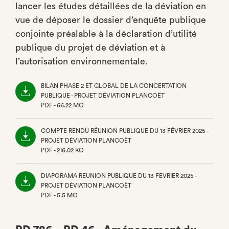
lancer les études détaillées de la déviation en
vue de déposer le dossier d’enquête publique
conjointe préalable à la déclaration d’utilité
publique du projet de déviation et à
l’autorisation environnementale.
BILAN PHASE 2 ET GLOBAL DE LA CONCERTATION
PUBLIQUE - PROJET DÉVIATION PLANCOËT
PDF - 66.22 MO
(NOUVEL
ONGLET)
COMPTE RENDU RÉUNION PUBLIQUE DU 13 FÉVRIER 2025 -
PROJET DÉVIATION PLANCOËT
PDF - 216.02 KO
(NOUVEL
ONGLET)
DIAPORAMA REUNION PUBLIQUE DU 13 FEVRIER 2025 -
PROJET DÉVIATION PLANCOËT
PDF - 5.5 MO
(NOUVEL
ONGLET)