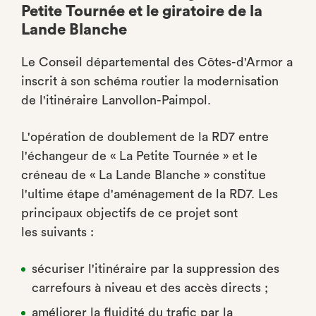
Petite Tournée et le giratoire de la
Lande Blanche
Le Conseil départemental des Côtes-d'Armor a
inscrit à son schéma routier la modernisation
de l'itinéraire Lanvollon-Paimpol.
L'opération de doublement de la RD7 entre
l'échangeur de « La Petite Tournée » et le
créneau de « La Lande Blanche » constitue
l'ultime étape d'aménagement de la RD7. Les
principaux objectifs de ce projet sont
les suivants :
sécuriser l'itinéraire par la suppression des
carrefours à niveau et des accès directs ;
améliorer la fluidité du trafic par la