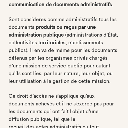
communication de documents administratifs
.
Sont considérés comme administratifs tous les
documents
produits ou reçus par une
administration publique
(administrations d’État,
collectivités territoriales, établissements
publics). Il en va de même pour les documents
détenus par les organismes privés chargés
d’une mission de service public pour autant
qu’ils sont liés, par leur nature, leur objet, ou
leur utilisation à la gestion de cette mission.
Ce droit d’accès ne s’applique qu’aux
documents achevés et il ne s’exerce pas pour
les documents qui ont fait l’objet d’une
diffusion publique, tel que le
recueil des actes administratifs
ou tout