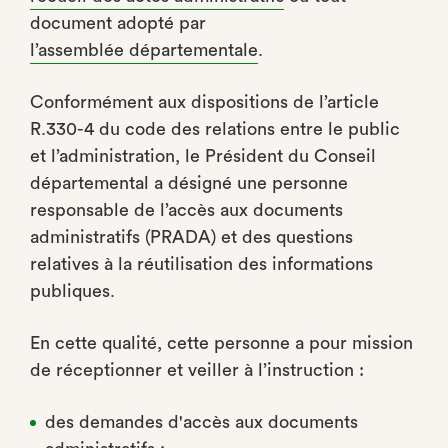
document adopté par
l’assemblée départementale
.
Conformément aux dispositions de l’article
R.330-4 du code des relations entre le public
et l’administration, le Président du Conseil
départemental a désigné une personne
responsable de l’accès aux documents
administratifs (PRADA) et des questions
relatives à la réutilisation des informations
publiques.
En cette qualité, cette personne a pour mission
de réceptionner et veiller à l’instruction :
des demandes d'accès aux documents