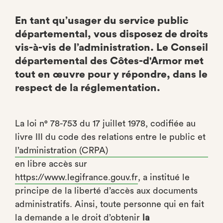
En tant qu’usager du service public
départemental, vous disposez de droits
vis-à-vis de l’administration. Le Conseil
départemental des Côtes-d'Armor met
tout en œuvre pour y répondre, dans le
respect de la réglementation.
La loi n° 78-753 du 17 juillet 1978, codifiée au
livre III du code des relations entre le public et
l’administration (CRPA)
en libre accès sur
https://www.legifrance.gouv.fr
, a institué le
principe de la liberté d’accès aux documents
administratifs. Ainsi, toute personne qui en fait
la demande a le droit d’obtenir
la