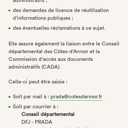
administratifs ;
des demandes de licence de réutilisation
d’informations publiques ;
des éventuelles réclamations à ce sujet.
Elle assure également la liaison entre le Conseil
départemental des Côtes-d'Armor et la
Commission d'accès aux documents
administratifs (CADA).
Celle-ci peut être saisie :
Soit par mail à :
prada@cotesdarmor.fr
Soit par courrier à :
Conseil départemental
DFJ - PRADA