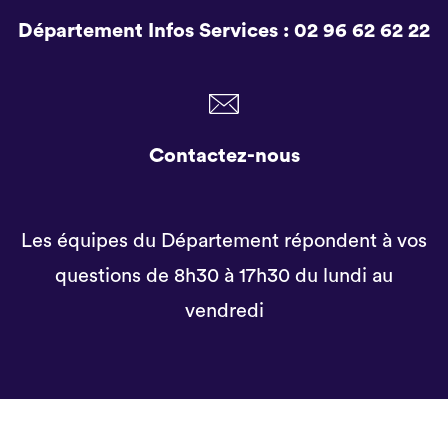
Département Infos Services :
02 96 62 62 22
Contactez-nous
Les équipes du Département répondent à vos
questions de 8h30 à 17h30 du lundi au
vendredi