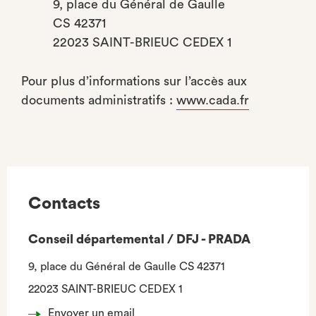
9, place du Général de Gaulle
CS 42371
22023 SAINT-BRIEUC CEDEX 1
Pour plus d’informations sur l’accès aux
documents administratifs :
www.cada.fr
Contacts
Conseil départemental / DFJ - PRADA
9, place du Général de Gaulle CS 42371
22023 SAINT-BRIEUC CEDEX 1
Envoyer un email