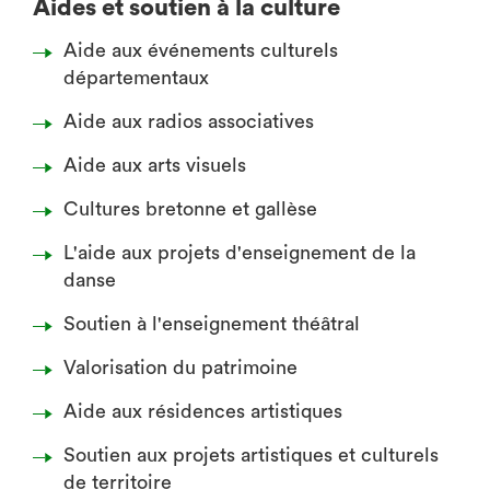
Aides et soutien à la culture
Aide aux événements culturels
départementaux
Aide aux radios associatives
Aide aux arts visuels
Cultures bretonne et gallèse
L'aide aux projets d'enseignement de la
danse
Soutien à l'enseignement théâtral
Valorisation du patrimoine
Aide aux résidences artistiques
Soutien aux projets artistiques et culturels
de territoire