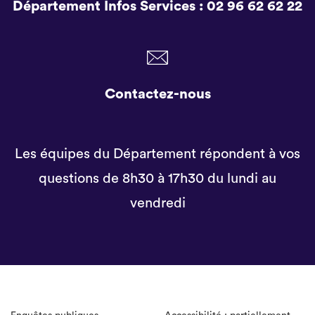
Département Infos Services :
02 96 62 62 22
Contactez-nous
Les équipes du Département répondent à vos
questions de 8h30 à 17h30 du lundi au
vendredi