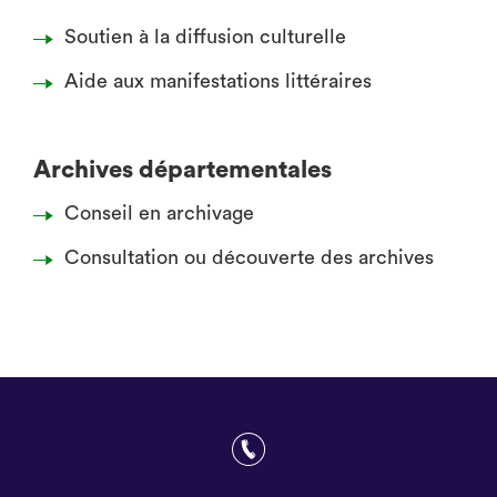
Soutien à la diffusion culturelle
Aide aux manifestations littéraires
Archives départementales
Conseil en archivage
Consultation ou découverte des archives