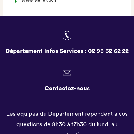
Le site de la CNIL
Département Infos Services :
02 96 62 62 22
Contactez-nous
Les équipes du Département répondent à vos
questions de 8h30 à 17h30 du lundi au