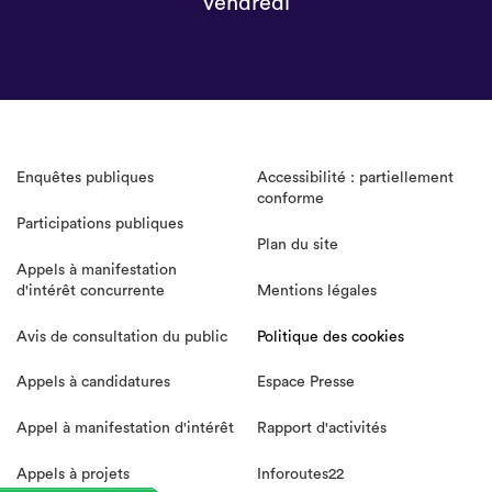
vendredi
Enquêtes publiques
Accessibilité : partiellement
conforme
Participations publiques
Plan du site
Appels à manifestation
d'intérêt concurrente
Mentions légales
Avis de consultation du public
Politique des cookies
Appels à candidatures
Espace Presse
Appel à manifestation d'intérêt
Rapport d'activités
Appels à projets
Inforoutes22