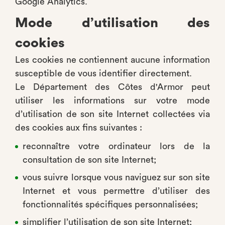
Google Analytics.
Mode d’utilisation des
cookies
Les cookies ne contiennent aucune information
susceptible de vous identifier directement.
Le Département des Côtes d'Armor peut
utiliser les informations sur votre mode
d’utilisation de son site Internet collectées via
des cookies aux fins suivantes :
reconnaître votre ordinateur lors de la
consultation de son site Internet;
vous suivre lorsque vous naviguez sur son site
Internet et vous permettre d’utiliser des
fonctionnalités spécifiques personnalisées;
simplifier l’utilisation de son site Internet;