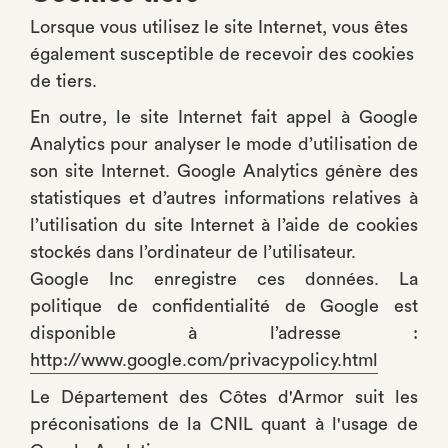
Lorsque vous utilisez le site Internet, vous êtes
également susceptible de recevoir des cookies
de tiers.
En outre, le site Internet fait appel à Google
Analytics pour analyser le mode d’utilisation de
son site Internet. Google Analytics génère des
statistiques et d’autres informations relatives à
l’utilisation du site Internet à l’aide de cookies
stockés dans l’ordinateur de l’utilisateur.
Google Inc enregistre ces données. La
politique de confidentialité de Google est
disponible à l’adresse :
http://www.google.com/privacypolicy.html
Le Département des Côtes d'Armor suit les
préconisations de la CNIL quant à l'usage de