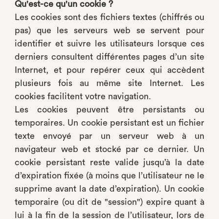
Qu'est-ce qu'un cookie ?
Les cookies sont des fichiers textes (chiffrés ou
pas) que les serveurs web se servent pour
identifier et suivre les utilisateurs lorsque ces
derniers consultent différentes pages d’un site
Internet, et pour repérer ceux qui accèdent
plusieurs fois au même site Internet. Les
cookies facilitent votre navigation.
Les cookies peuvent être persistants ou
temporaires. Un cookie persistant est un fichier
texte envoyé par un serveur web à un
navigateur web et stocké par ce dernier. Un
cookie persistant reste valide jusqu’à la date
d’expiration fixée (à moins que l’utilisateur ne le
supprime avant la date d’expiration). Un cookie
temporaire (ou dit de "session") expire quant à
lui à la fin de la session de l’utilisateur, lors de