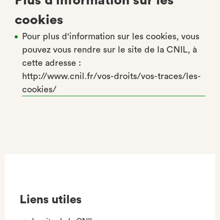
Plus d'information sur les
cookies
Pour plus d'information sur les cookies, vous
pouvez vous rendre sur le site de la CNIL, à
cette adresse :
http://www.cnil.fr/vos-droits/vos-traces/les-
cookies/
Liens utiles