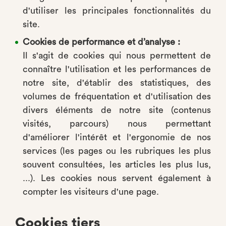
d'utiliser les principales fonctionnalités du
site.
Cookies de performance et d’analyse :
Il s'agit de cookies qui nous permettent de
connaître l'utilisation et les performances de
notre site, d'établir des statistiques, des
volumes de fréquentation et d'utilisation des
divers éléments de notre site (contenus
visités, parcours) nous permettant
d'améliorer l'intérêt et l'ergonomie de nos
services (les pages ou les rubriques les plus
souvent consultées, les articles les plus lus,
...). Les cookies nous servent également à
compter les visiteurs d'une page.
Cookies tiers