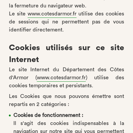
la fermeture du navigateur web.
Le site
www.cotesdarmor.fr
utilise des cookies
de sessions qui ne permettent pas de vous
identifier directement.
Cookies utilisés sur ce site
Internet
Le site Internet du Département des Côtes
d'Armor (
www.cotesdarmor.fr
) utilise des
cookies temporaires et persistants.
Les Cookies que nous pouvons émettre sont
repartis en 2 catégories :
Cookies de fonctionnement :
Il s'agit des cookies indispensables à la
navigation sur notre site qui vous permettent