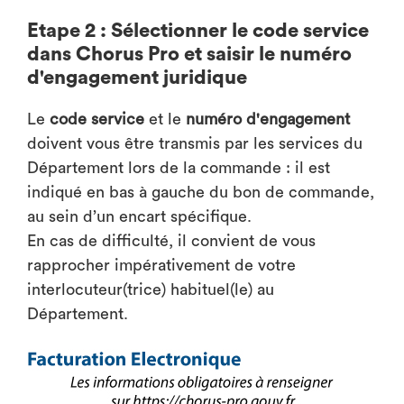
Etape 2 : Sélectionner le code service
dans Chorus Pro et saisir le numéro
d'engagement juridique
Le
code service
et le
numéro d'engagement
doivent vous être transmis par les services du
Département lors de la commande : il est
indiqué en bas à gauche du bon de commande,
au sein d’un encart spécifique.
En cas de difficulté, il convient de vous
rapprocher impérativement de votre
interlocuteur(trice) habituel(le) au
Département.