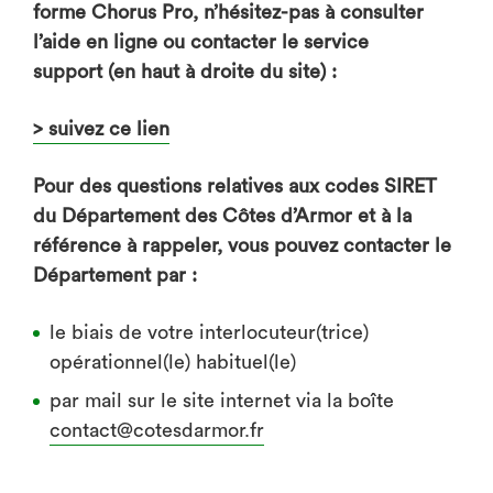
forme Chorus Pro, n’hésitez-pas à consulter
l’aide en ligne ou contacter le service
support (en haut à droite du site) :
> suivez ce lien
Pour des questions relatives aux codes SIRET
du Département des Côtes d’Armor et à la
référence à rappeler, vous pouvez contacter le
Département par :
le biais de votre interlocuteur(trice)
opérationnel(le) habituel(le)
par mail sur le site internet via la boîte
contact@cotesdarmor.fr