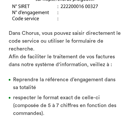
Dans Chorus, vous pouvez saisir directement le
code service ou utiliser le formulaire de
recherche.
Afin de faciliter le traitement de vos factures
dans notre système d'information, veillez à :
Reprendre la référence d’engagement dans
sa totalité
respecter le format exact de celle-ci
(composée de 5 à 7 chiffres en fonction des
commandes).