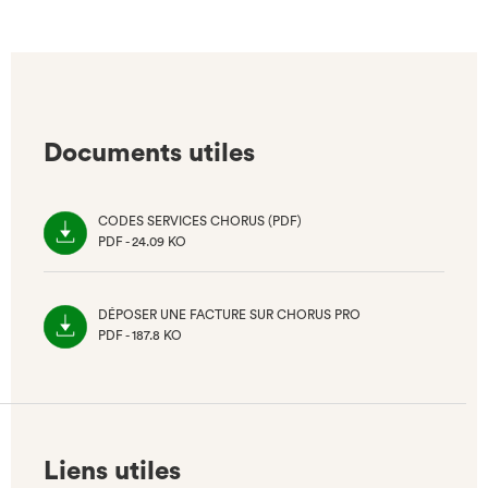
Documents utiles
CODES SERVICES CHORUS (PDF)
PDF - 24.09 KO
(NOUVEL
ONGLET)
DÉPOSER UNE FACTURE SUR CHORUS PRO
PDF - 187.8 KO
(NOUVEL
ONGLET)
Liens utiles