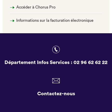
Accéder à Chorus Pro
Informations sur la facturation électronique
Département Infos Services :
02 96 62 62 22
Contactez-nous