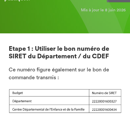
Mis à jour le 8 juin 2026
Etape 1 : Utiliser le bon numéro de
SIRET du Département / du CDEF
Ce numéro figure également sur le bon de
commande transmis :