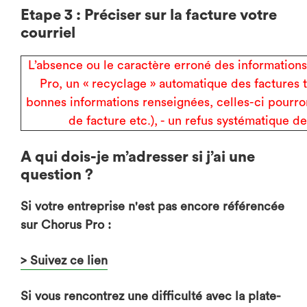
Etape 3 : Préciser sur la facture votre
courriel
L’absence ou le caractère erroné des informations 
Pro, un « recyclage » automatique des factures t
bonnes informations renseignées, celles-ci pourro
de facture etc.), - un refus systématique d
A qui dois-je m’adresser si j’ai une
question ?
Si votre entreprise n'est pas encore référencée
sur Chorus Pro :
> Suivez ce lien
Si vous rencontrez une difficulté avec la plate-