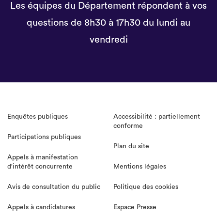
Les équipes du Département répondent à vos
questions de 8h30 à 17h30 du lundi au
vendredi
Enquêtes publiques
Accessibilité : partiellement
conforme
Participations publiques
Plan du site
Appels à manifestation
d'intérêt concurrente
Mentions légales
Avis de consultation du public
Politique des cookies
Appels à candidatures
Espace Presse