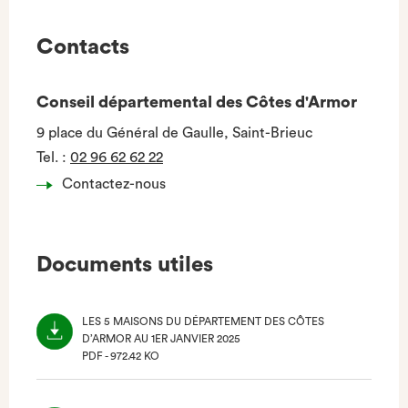
Contacts
Conseil départemental des Côtes d'Armor
9 place du Général de Gaulle, Saint-Brieuc
Tel.
:
02 96 62 62 22
Contactez-nous
Documents utiles
LES 5 MAISONS DU DÉPARTEMENT DES CÔTES
D’ARMOR AU 1ER JANVIER 2025
PDF - 972.42 KO
(NOUVEL
ONGLET)