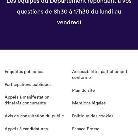
Les équipes du Département répondent à vos
questions de 8h30 à 17h30 du lundi au
vendredi
Enquêtes publiques
Accessibilité : partiellement
conforme
Participations publiques
Plan du site
Appels à manifestation
d'intérêt concurrente
Mentions légales
Avis de consultation du public
Politique des cookies
Appels à candidatures
Espace Presse