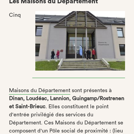
Les Maisons du Département
Cinq
Maisons du Département
sont présentes à
Dinan, Loudéac, Lannion, Guingamp/Rostrenen
et Saint-Brieuc
. Elles constituent le point
d'entrée privilégié des services du
Département. Ces Maisons du Département se
composent d'un Pôle social de proximité : (lieu