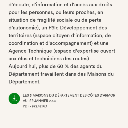
d'écoute, d'information et d'accès aux droits
pour les personnes, ou leurs proches, en
situation de fragilité sociale ou de perte
d'autonomie), un Pôle Développement des
territoires (espace citoyen d'information, de
coordination et d'accompagnement) et une
Agence Technique (espace d'expertise ouvert
aux élus et techniciens des routes).
Aujourd'hui, plus de 60 % des agents du
Département travaillent dans des Maisons du
Département.
LES 5 MAISONS DU DÉPARTEMENT DES CÔTES D’ARMOR
AU 1ER JANVIER 2025
PDF - 972.42 KO
(NOUVEL
ONGLET)