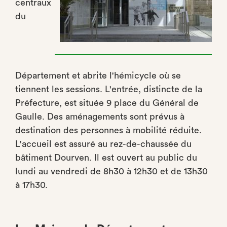
centraux
du
Département et abrite l'hémicycle où se
tiennent les sessions. L'entrée, distincte de la
Préfecture, est située 9 place du Général de
Gaulle. Des aménagements sont prévus à
destination des personnes à mobilité réduite.
L'accueil est assuré au rez-de-chaussée du
bâtiment Dourven. Il est ouvert au public du
lundi au vendredi de 8h30 à 12h30 et de 13h30
à 17h30.