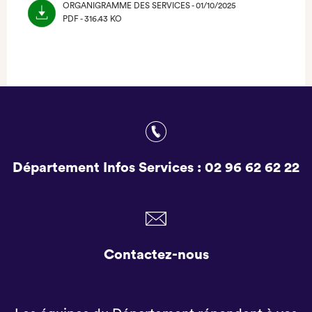
ORGANIGRAMME DES SERVICES - 01/10/2025
PDF - 316.43 KO
(NOUVEL
ONGLET)
Département Infos Services :
02 96 62 62 22
Contactez-nous