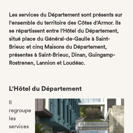
Les services du Département sont présents sur
l'ensemble du territoire des Côtes d'Armor. Ils
se répartissent entre l'Hôtel du Département,
situé place du Général-de-Gaulle à Saint-
Brieuc et cinq Maisons du Département,
présentes à Saint-Brieuc, Dinan, Guingamp-
Rostrenen, Lannion et Loudéac.
L'Hôtel du Département
Il
regroupe
les
services