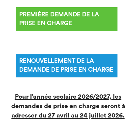
PREMIÈRE DEMANDE DE LA
PRISE EN CHARGE
RENOUVELLEMENT DE LA
DEMANDE DE PRISE EN CHARGE
Pour l’année scolaire 2026/2027, les
demandes de prise en charge seront à
adresser du 27 avril au 24 juillet 2026.