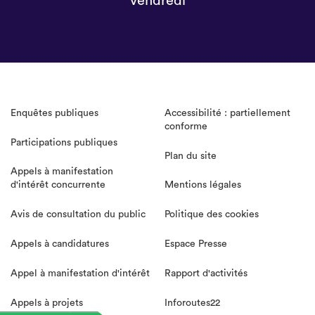
vendredi
Enquêtes publiques
Accessibilité : partiellement
conforme
Participations publiques
Plan du site
Appels à manifestation
d'intérêt concurrente
Mentions légales
Avis de consultation du public
Politique des cookies
Appels à candidatures
Espace Presse
Appel à manifestation d'intérêt
Rapport d'activités
Appels à projets
Inforoutes22