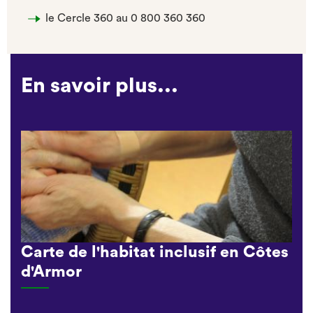
le Cercle 360 au 0 800 360 360
En savoir plus...
Carte de l'habitat inclusif en Côtes
d'Armor