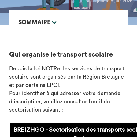
Mis à jour le 8 juin 2026
SOMMAIRE
Qui organise le transport scolaire
Depuis la loi NOTRe, les services de transport
scolaire sont organisés par la Région Bretagne
et par certains EPCI.
Pour identifier à qui adresser votre demande
d’inscription, veuillez consulter l’outil de
sectorisation suivant :
BREIZHGO - Sectorisation des transports scol