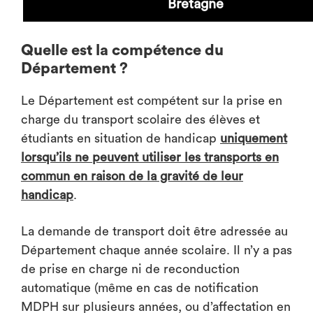
Bretagne
Quelle est la compétence du
Département ?
Le Département est compétent sur la prise en
charge du transport scolaire des élèves et
étudiants en situation de handicap
uniquement
lorsqu’ils ne peuvent utiliser les transports en
commun en raison de la gravité de leur
handicap
.
La demande de transport doit être adressée au
Département chaque année scolaire. Il n’y a pas
de prise en charge ni de reconduction
automatique (même en cas de notification
MDPH sur plusieurs années, ou d’affectation en