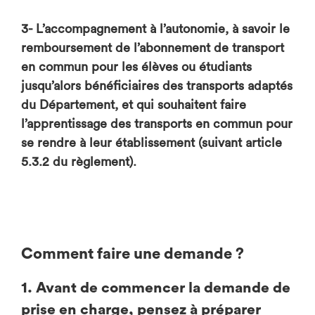
3- L’accompagnement à l’autonomie, à savoir le
remboursement de l’abonnement de transport
en commun pour les élèves ou étudiants
jusqu’alors bénéficiaires des transports adaptés
du Département, et qui souhaitent faire
l’apprentissage des transports en commun pour
se rendre à leur établissement (suivant article
5.3.2 du règlement).
Comment faire une demande ?
1. Avant de commencer la demande de
prise en charge, pensez à préparer