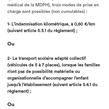
médical de la MDPH), trois modes de prise en
charge sont possibles (non cumulables) :
1- L’indemnisation kilométrique, à 0,60 €/km
(suivant article 5.3.1 du règlement) ;
Ou
2- Le transport scolaire adapté collectif
(véhicules de 5 à 7 places), lorsque les familles
n’ont pas de possibilité matérielle ou
organisationnelle d’accompagner l’enfant
jusqu’à l’établissement (suivant article 5.4.1 du
règlement) ;
Ou