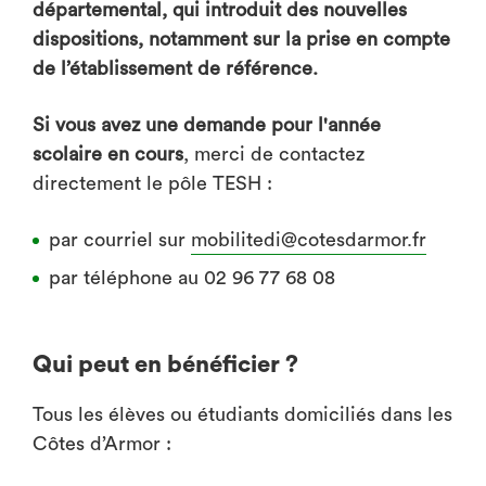
départemental, qui introduit des nouvelles
dispositions, notamment sur la prise en compte
de l’établissement de référence.
Si vous avez une demande pour l'année
scolaire en cours
, merci de contactez
directement le pôle TESH :
par courriel sur
mobilitedi@cotesdarmor.fr
par téléphone au 02 96 77 68 08
Qui peut en bénéficier ?
Tous les élèves ou étudiants domiciliés dans les
Côtes d’Armor :