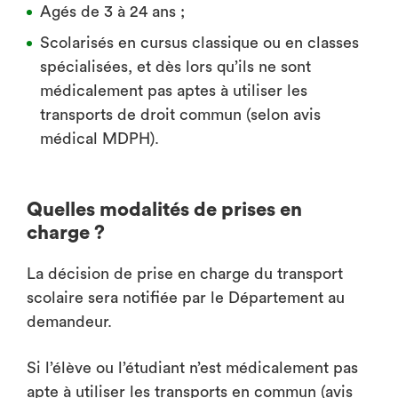
Agés de 3 à 24 ans ;
Scolarisés en cursus classique ou en classes
spécialisées, et dès lors qu’ils ne sont
médicalement pas aptes à utiliser les
transports de droit commun (selon avis
médical MDPH).
Quelles modalités de prises en
charge ?
La décision de prise en charge du transport
scolaire sera notifiée par le Département au
demandeur.
Si l’élève ou l’étudiant n’est médicalement pas
apte à utiliser les transports en commun (avis