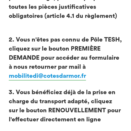
toutes les pièces justificatives
obligatoires (article 4.1 du règlement)
2. Vous n'êtes pas connu de Pôle TESH,
cliquez sur le bouton PREMIÈRE
DEMANDE pour accéder au formulaire
à nous retourner par mail à
mobilitedi@cotesdarmor.fr
3. Vous bénéficiez déjà de la prise en
charge du transport adapté, cliquez
sur le bouton RENOUVELLEMENT pour
l'effectuer directement en ligne