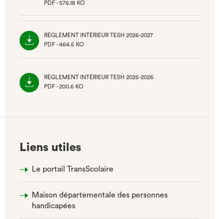
PDF - 576.18 KO
(NOUVEL
ONGLET)
RÈGLEMENT INTÉRIEUR TESH 2026-2027
PDF - 464.5 KO
(NOUVEL
ONGLET)
RÈGLEMENT INTÉRIEUR TESH 2025-2026
PDF - 200.6 KO
(NOUVEL
ONGLET)
Liens utiles
Le portail TransScolaire
Maison départementale des personnes
handicapées