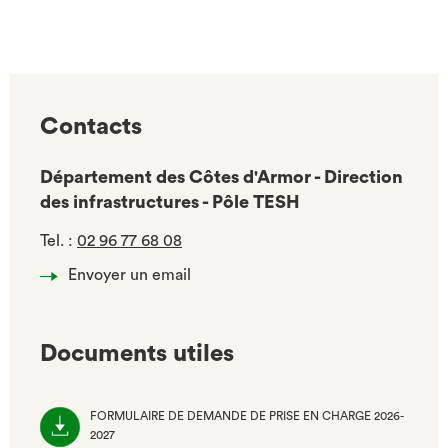
Contacts
Département des Côtes d'Armor - Direction
des infrastructures - Pôle TESH
Tel.
:
02 96 77 68 08
Envoyer un email
Documents utiles
FORMULAIRE DE DEMANDE DE PRISE EN CHARGE 2026-
2027