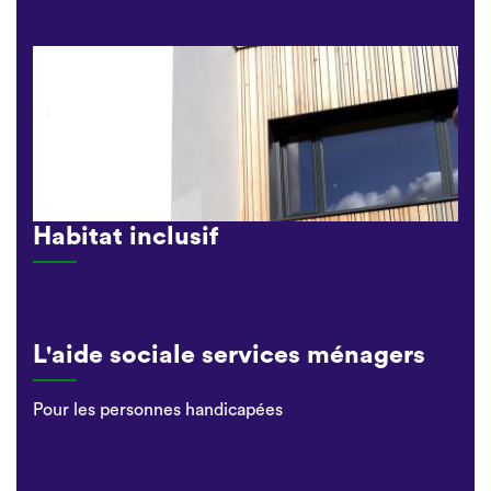
Habitat inclusif
L'aide sociale services ménagers
Pour les personnes handicapées