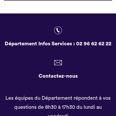
Département Infos Services :
02 96 62 62 22
Contactez-nous
Les équipes du Département répondent à vos
questions de 8h30 à 17h30 du lundi au