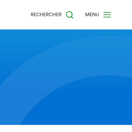
RECHERCHER
MENU