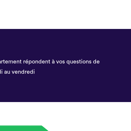
rtement répondent à vos questions de
i au vendredi