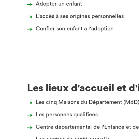
Adopter un enfant
L'accès à ses origines personnelles
Confier son enfant à l'adoption
Les lieux d'accueil et d
Les cinq Maisons du Département (MdD
Les personnes qualifiées
Centre départemental de l'Enfance et de 