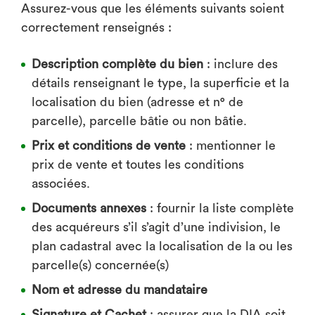
Assurez-vous que les éléments suivants soient
correctement renseignés :
Description complète du bien
: inclure des
détails renseignant le type, la superficie et la
localisation du bien (adresse et n° de
parcelle), parcelle bâtie ou non bâtie.
Prix et conditions de vente
: mentionner le
prix de vente et toutes les conditions
associées.
Documents annexes
: fournir la liste complète
des acquéreurs s’il s’agit d’une indivision, le
plan cadastral avec la localisation de la ou les
parcelle(s) concernée(s)
Nom et adresse du mandataire
Signature et Cachet
: assurer que la DIA soit