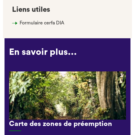
Liens utiles
Formulaire cerfa DIA
En savoir plus...
Carte des zones de préemption