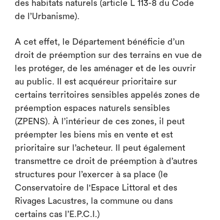
des habitats naturels (article L 113-8 du Code
de l’Urbanisme).
A cet effet, le Département bénéficie d’un
droit de préemption sur des terrains en vue de
les protéger, de les aménager et de les ouvrir
au public. Il est acquéreur prioritaire sur
certains territoires sensibles appelés zones de
préemption espaces naturels sensibles
(ZPENS). À l’intérieur de ces zones, il peut
préempter les biens mis en vente et est
prioritaire sur l’acheteur. Il peut également
transmettre ce droit de préemption à d’autres
structures pour l’exercer à sa place (le
Conservatoire de l'Espace Littoral et des
Rivages Lacustres, la commune ou dans
certains cas l’E.P.C.I.)