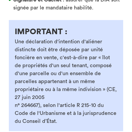
signée par le mandataire habilité.
IMPORTANT :
Une déclaration d'intention d'aliéner
distincte doit être déposée par unité
foncière en vente, c'est-à-dire par « îlot
de propriétés d'un seul tenant, composé
d'une parcelle ou d'un ensemble de
parcelles appartenant à un même
propriétaire ou à la même indivision » (CE,
27 juin 2005
n° 264667), selon l'article R 215-10 du
Code de l'Urbanisme et à la jurisprudence
du Conseil d’État.