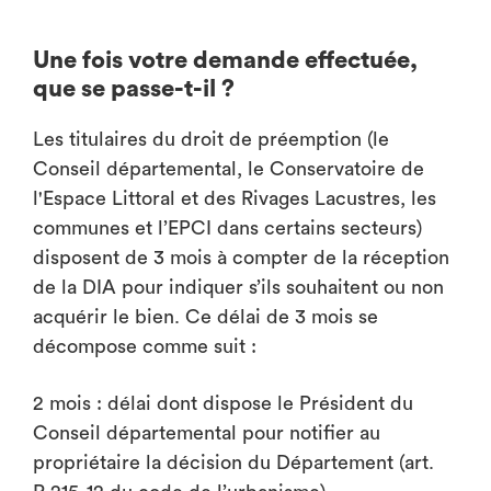
Une fois votre demande effectuée,
que se passe-t-il ?
Les titulaires du droit de préemption (le
Conseil départemental, le Conservatoire de
l'Espace Littoral et des Rivages Lacustres, les
communes et l’EPCI dans certains secteurs)
disposent de 3 mois à compter de la réception
de la DIA pour indiquer s’ils souhaitent ou non
acquérir le bien. Ce délai de 3 mois se
décompose comme suit :
2 mois : délai dont dispose le Président du
Conseil départemental pour notifier au
propriétaire la décision du Département (art.