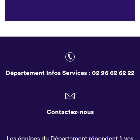
Département Infos Services :
02 96 62 62 22
Contactez-nous
Les équipes du Département répondent à vos