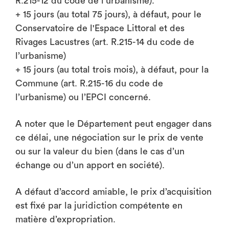
R.215-12 du code de l’urbanisme).
+ 15 jours (au total 75 jours), à défaut, pour le
Conservatoire de l'Espace Littoral et des
Rivages Lacustres (art. R.215-14 du code de
l’urbanisme)
+ 15 jours (au total trois mois), à défaut, pour la
Commune (art. R.215-16 du code de
l’urbanisme) ou l’EPCI concerné.
A noter que le Département peut engager dans
ce délai, une négociation sur le prix de vente
ou sur la valeur du bien (dans le cas d’un
échange ou d’un apport en société).
A défaut d’accord amiable, le prix d’acquisition
est fixé par la juridiction compétente en
matière d’expropriation.