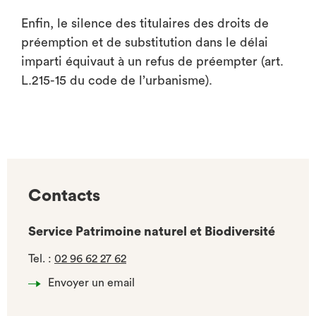
Enfin, le silence des titulaires des droits de
préemption et de substitution dans le délai
imparti équivaut à un refus de préempter (art.
L.215-15 du code de l’urbanisme).
Contacts
Service Patrimoine naturel et Biodiversité
Tel.
:
02 96 62 27 62
Envoyer un email