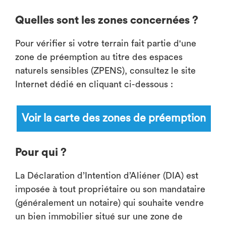
Quelles sont les zones concernées ?
Pour vérifier si votre terrain fait partie d'une
zone de préemption au titre des espaces
naturels sensibles (ZPENS), consultez le site
Internet dédié en cliquant ci-dessous :
Voir la carte des zones de préemption
Pour qui ?
La Déclaration d’Intention d’Aliéner (DIA) est
imposée à tout propriétaire ou son mandataire
(généralement un notaire) qui souhaite vendre
un bien immobilier situé sur une zone de