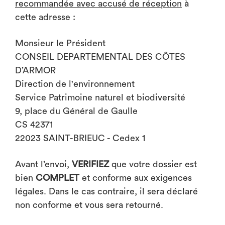
recommandée avec accusé de réception
à
cette adresse :
Monsieur le Président
CONSEIL DEPARTEMENTAL DES CÔTES
D’ARMOR
Direction de l'environnement
Service Patrimoine naturel et biodiversité
9, place du Général de Gaulle
CS 42371
22023 SAINT-BRIEUC - Cedex 1
Avant l’envoi,
VERIFIEZ
que votre dossier est
bien
COMPLET
et conforme aux exigences
légales. Dans le cas contraire, il sera déclaré
non conforme et vous sera retourné.