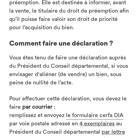
préemption. Elle est destinée à informer, avant
la vente, le titulaire du droit de préemption afin
qu’il puisse faire valoir son droit de priorité
pour l’acquisition du bien.
Comment faire une déclaration ?
Vous êtes tenu de faire une déclaration auprès
du Président du Conseil départemental, si vous
envisager d'aliéner (de vendre) un bien, sous
peine de nullité de l’acte.
Pour effectuer cette déclaration, vous devez le
faire
par courrier
:
remplissez et envoyez
le formulaire cerfa DIA
par voie postale adressé en
4 exemplaires
au
Président du Conseil départemental
par lettre