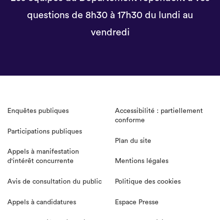
questions de 8h30 à 17h30 du lundi au
vendredi
Enquêtes publiques
Accessibilité : partiellement
conforme
Participations publiques
Plan du site
Appels à manifestation
d'intérêt concurrente
Mentions légales
Avis de consultation du public
Politique des cookies
Appels à candidatures
Espace Presse