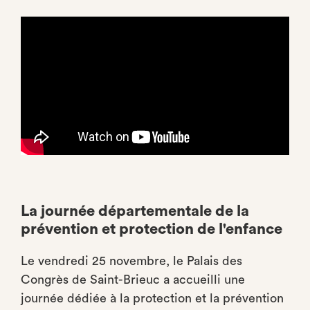
La journée départementale de la
prévention et protection de l'enfance
Le vendredi 25 novembre, le Palais des
Congrès de Saint-Brieuc a accueilli une
journée dédiée à la protection et la prévention