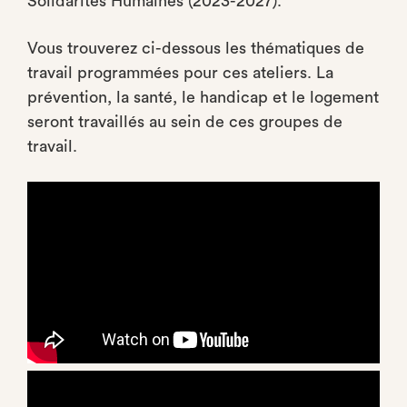
Solidarités Humaines (2023-2027).
Vous trouverez ci-dessous les thématiques de
travail programmées pour ces ateliers. La
prévention, la santé, le handicap et le logement
seront travaillés au sein de ces groupes de
travail.