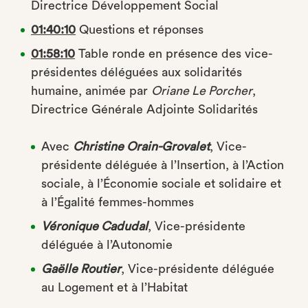
Directrice Développement Social
01:40:10
Questions et réponses
01:58:10
Table ronde en présence des vice-
présidentes déléguées aux solidarités
humaine, animée par
Oriane Le Porcher
,
Directrice Générale Adjointe Solidarités
Avec
Christine Orain-Grovalet
, Vice-
présidente déléguée à l’Insertion, à l’Action
sociale, à l’Économie sociale et solidaire et
à l’Égalité femmes-hommes
Véronique Cadudal
, Vice-présidente
déléguée à l’Autonomie
Gaëlle Routier
, Vice-présidente déléguée
au Logement et à l’Habitat