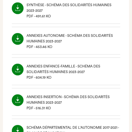
SYNTHÈSE - SCHÉMA DES SOLIDARITÉS HUMAINES
2023-2027
PDF - 491.61 KO
(NOUVEL
ONGLET)
ANNEXES AUTONOMIE - SCHÉMA DES SOLIDARITÉS
HUMAINES 2023-2027
PDF - 453.46 KO
(NOUVEL
ONGLET)
ANNEXES ENFANCE-FAMILLE - SCHÉMA DES
SOLIDARITÉS HUMAINES 2023-2027
PDF - 604.19 KO
(NOUVEL
ONGLET)
ANNEXES INSERTION - SCHÉMA DES SOLIDARITÉS
HUMAINES 2023-2027
PDF - 516.31 KO
(NOUVEL
ONGLET)
SCHÉMA DÉPARTEMENTAL DE L’AUTONOMIE 2017-2021 -