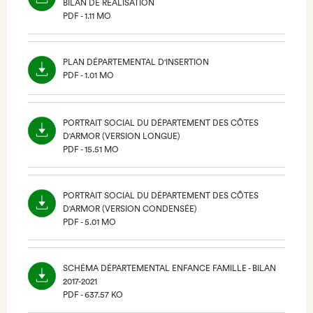
BILAN DE RÉALISATION
PDF - 1.11 MO
(NOUVEL
ONGLET)
PLAN DÉPARTEMENTAL D'INSERTION
PDF - 1.01 MO
(NOUVEL
ONGLET)
PORTRAIT SOCIAL DU DÉPARTEMENT DES CÔTES
D'ARMOR (VERSION LONGUE)
PDF - 15.51 MO
(NOUVEL
ONGLET)
PORTRAIT SOCIAL DU DÉPARTEMENT DES CÔTES
D'ARMOR (VERSION CONDENSÉE)
PDF - 5.01 MO
(NOUVEL
ONGLET)
SCHÉMA DÉPARTEMENTAL ENFANCE FAMILLE - BILAN
2017-2021
PDF - 637.57 KO
(NOUVEL