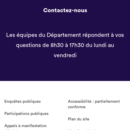
Contactez-nous
Les équipes du Département répondent à vos
questions de 8h30 à 17h30 du lundi au
vendredi
Enquêtes publiques
Accessibilité : partiellement
conforme
Participations publiques
Plan du site
Appels à manifestation