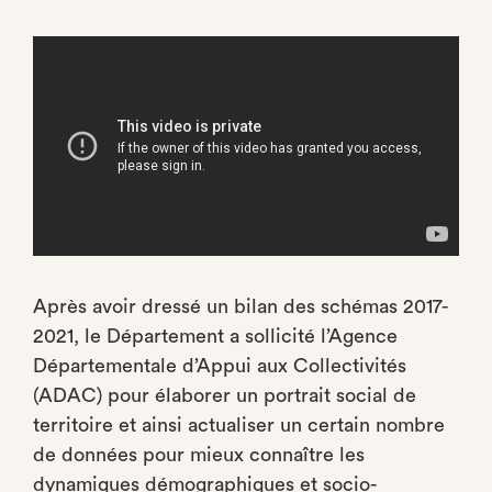
Après avoir dressé un bilan des schémas 2017-
2021, le Département a sollicité l’Agence
Départementale d’Appui aux Collectivités
(ADAC) pour élaborer un portrait social de
territoire et ainsi actualiser un certain nombre
de données pour mieux connaître les
dynamiques démographiques et socio-