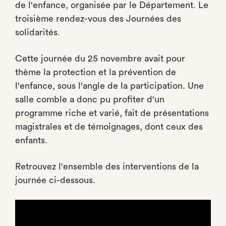
de l'enfance, organisée par le Département. Le
troisième rendez-vous des Journées des
solidarités.
Cette journée du 25 novembre avait pour
thème la protection et la prévention de
l'enfance, sous l'angle de la participation. Une
salle comble a donc pu profiter d'un
programme riche et varié, fait de présentations
magistrales et de témoignages, dont ceux des
enfants.
Retrouvez l'ensemble des interventions de la
journée ci-dessous.