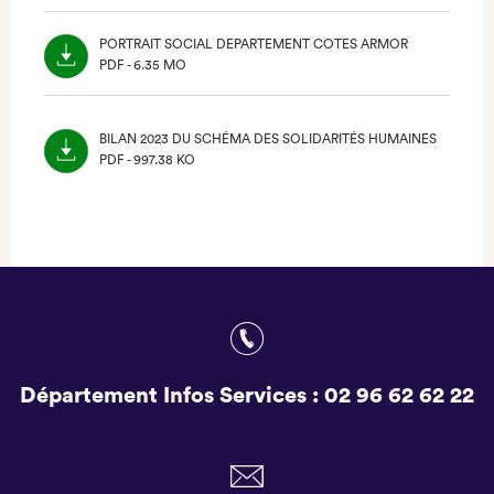
ONGLET)
PORTRAIT SOCIAL DEPARTEMENT COTES ARMOR
PDF - 6.35 MO
(NOUVEL
ONGLET)
BILAN 2023 DU SCHÉMA DES SOLIDARITÉS HUMAINES
PDF - 997.38 KO
(NOUVEL
ONGLET)
Département Infos Services :
02 96 62 62 22