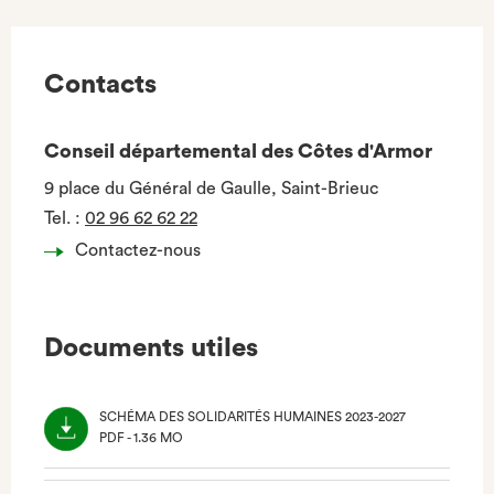
Contacts
Conseil départemental des Côtes d'Armor
9 place du Général de Gaulle, Saint-Brieuc
Tel.
:
02 96 62 62 22
Contactez-nous
Documents utiles
SCHÉMA DES SOLIDARITÉS HUMAINES 2023-2027
PDF - 1.36 MO
(NOUVEL
ONGLET)