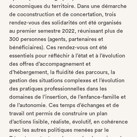
économiques du territoire. Dans une démarche
de coconstruction et de concertation, trois
rendez-vous des solidarités ont été organisés
au premier semestre 2022, réunissant plus de
300 personnes (agents, partenaires et
bénéficiaires). Ces rendez-vous ont été
essentiels pour réfléchir à l’état et à l’évolution
des offres d’accompagnement et
d’hébergement, la fluidité des parcours, la
gestion des situations complexes et l’évolution
des pratiques professionnelles dans les
domaines de l’insertion, de l’enfance-famille et
de l’autonomie. Ces temps d’échanges et de
travail ont permis de construire un plan
d’actions lisible, réaliste, évolutif, en cohérence
avec les autres politiques menées par le