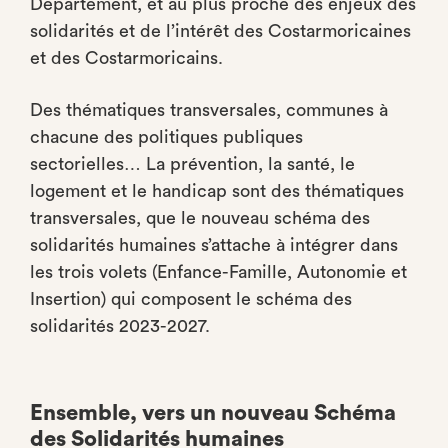
Département, et au plus proche des enjeux des
solidarités et de l’intérêt des Costarmoricaines
et des Costarmoricains.
Des thématiques transversales, communes à
chacune des politiques publiques
sectorielles… La prévention, la santé, le
logement et le handicap sont des thématiques
transversales, que le nouveau schéma des
solidarités humaines s’attache à intégrer dans
les trois volets (Enfance-Famille, Autonomie et
Insertion) qui composent le schéma des
solidarités 2023-2027.
Ensemble, vers un nouveau Schéma
des Solidarités humaines