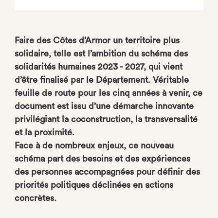
Faire des Côtes d’Armor un territoire plus
solidaire, telle est l’ambition du schéma des
solidarités humaines 2023 - 2027, qui vient
d’être finalisé par le Département. Véritable
feuille de route pour les cinq années à venir, ce
document est issu d’une démarche innovante
privilégiant la coconstruction, la transversalité
et la proximité.
Face à de nombreux enjeux, ce nouveau
schéma part des besoins et des expériences
des personnes accompagnées pour définir des
priorités politiques déclinées en actions
concrètes.