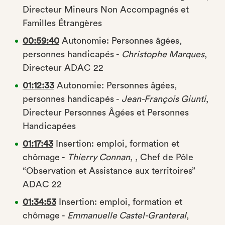
Directeur Mineurs Non Accompagnés et
Familles Étrangères
00:59:40
Autonomie: Personnes âgées,
personnes handicapés -
Christophe Marques
,
Directeur ADAC 22
01:12:33
Autonomie: Personnes âgées,
personnes handicapés -
Jean-François Giunti
,
Directeur Personnes Âgées et Personnes
Handicapées
01:17:43
Insertion: emploi, formation et
chômage -
Thierry Connan
, , Chef de Pôle
“Observation et Assistance aux territoires”
ADAC 22
01:34:53
Insertion: emploi, formation et
chômage -
Emmanuelle Castel-Granteral
,