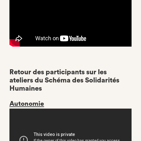
Retour des participants sur les
ateliers du Schéma des Solidarités
Humaines
Autonomie