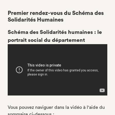
ONGLET)
Premier rendez-vous du Schéma des
Solidarités Humaines
Schéma des Solidarités humaines : le
portrait social du département
Vous pouvez naviguer dans la vidéo à l'aide du
sommaire ci-dessous :