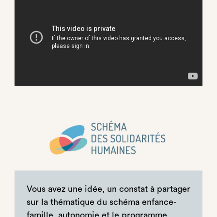
Vous avez une idée, un constat à partager
sur la thématique du schéma enfance-
famille, autonomie et le programme