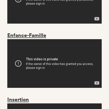
Enfance-Famille
Insertion