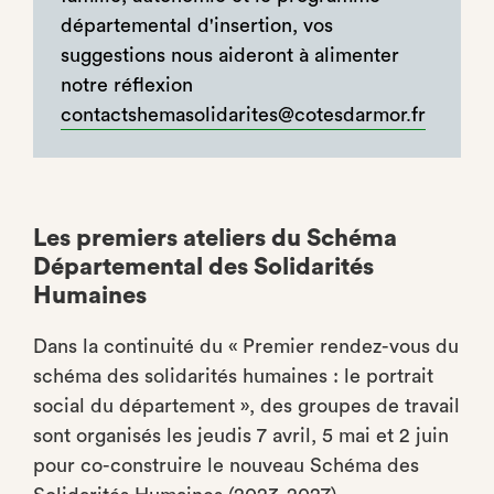
départemental d'insertion, vos
suggestions nous aideront à alimenter
notre réflexion
contactshemasolidarites@cotesdarmor.fr
Les premiers ateliers du Schéma
Départemental des Solidarités
Humaines
Dans la continuité du « Premier rendez-vous du
schéma des solidarités humaines : le portrait
social du département », des groupes de travail
sont organisés les jeudis 7 avril, 5 mai et 2 juin
pour co-construire le nouveau Schéma des