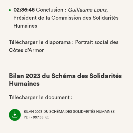
02:36:46
Conclusion :
Guillaume Louis
,
Président de la Commission des Solidarités
Humaines
Télécharger le diaporama : Portrait social des
Côtes d’Armor
Bilan 2023 du Schéma des Solidarités
Humaines
Télécharger le document :
BILAN 2023 DU SCHÉMA DES SOLIDARITÉS HUMAINES
PDF - 997.38 KO
(NOUVEL
ONGLET)