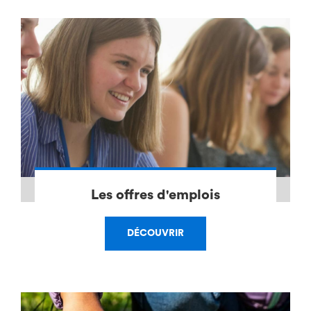
Les offres d'emplois
DÉCOUVRIR