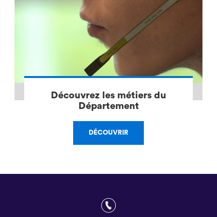
Découvrez les métiers du
Département
DÉCOUVRIR