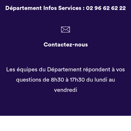
Département Infos Services :
02 96 62 62 22
Contactez-nous
Les équipes du Département répondent à vos
questions de 8h30 à 17h30 du lundi au
vendredi