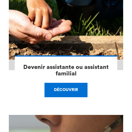
Devenir assistante ou assistant
familial
DÉCOUVRIR