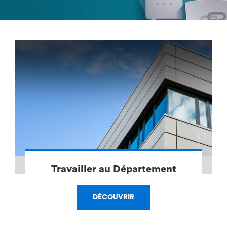
Travailler au Département
DÉCOUVRIR