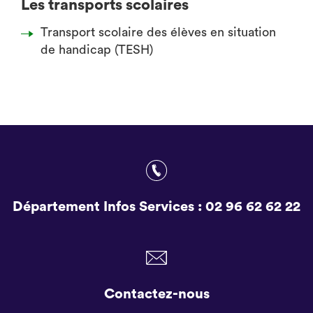
Les transports scolaires
Transport scolaire des élèves en situation
de handicap (TESH)
Département Infos Services :
02 96 62 62 22
Contactez-nous