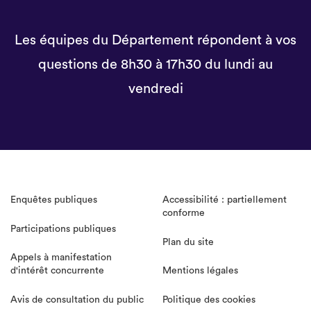
Les équipes du Département répondent à vos
questions de 8h30 à 17h30 du lundi au
vendredi
Enquêtes publiques
Accessibilité : partiellement
conforme
Participations publiques
Plan du site
Appels à manifestation
d'intérêt concurrente
Mentions légales
Avis de consultation du public
Politique des cookies