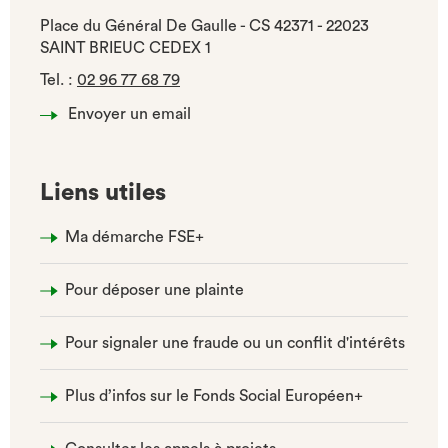
Place du Général De Gaulle - CS 42371 - 22023
SAINT BRIEUC CEDEX 1
Tel.
:
02 96 77 68 79
Envoyer un email
Liens utiles
Ma démarche FSE+
Pour déposer une plainte
Pour signaler une fraude ou un conflit d'intérêts
Plus d’infos sur le Fonds Social Européen+