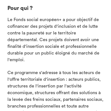
Pour qui ?
Le Fonds social européen+ a pour objectif de
cofinancer des projets d'inclusion et de lutte
contre la pauvreté sur le territoire
départemental. Ces projets doivent avoir une
finalité d'insertion sociale et professionnelle
durable pour un public éloigné du marché de
l'emploi.
Ce programme s'adresse à tous les acteurs de
l'offre territoriale d'insertion : acteurs publics,
structures de l'insertion par l'activité
économique, structures offrant des solutions à
la levée des freins sociaux, partenaires sociaux,
branches professionnelles et toute autre