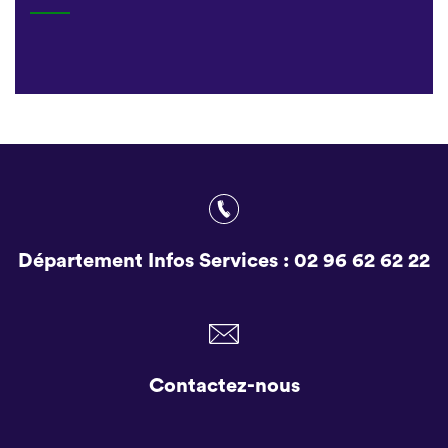
Département Infos Services :
02 96 62 62 22
Contactez-nous