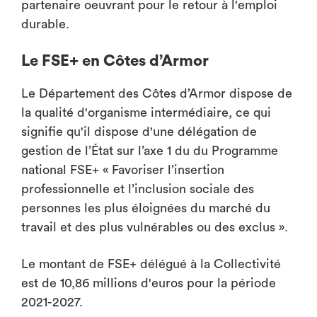
partenaire oeuvrant pour le retour à l'emploi
durable.
Le FSE+ en Côtes d’Armor
Le Département des Côtes d’Armor dispose de
la qualité d'organisme intermédiaire, ce qui
signifie qu'il dispose d'une délégation de
gestion de l’État sur l’axe 1 du du Programme
national FSE+ « Favoriser l’insertion
professionnelle et l’inclusion sociale des
personnes les plus éloignées du marché du
travail et des plus vulnérables ou des exclus ».
Le montant de FSE+ délégué à la Collectivité
est de 10,86 millions d'euros pour la période
2021-2027.