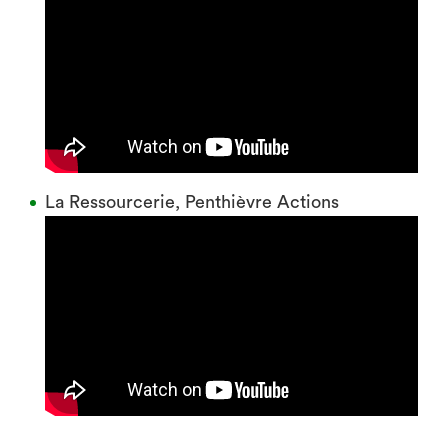
La Ressourcerie, Penthièvre Actions