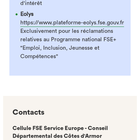
d'intérêt
Eolys
https://www.plateforme-eolys.fse.gouv.fr
Exclusivement pour les réclamations
relatives au Programme national FSE+
"Emploi, Inclusion, Jeunesse et
Compétences"
Contacts
Cellule FSE Service Europe - Conseil
Départemental des Côtes d'Armor