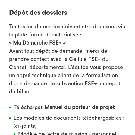
Dépôt des dossiers
Toutes les demandes doivent être déposées via
la plate-forme dématérialisée
« Ma Démarche FSE+ »
Avant tout dépôt de demande, merci de
prendre contact avec la Cellule FSE+ du
Conseil départemental. L’équipe vous propose
un appui technique allant de la formalisation
d’une demande de subvention FSE+ au dépôt
du bilan.
Télécharger
Manuel du porteur de projet
Les modèles de documents téléchargeables :
(ci-joints)
Modèle de lettre de mission - personnel