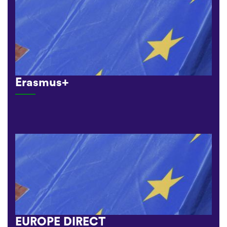
Erasmus+
EUROPE DIRECT