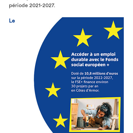
période 2021-2027.
Le