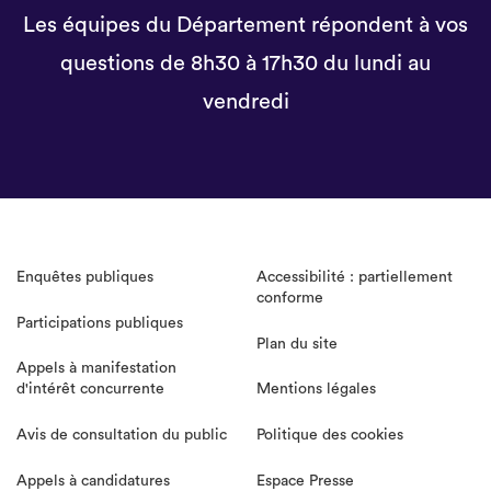
Les équipes du Département répondent à vos
questions de 8h30 à 17h30 du lundi au
vendredi
Enquêtes publiques
Accessibilité : partiellement
conforme
Participations publiques
Plan du site
Appels à manifestation
d'intérêt concurrente
Mentions légales
Avis de consultation du public
Politique des cookies
Appels à candidatures
Espace Presse