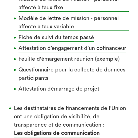
affecté à taux fixe
Modèle de lettre de mission - personnel
affecté à taux variable
Fiche de suivi du temps passé
Attestation d’engagement d’un cofinanceur
Feuille d'émargement réunion (exemple)
Questionnaire pour la collecte de données
participants
Attestation démarrage de projet
Les destinataires de financements de l'Union
ont une obligation de visibilité, de
transparence et de communication :
Les obligations de communication