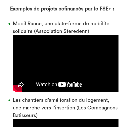
Exemples de projets cofinancés par le FSE+ :
Mobil’Rance, une plate-forme de mobilité
solidaire (Association Steredenn)
Les chantiers d’amélioration du logement,
une marche vers l’insertion (Les Compagnons
Bâtisseurs)