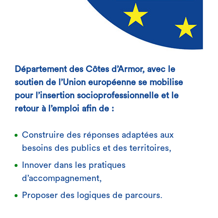
Département des Côtes d’Armor, avec le
soutien de l’Union européenne se mobilise
pour l’insertion socioprofessionnelle et le
retour à l’emploi afin de :
Construire des réponses adaptées aux
besoins des publics et des territoires,
Innover dans les pratiques
d’accompagnement,
Proposer des logiques de parcours.