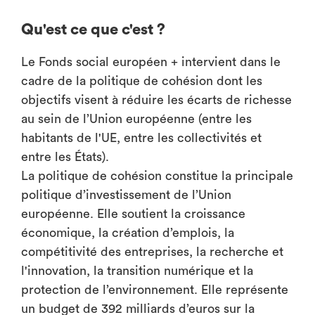
Qu'est ce que c'est ?
Le Fonds social européen + intervient dans le
cadre de la politique de cohésion dont les
objectifs visent à réduire les écarts de richesse
au sein de l’Union européenne (entre les
habitants de l'UE, entre les collectivités et
entre les États).
La politique de cohésion constitue la principale
politique d’investissement de l’Union
européenne. Elle soutient la croissance
économique, la création d’emplois, la
compétitivité des entreprises, la recherche et
l'innovation, la transition numérique et la
protection de l’environnement. Elle représente
un budget de 392 milliards d’euros sur la