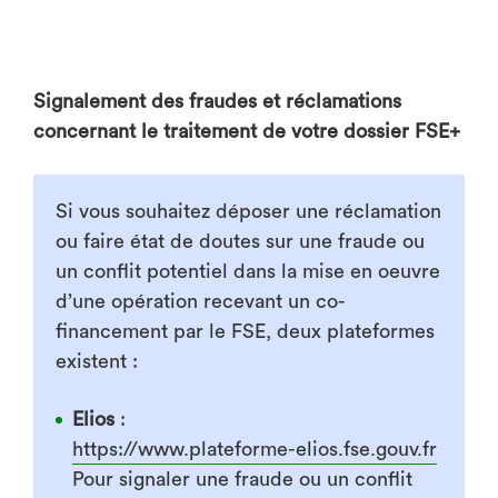
Signalement des fraudes et réclamations
concernant le traitement de votre dossier FSE+
Si vous souhaitez déposer une réclamation
ou faire état de doutes sur une fraude ou
un conflit potentiel dans la mise en oeuvre
d’une opération recevant un co-
financement par le FSE, deux plateformes
existent :
Elios
:
https://www.plateforme-elios.fse.gouv.fr
Pour signaler une fraude ou un conflit