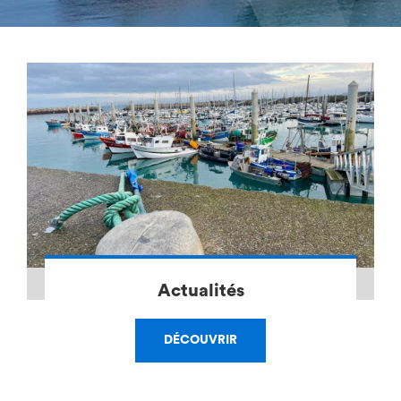
Actualités
DÉCOUVRIR