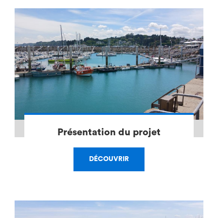
Présentation du projet
DÉCOUVRIR