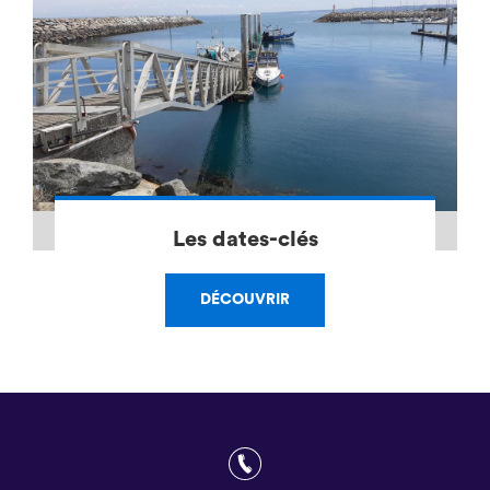
Les dates-clés
DÉCOUVRIR