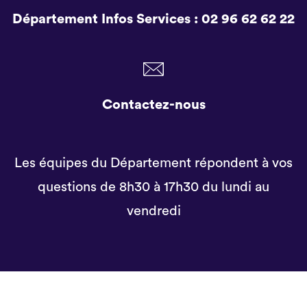
Département Infos Services :
02 96 62 62 22
Contactez-nous
Les équipes du Département répondent à vos
questions de 8h30 à 17h30 du lundi au
vendredi