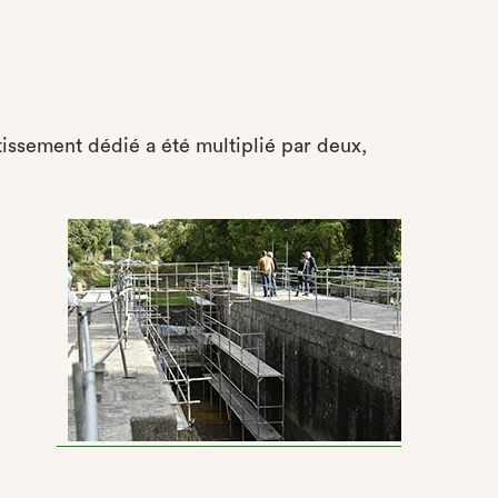
tissement dédié a été multiplié par deux,