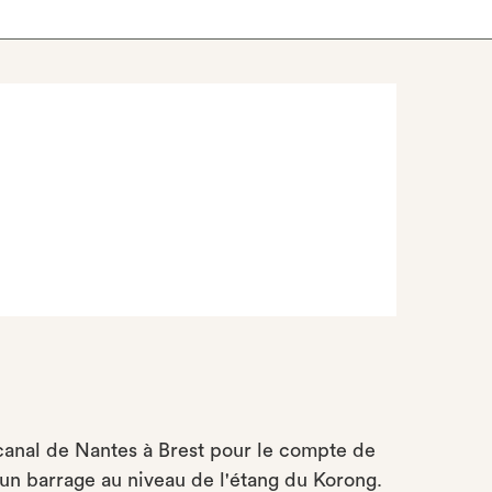
canal de Nantes à Brest pour le compte de
t un barrage au niveau de l'étang du Korong.