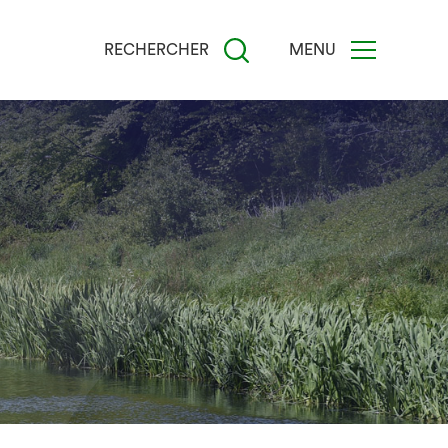
RECHERCHER
MENU