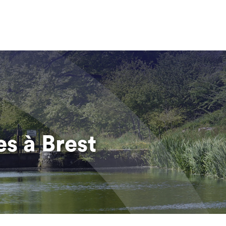
s à Brest