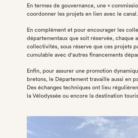
En termes de gouvernance, une « commissio
coordonner les projets en lien avec le canal.
En complément et pour encourager les collec
départementaux que soit réservée, chaque a
collectivités, sous réserve que ces projets 
cumulable avec d'autres financements dépar
Enfin, pour assurer une promotion dynamiqu
bretons, le Département travaille aussi en p
Des échanges techniques ont lieu régulière
la Vélodyssée ou encore la destination touris