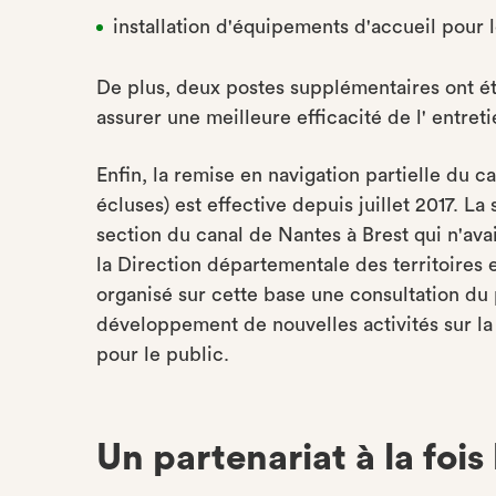
installation d'équipements d'accueil pour l
De plus, deux postes supplémentaires ont été
assurer une meilleure efficacité de l' entret
Enfin, la remise en navigation partielle du 
écluses) est effective depuis juillet 2017. L
section du canal de Nantes à Brest qui n'ava
la Direction départementale des territoires e
organisé sur cette base une consultation du
développement de nouvelles activités sur la 
pour le public.
Un partenariat à la fois 