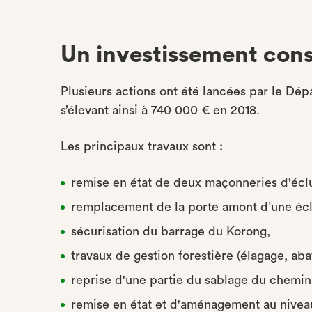
Un investissement con
Plusieurs actions ont été lancées par le Dép
s’élevant ainsi à 740 000 € en 2018.
Les principaux travaux sont :
remise en état de deux maçonneries d'écl
remplacement de la porte amont d’une écl
sécurisation du barrage du Korong,
travaux de gestion forestière (élagage, abat
reprise d'une partie du sablage du chemin
remise en état et d'aménagement au nivea