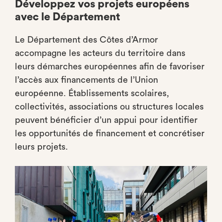
Développez vos projets européens
avec le Département
Le Département des Côtes d’Armor
accompagne les acteurs du territoire dans
leurs démarches européennes afin de favoriser
l’accès aux financements de l’Union
européenne. Établissements scolaires,
collectivités, associations ou structures locales
peuvent bénéficier d’un appui pour identifier
les opportunités de financement et concrétiser
leurs projets.