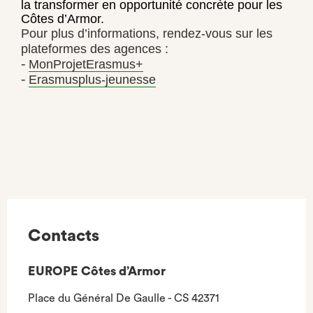
la transformer en opportunité concrète pour les
Côtes d’Armor.
Pour plus d’informations, rendez-vous sur les
plateformes des agences :
MonProjetErasmus+
-
Erasmusplus-jeunesse
-
Contacts
EUROPE Côtes d’Armor
Place du Général De Gaulle - CS 42371