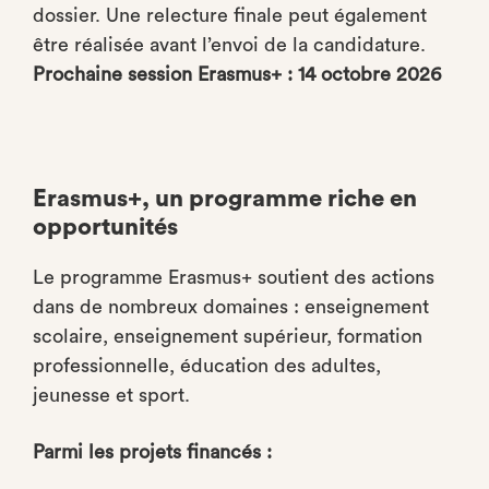
dossier. Une relecture finale peut également
être réalisée avant l’envoi de la candidature.
Prochaine session Erasmus+ : 14 octobre 2026
Erasmus+, un programme riche en
opportunités
Le programme Erasmus+ soutient des actions
dans de nombreux domaines : enseignement
scolaire, enseignement supérieur, formation
professionnelle, éducation des adultes,
jeunesse et sport.
Parmi les projets financés :