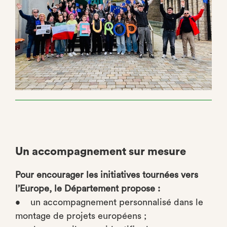
Un accompagnement sur mesure
Pour encourager les initiatives tournées vers
l’Europe, le Département propose :
• un accompagnement personnalisé dans le
montage de projets européens ;