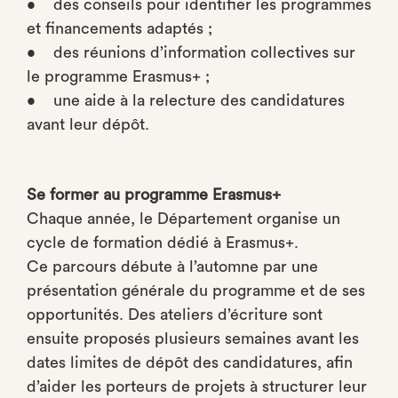
• des conseils pour identifier les programmes
et financements adaptés ;
• des réunions d’information collectives sur
le programme Erasmus+ ;
• une aide à la relecture des candidatures
avant leur dépôt.
Se former au programme Erasmus+
Chaque année, le Département organise un
cycle de formation dédié à Erasmus+.
Ce parcours débute à l’automne par une
présentation générale du programme et de ses
opportunités. Des ateliers d’écriture sont
ensuite proposés plusieurs semaines avant les
dates limites de dépôt des candidatures, afin
d’aider les porteurs de projets à structurer leur