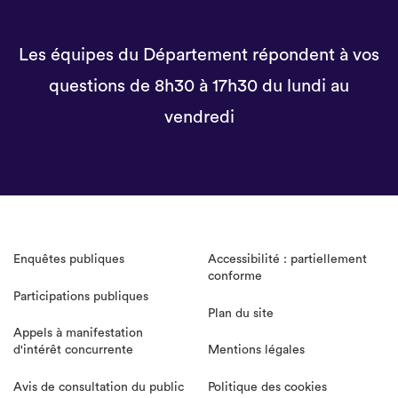
Les équipes du Département répondent à vos
questions de 8h30 à 17h30 du lundi au
vendredi
Enquêtes publiques
Accessibilité : partiellement
conforme
Participations publiques
Plan du site
Appels à manifestation
d'intérêt concurrente
Mentions légales
Avis de consultation du public
Politique des cookies