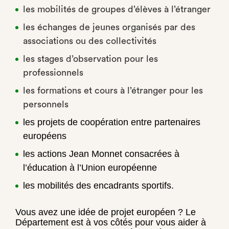
les mobilités de groupes d’élèves à l’étranger
les échanges de jeunes organisés par des
associations ou des collectivités
les stages d’observation pour les
professionnels
les formations et cours à l’étranger pour les
personnels
les projets de coopération entre partenaires
européens
les actions Jean Monnet consacrées à
l’éducation à l’Union européenne
les mobilités des encadrants sportifs.
Vous avez une idée de projet européen ? Le
Département est à vos côtés pour vous aider à