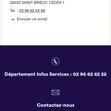
22023 SAINT-BRIEUC CEDEX 1
Tel.
:
02 96 62 63 98
Envoyer un email
Département Infos Services :
02 96 62 62 22
Contactez-nous