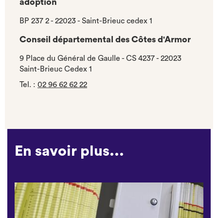
adoption
BP 237 2 - 22023 - Saint-Brieuc cedex 1
Conseil départemental des Côtes d'Armor
9 Place du Général de Gaulle - CS 4237 - 22023
Saint-Brieuc Cedex 1
Tel.
:
02 96 62 62 22
En savoir plus...