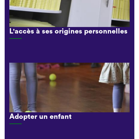
L'accès à ses origines personnelles
Adopter un enfant