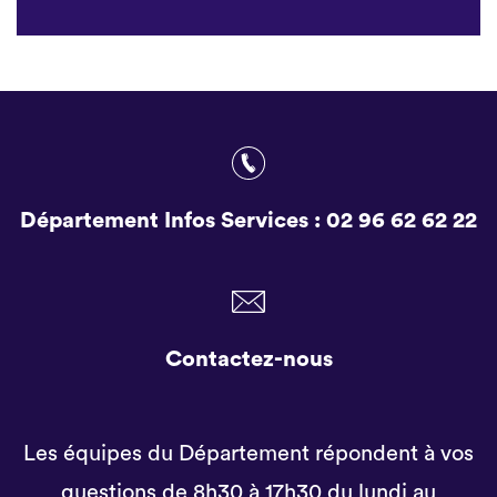
Département Infos Services :
02 96 62 62 22
Contactez-nous
Les équipes du Département répondent à vos
questions de 8h30 à 17h30 du lundi au