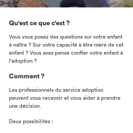
Qu'est ce que c'est ?
Vous vous posez des questions sur votre enfant
à naître ? Sur votre capacité à être mère de cet
enfant ? Vous avez pensé confier votre enfant à
l’adoption ?
Comment ?
Les professionnels du service adoption
peuvent vous recevoir et vous aider à prendre
une décision.
Deux possibilités :