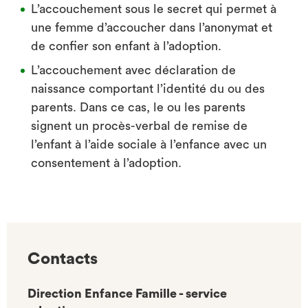
L’accouchement sous le secret qui permet à
une femme d’accoucher dans l’anonymat et
de confier son enfant à l’adoption.
L’accouchement avec déclaration de
naissance comportant l’identité du ou des
parents. Dans ce cas, le ou les parents
signent un procès-verbal de remise de
l’enfant à l’aide sociale à l’enfance avec un
consentement à l’adoption.
Contacts
Direction Enfance Famille - service