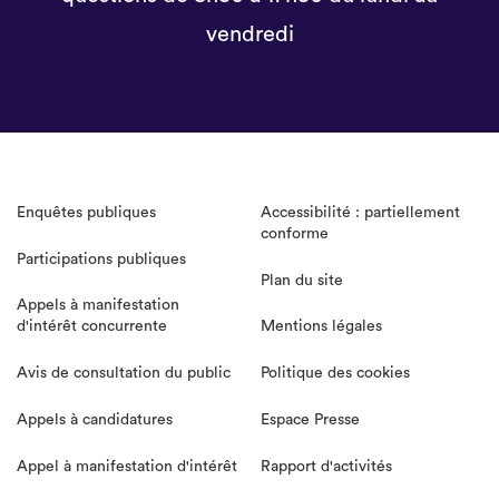
vendredi
Enquêtes publiques
Accessibilité : partiellement
conforme
Participations publiques
Plan du site
Appels à manifestation
d'intérêt concurrente
Mentions légales
Avis de consultation du public
Politique des cookies
Appels à candidatures
Espace Presse
Appel à manifestation d'intérêt
Rapport d'activités