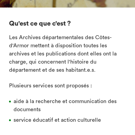
Qu'est ce que c'est ?
Les Archives départementales des Côtes-
d'Armor mettent à disposition toutes les
archives et les publications dont elles ont la
charge, qui concernent l'histoire du
département et de ses habitant.e.s.
Plusieurs services sont proposés :
aide à la recherche et communication des
documents
service éducatif et action culturelle