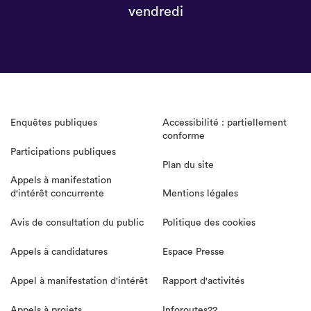
vendredi
Enquêtes publiques
Accessibilité : partiellement
conforme
Participations publiques
Plan du site
Appels à manifestation
d'intérêt concurrente
Mentions légales
Avis de consultation du public
Politique des cookies
Appels à candidatures
Espace Presse
Appel à manifestation d'intérêt
Rapport d'activités
Appels à projets
Inforoutes22