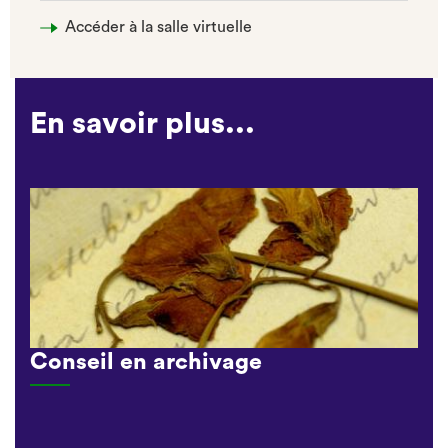
Accéder à la salle virtuelle
En savoir plus...
Conseil en archivage