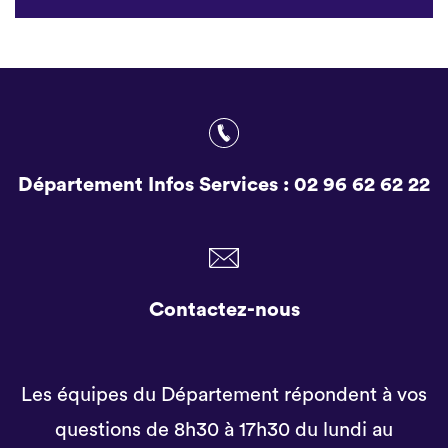
Département Infos Services :
02 96 62 62 22
Contactez-nous
Les équipes du Département répondent à vos
questions de 8h30 à 17h30 du lundi au