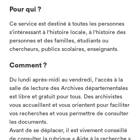
Pour qui ?
Ce service est destiné à toutes les personnes
s'intéressant à l'histoire locale, à l'histoire des
personnes et des familles, étudiants ou
chercheurs, publics scolaires, enseignants.
Comment ?
Du lundi après-midi au vendredi, l'accès à la
salle de lecture des Archives départementales
est libre et gratuit pour tous. Des archivistes
vous accueillent et vous orientent pour faciliter
vos recherches et vous permettre de consulter
les documents.
Avant de se déplacer, il est vivement conseillé
de consulter la rubrique « Aide à la recherche »