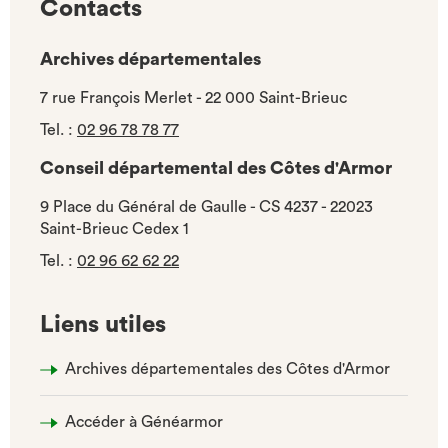
Contacts
Archives départementales
7 rue François Merlet - 22 000 Saint-Brieuc
Tel.
:
02 96 78 78 77
Conseil départemental des Côtes d'Armor
9 Place du Général de Gaulle - CS 4237 - 22023
Saint-Brieuc Cedex 1
Tel.
:
02 96 62 62 22
Liens utiles
Archives départementales des Côtes d'Armor
Accéder à Généarmor