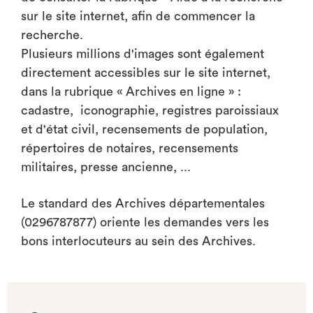
sur le site internet, afin de commencer la
recherche.
Plusieurs millions d'images sont également
directement accessibles sur le site internet,
dans la rubrique « Archives en ligne » :
cadastre, iconographie, registres paroissiaux
et d'état civil, recensements de population,
répertoires de notaires, recensements
militaires, presse ancienne, ...
Le standard des Archives départementales
(0296787877) oriente les demandes vers les
bons interlocuteurs au sein des Archives.