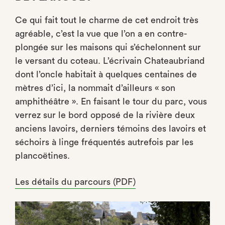
Ce qui fait tout le charme de cet endroit très
agréable, c’est la vue que l’on a en contre-
plongée sur les maisons qui s’échelonnent sur
le versant du coteau. L’écrivain Chateaubriand
dont l’oncle habitait à quelques centaines de
mètres d’ici, la nommait d’ailleurs « son
amphithéâtre ». En faisant le tour du parc, vous
verrez sur le bord opposé de la rivière deux
anciens lavoirs, derniers témoins des lavoirs et
séchoirs à linge fréquentés autrefois par les
plancoëtines.
Les détails du parcours (PDF)