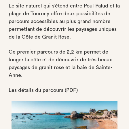
Le site naturel qui s’étend entre Poul Palud et la
plage de Tourony offre deux possibilités de
parcours accessibles au plus grand nombre
permettant de découvrir les paysages uniques
de la Côte de Granit Rose.
Ce premier parcours de 2,2 km permet de
longer la côte et de découvrir de très beaux
paysages de granit rose et la baie de Sainte-
Anne.
Les détails du parcours (PDF)