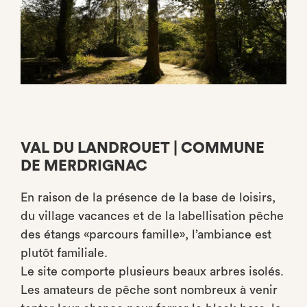
VAL DU LANDROUET | COMMUNE
DE MERDRIGNAC
En raison de la présence de la base de loisirs,
du village vacances et de la labellisation pêche
des étangs «parcours famille», l’ambiance est
plutôt familiale.
Le site comporte plusieurs beaux arbres isolés.
Les amateurs de pêche sont nombreux à venir