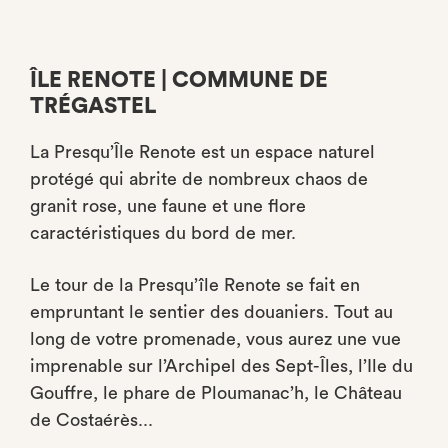
ÎLE RENOTE | COMMUNE DE
TRÉGASTEL
La Presqu’Île Renote est un espace naturel
protégé qui abrite de nombreux chaos de
granit rose, une faune et une flore
caractéristiques du bord de mer.
Le tour de la Presqu’île Renote se fait en
empruntant le sentier des douaniers. Tout au
long de votre promenade, vous aurez une vue
imprenable sur l’Archipel des Sept-Îles, l’Ile du
Gouffre, le phare de Ploumanac’h, le Château
de Costaérès...