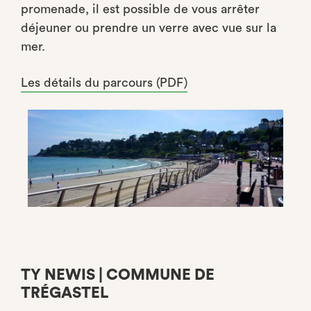
promenade, il est possible de vous arrêter
déjeuner ou prendre un verre avec vue sur la
mer.
Les détails du parcours (PDF)
TY NEWIS | COMMUNE DE
TRÉGASTEL