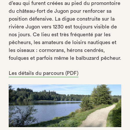
d’eau qui furent créées au pied du promontoire
du château-fort de Jugon pour renforcer sa
position défensive. La digue construite sur la
rivière Jugon vers 1230 est toujours visible de
nos jours. Ce lieu est très fréquenté par les
pêcheurs, les amateurs de loisirs nautiques et
les oiseaux : cormorans, hérons cendrés,
foulques et parfois même le balbuzard pêcheur.
Les détails du parcours (PDF)