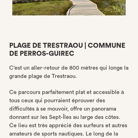
PLAGE DE TRESTRAOU | COMMUNE
DE PERROS-GUIREC
C’est un aller-retour de 800 mètres qui longe la
grande plage de Trestraou.
Ce parcours parfaitement plat et accessible à
tous ceux qui pourraient éprouver des
difficultés à se mouvoir, offre un panorama
donnant sur les Sept-Îles au large des côtes.
Ce lieu est très apprécié des surfeurs et autres
amateurs de sports nautiques. Le long de la