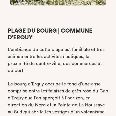
PLAGE DU BOURG | COMMUNE
D’ERQUY
L’ambiance de cette plage est familiale et très
animée entre les activités nautiques, la
proximité du centre-ville, des commerces et
du port.
Le bourg d’Erquy occupe le fond d’une anse
comprise entre les falaises de grès rose du Cap
d’Erquy que l’on aperçoit à l’horizon, en
direction du Nord et la Pointe de La Houssaye
au Sud qui abrite les vestiges d’un volcanisme