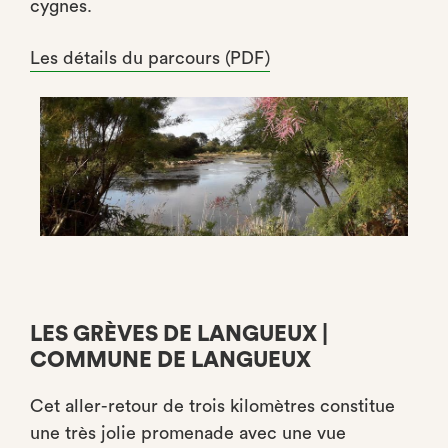
cygnes.
Les détails du parcours (PDF)
LES GRÈVES DE LANGUEUX |
COMMUNE DE LANGUEUX
Cet aller-retour de trois kilomètres constitue
une très jolie promenade avec une vue