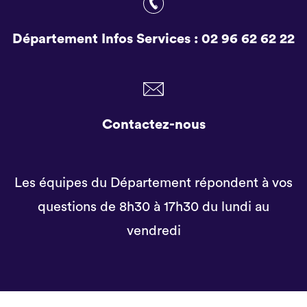
Département Infos Services :
02 96 62 62 22
Contactez-nous
Les équipes du Département répondent à vos
questions de 8h30 à 17h30 du lundi au
vendredi