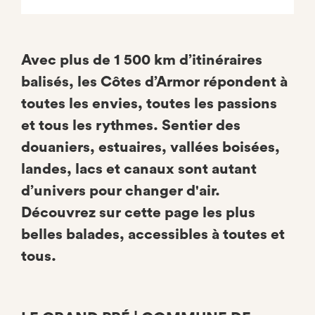
Avec plus de 1 500 km d’itinéraires
balisés, les Côtes d’Armor répondent à
toutes les envies, toutes les passions
et tous les rythmes. Sentier des
douaniers, estuaires, vallées boisées,
landes, lacs et canaux sont autant
d’univers pour changer d'air.
Découvrez sur cette page les plus
belles balades, accessibles à toutes et
tous.