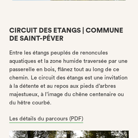
CIRCUIT DES ETANGS | COMMUNE
DE SAINT-PÉVER
Entre les étangs peuplés de renoncules
aquatiques et la zone humide traversée par une
passerelle en bois, flânez tout au long de ce
chemin. Le circuit des étangs est une invitation
à la détente et au repos aux pieds d’arbres
majestueux, à l’image du chêne centenaire ou
du hêtre courbé.
Les détails du parcours (PDF)