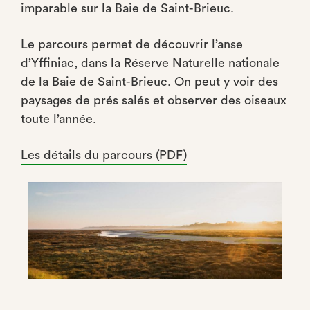
imparable sur la Baie de Saint-Brieuc.
Le parcours permet de découvrir l’anse
d’Yffiniac, dans la Réserve Naturelle nationale
de la Baie de Saint-Brieuc. On peut y voir des
paysages de prés salés et observer des oiseaux
toute l’année.
Les détails du parcours (PDF)