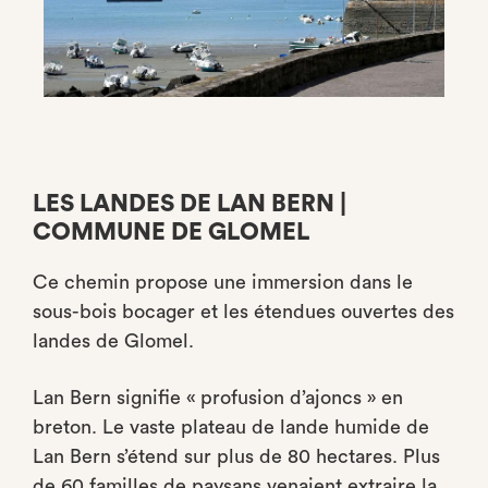
LES LANDES DE LAN BERN |
COMMUNE DE GLOMEL
Ce chemin propose une immersion dans le
sous-bois bocager et les étendues ouvertes des
landes de Glomel.
Lan Bern signifie « profusion d’ajoncs » en
breton. Le vaste plateau de lande humide de
Lan Bern s’étend sur plus de 80 hectares. Plus
de 60 familles de paysans venaient extraire la