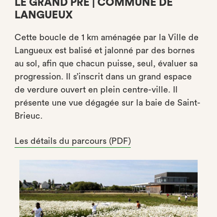
LE GRAND PRÉ | COMMUNE DE
LANGUEUX
Cette boucle de 1 km aménagée par la Ville de
Langueux est balisé et jalonné par des bornes
au sol, afin que chacun puisse, seul, évaluer sa
progression. Il s’inscrit dans un grand espace
de verdure ouvert en plein centre-ville. Il
présente une vue dégagée sur la baie de Saint-
Brieuc.
Les détails du parcours (PDF)