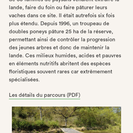
lande, faire du foin ou faire pâturer leurs
vaches dans ce site. Il était autrefois six fois
plus étendu. Depuis 1996, un troupeau de
doubles poneys pâture 25 ha de la réserve,
permettant ainsi de contrôler la progression
des jeunes arbres et donc de maintenir la
lande. Ces milieux humides, acides et pauvres
en éléments nutritifs abritent des espèces
floristiques souvent rares car extrêmement
spécialisées.
Les détails du parcours (PDF)