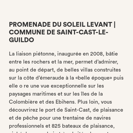
PROMENADE DU SOLEIL LEVANT |
COMMUNE DE SAINT-CAST-LE-
GUILDO
La liaison piétonne, inaugurée en 2008, bâtie
entre les rochers et la mer, permet d’admirer,
au point de départ, de belles villas construites
sur la côte d’émeraude à la «belle époque» puis
elle o re une vue exceptionnelle sur les
paysages maritimes et sur les îles de la
Colombière et des Ebihens. Plus loin, vous
découvrirez le port de Saint-Cast, de plaisance
et de pêche pour une trentaine de navires
professionnels et 825 bateaux de plaisance,