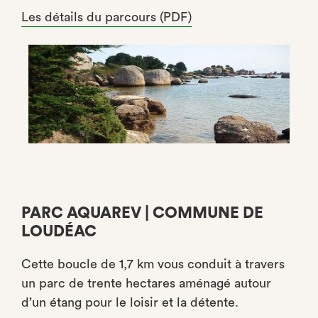
Les détails du parcours (PDF)
PARC AQUAREV | COMMUNE DE
LOUDÉAC
Cette boucle de 1,7 km vous conduit à travers
un parc de trente hectares aménagé autour
d’un étang pour le loisir et la détente.