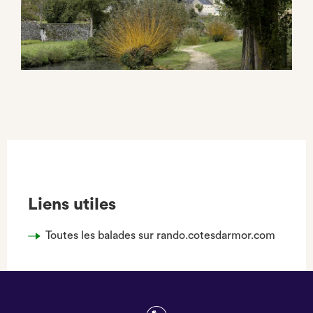
Liens utiles
Toutes les balades sur rando.cotesdarmor.com