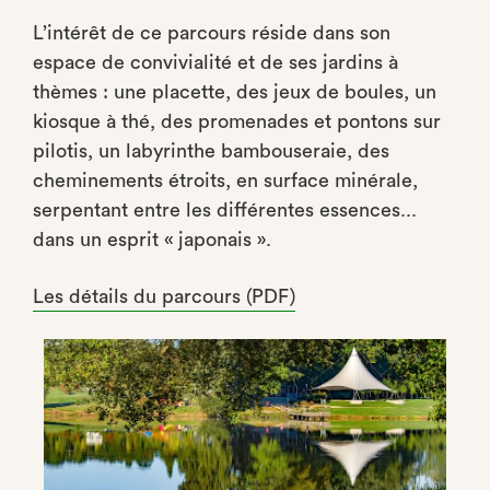
L’intérêt de ce parcours réside dans son
espace de convivialité et de ses jardins à
thèmes : une placette, des jeux de boules, un
kiosque à thé, des promenades et pontons sur
pilotis, un labyrinthe bambouseraie, des
cheminements étroits, en surface minérale,
serpentant entre les différentes essences...
dans un esprit « japonais ».
Les détails du parcours (PDF)