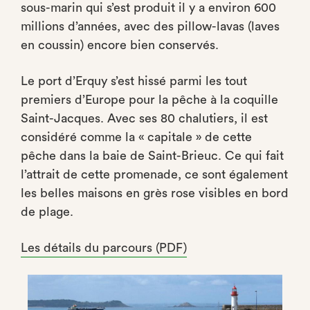
sous-marin qui s’est produit il y a environ 600
millions d’années, avec des pillow-lavas (laves
en coussin) encore bien conservés.
Le port d’Erquy s’est hissé parmi les tout
premiers d’Europe pour la pêche à la coquille
Saint-Jacques. Avec ses 80 chalutiers, il est
considéré comme la « capitale » de cette
pêche dans la baie de Saint-Brieuc. Ce qui fait
l’attrait de cette promenade, ce sont également
les belles maisons en grès rose visibles en bord
de plage.
Les détails du parcours (PDF)