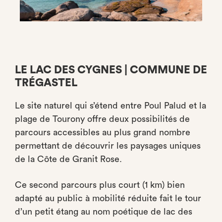
LE LAC DES CYGNES | COMMUNE DE
TRÉGASTEL
Le site naturel qui s’étend entre Poul Palud et la
plage de Tourony offre deux possibilités de
parcours accessibles au plus grand nombre
permettant de découvrir les paysages uniques
de la Côte de Granit Rose.
Ce second parcours plus court (1 km) bien
adapté au public à mobilité réduite fait le tour
d’un petit étang au nom poétique de lac des