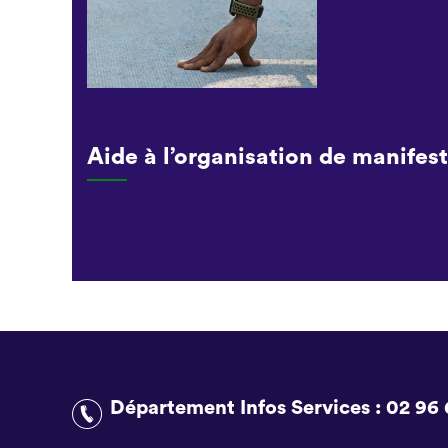
Aide à l’organisation de manifest
Département Infos Services :
02 96 