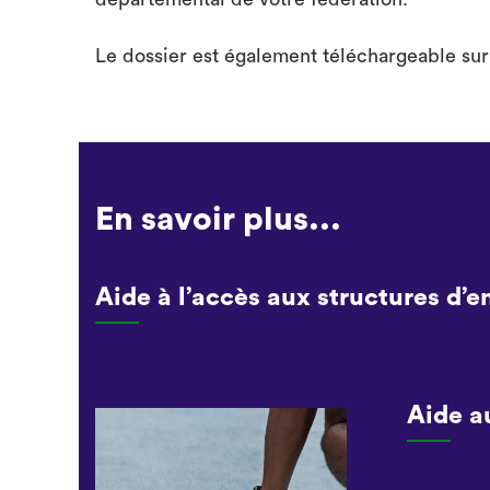
Le dossier est également téléchargeable sur
En savoir plus...
Aide à l’accès aux structures d’
Aide a