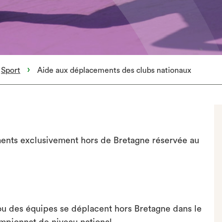
Sport
Aide aux déplacements des clubs nationaux
ents exclusivement hors de Bretagne réservée au
ou des équipes se déplacent hors Bretagne dans le