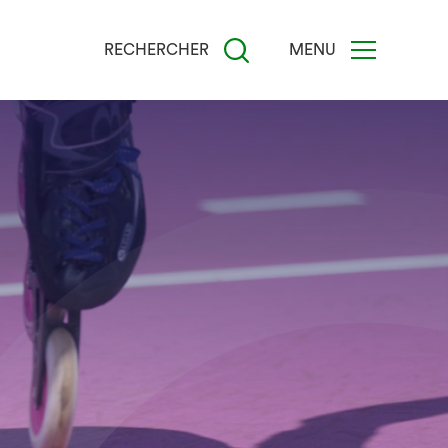
RECHERCHER
MENU