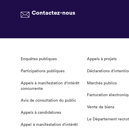
Contactez-nous
Enquêtes publiques
Appels à projets
Participations publiques
Déclarations d'intentio
Appels à manifestation d'intérêt
Marchés publics
concurrente
Facturation électroniq
Avis de consultation du public
Vente de biens
Appels à candidatures
Le Département recru
Appel à manifestation d'intérêt