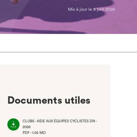
Mis à jour le 8 juin 2026
Documents utiles
CLUBS - AIDE AUX ÉQUIPES CYCLISTES DN -
2026
PDF - 1.05 MO