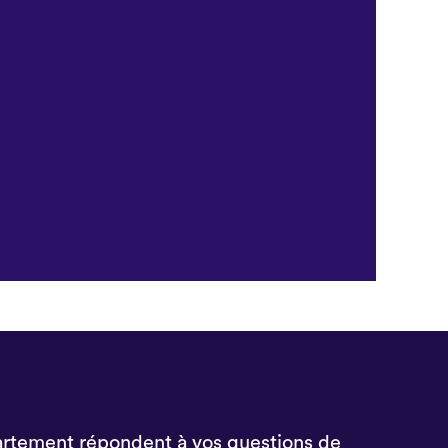
rtement répondent à vos questions de