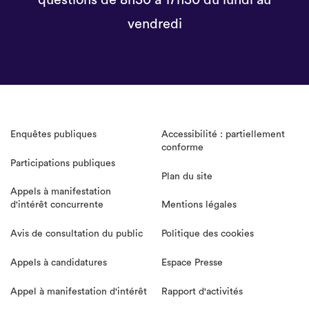
questions de 8h30 à 17h30 du lundi au
vendredi
Enquêtes publiques
Accessibilité : partiellement
conforme
Participations publiques
Plan du site
Appels à manifestation
d'intérêt concurrente
Mentions légales
Avis de consultation du public
Politique des cookies
Appels à candidatures
Espace Presse
Appel à manifestation d'intérêt
Rapport d'activités