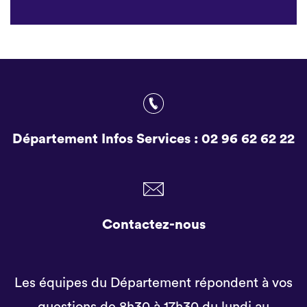
Département Infos Services :
02 96 62 62 22
Contactez-nous
Les équipes du Département répondent à vos