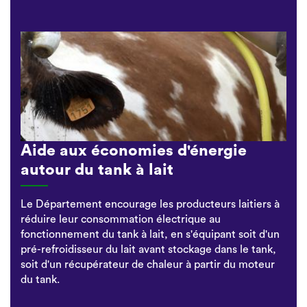
Aide aux économies d'énergie
autour du tank à lait
Le Département encourage les producteurs laitiers à
réduire leur consommation électrique au
fonctionnement du tank à lait, en s'équipant soit d'un
pré-refroidisseur du lait avant stockage dans le tank,
soit d'un récupérateur de chaleur à partir du moteur
du tank.