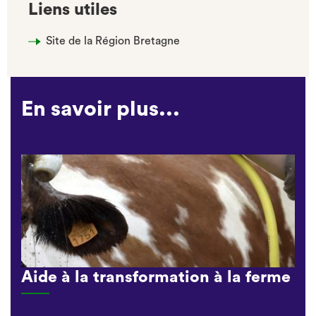
Liens utiles
Site de la Région Bretagne
En savoir plus...
Aide à la transformation à la ferme