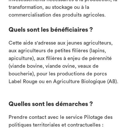
transformation, au stockage ou à la
commercialisation des produits agricoles.
Quels sont les bénéficiaires ?
Cette aide s'adresse aux jeunes agriculteurs,
aux agriculteurs de petites filières (lapins,
apiculture), aux filières à enjeu de pérennité
(viande bovine, viande ovine, veaux de
boucherie), pour les productions de porcs
Label Rouge ou en Agriculture Biologique (AB).
Quelles sont les démarches ?
Prendre contact avec le service Pilotage des
politiques territoriales et contractuelles :