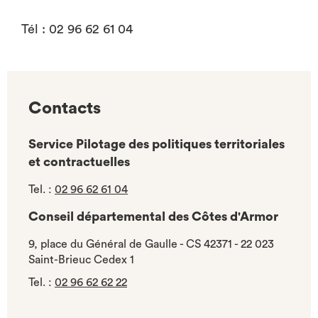
Tél : 02 96 62 61 04
Contacts
Service Pilotage des politiques territoriales
et contractuelles
Tel.
:
02 96 62 61 04
Conseil départemental des Côtes d'Armor
9, place du Général de Gaulle - CS 42371 - 22 023
Saint-Brieuc Cedex 1
Tel.
:
02 96 62 62 22