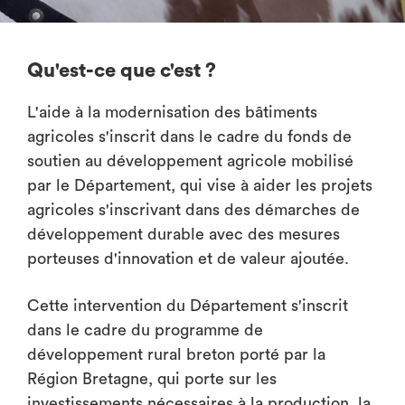
Qu'est-ce que c'est ?
L'aide à la modernisation des bâtiments
agricoles s'inscrit dans le cadre du fonds de
soutien au développement agricole mobilisé
par le Département, qui vise à aider les projets
agricoles s'inscrivant dans des démarches de
développement durable avec des mesures
porteuses d'innovation et de valeur ajoutée.
Cette intervention du Département s'inscrit
dans le cadre du programme de
développement rural breton porté par la
Région Bretagne, qui porte sur les
investissements nécessaires à la production, la