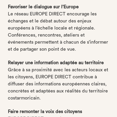
Favoriser le dialogue sur l’Europe
Le réseau EUROPE DIRECT encourage les
échanges et le débat autour des enjeux
européens à l’échelle locale et régionale.
Conférences, rencontres, ateliers et
événements permettent à chacun de s’informer
et de partager son point de vue.
Relayer une information adaptée au territoire
Grâce à sa proximité avec les acteurs locaux et
les citoyens, EUROPE DIRECT contribue à
diffuser des informations européennes claires,
concrètes et adaptées aux réalités du territoire
costarmoricain.
Faire remonter la voix des citoyens