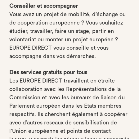
Conseiller et accompagner
Vous avez un projet de mobilité, d’échange ou
de coopération européenne ? Vous souhaitez
étudier, travailler, faire un stage, partir en
volontariat ou monter un projet européen ?
EUROPE DIRECT vous conseille et vous
accompagne dans vos démarches.
Des services gratuits pour tous
Les EUROPE DIRECT travaillent en étroite
collaboration avec les Représentations de la
Commission et avec les bureaux de liaison du
Parlement européen dans les États membres
respectifs. Ils cherchent également à coopérer
avec d’autres réseaux de sensibilisation de
l’Union européenne et points de contact