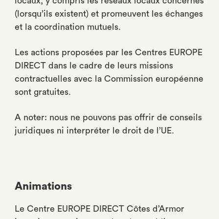
locaux, y compris les réseaux locaux concernés
(lorsqu’ils existent) et promeuvent les échanges
et la coordination mutuels.
Les actions proposées par les Centres EUROPE
DIRECT dans le cadre de leurs missions
contractuelles avec la Commission européenne
sont gratuites.
A noter: nous ne pouvons pas offrir de conseils
juridiques ni interpréter le droit de l’UE.
Animations
Le Centre EUROPE DIRECT Côtes d’Armor