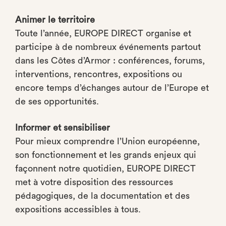
Animer le territoire
Toute l’année, EUROPE DIRECT organise et
participe à de nombreux événements partout
dans les Côtes d’Armor : conférences, forums,
interventions, rencontres, expositions ou
encore temps d’échanges autour de l’Europe et
de ses opportunités.
Informer et sensibiliser
Pour mieux comprendre l’Union européenne,
son fonctionnement et les grands enjeux qui
façonnent notre quotidien, EUROPE DIRECT
met à votre disposition des ressources
pédagogiques, de la documentation et des
expositions accessibles à tous.