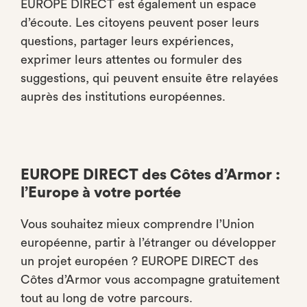
EUROPE DIRECT est également un espace
d’écoute. Les citoyens peuvent poser leurs
questions, partager leurs expériences,
exprimer leurs attentes ou formuler des
suggestions, qui peuvent ensuite être relayées
auprès des institutions européennes.
EUROPE DIRECT des Côtes d’Armor :
l’Europe à votre portée
Vous souhaitez mieux comprendre l’Union
européenne, partir à l’étranger ou développer
un projet européen ? EUROPE DIRECT des
Côtes d’Armor vous accompagne gratuitement
tout au long de votre parcours.