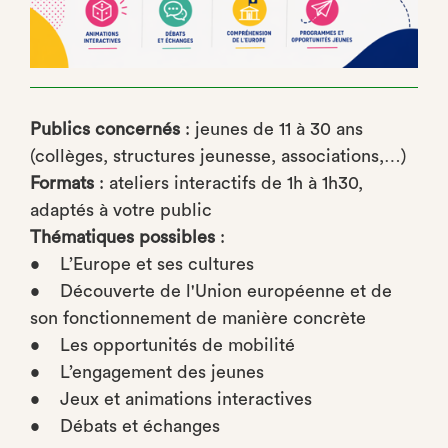
Publics concernés
: jeunes de 11 à 30 ans
(collèges, structures jeunesse, associations,…)
Formats
: ateliers interactifs de 1h à 1h30,
adaptés à votre public
Thématiques possibles
:
• L’Europe et ses cultures
• Découverte de l'Union européenne et de
son fonctionnement de manière concrète
• Les opportunités de mobilité
• L’engagement des jeunes
• Jeux et animations interactives
• Débats et échanges