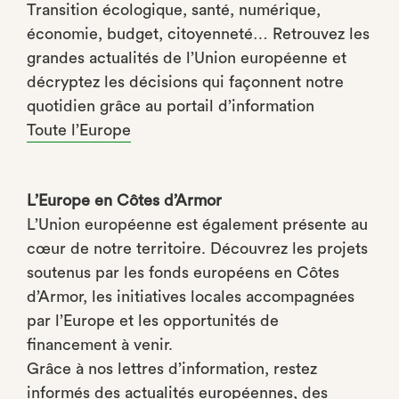
Transition écologique, santé, numérique,
économie, budget, citoyenneté… Retrouvez les
grandes actualités de l’Union européenne et
décryptez les décisions qui façonnent notre
quotidien grâce au portail d’information
Toute l’Europe
L’Europe en Côtes d’Armor
L’Union européenne est également présente au
cœur de notre territoire. Découvrez les projets
soutenus par les fonds européens en Côtes
d’Armor, les initiatives locales accompagnées
par l’Europe et les opportunités de
financement à venir.
Grâce à nos lettres d’information, restez
informés des actualités européennes, des