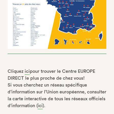
Cliquez
ici
pour trouver le Centre EUROPE
DIRECT le plus proche de chez vous!
Si vous cherchez un réseau spécifique
d’information sur l’Union européenne, consulter
la carte interactive de tous les réseaux officiels
d’information (
ici
).