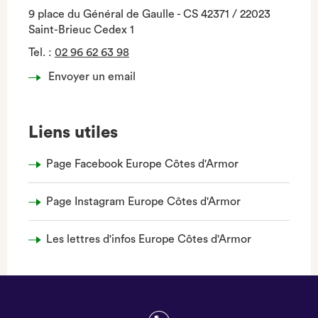
9 place du Général de Gaulle - CS 42371 / 22023
Saint-Brieuc Cedex 1
Tel.
:
02 96 62 63 98
Envoyer un email
Liens utiles
Page Facebook Europe Côtes d'Armor
Page Instagram Europe Côtes d'Armor
Les lettres d'infos Europe Côtes d'Armor