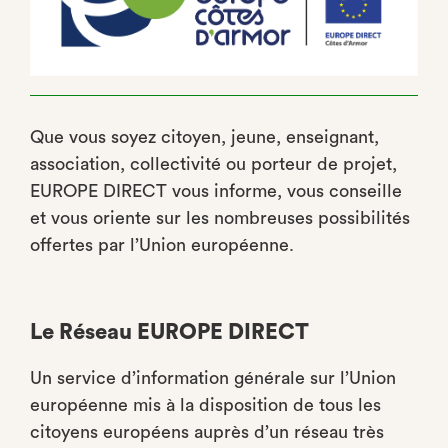
Que vous soyez citoyen, jeune, enseignant,
association, collectivité ou porteur de projet,
EUROPE DIRECT vous informe, vous conseille
et vous oriente sur les nombreuses possibilités
offertes par l’Union européenne.
Le Réseau EUROPE DIRECT
Un service d’information générale sur l’Union
européenne mis à la disposition de tous les
citoyens européens auprès d’un réseau très