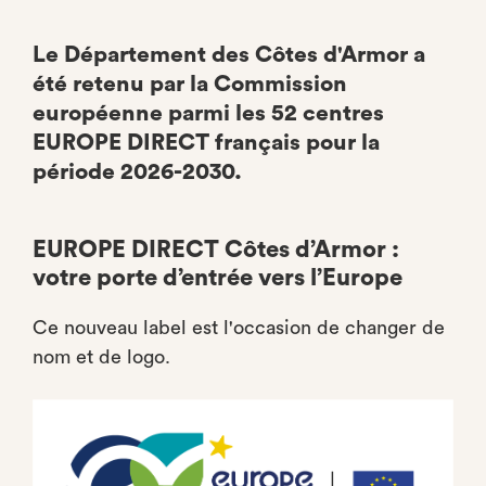
Le Département des Côtes d'Armor a
été retenu par la Commission
européenne parmi les 52 centres
EUROPE DIRECT français pour la
période 2026-2030.
EUROPE DIRECT Côtes d’Armor :
votre porte d’entrée vers l’Europe
Ce nouveau label est l'occasion de changer de
nom et de logo.