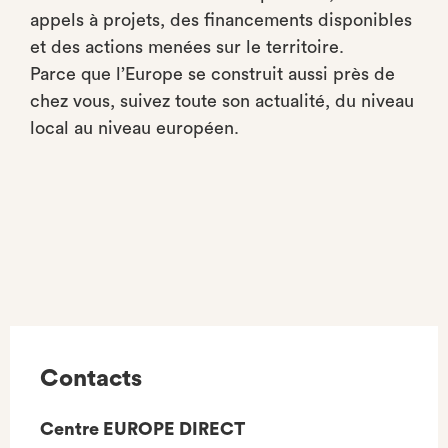
appels à projets, des financements disponibles
et des actions menées sur le territoire.
Parce que l’Europe se construit aussi près de
chez vous, suivez toute son actualité, du niveau
local au niveau européen.
Contacts
Centre EUROPE DIRECT