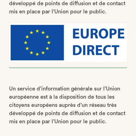
développé de points de diffusion et de contact
mis en place par l’Union pour le public.
Un service d’information générale sur l’Union
européenne est à la disposition de tous les
citoyens européens auprès d’un réseau très
développé de points de diffusion et de contact
mis en place par l’Union pour le public.