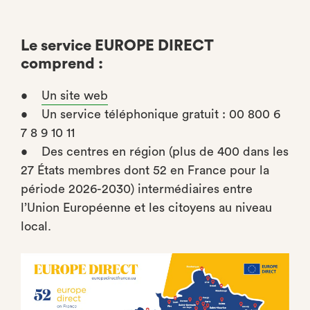
Le service EUROPE DIRECT
comprend :
•
Un site web
• Un service téléphonique gratuit : 00 800 6
7 8 9 10 11
• Des centres en région (plus de 400 dans les
27 États membres dont 52 en France pour la
période 2026-2030) intermédiaires entre
l’Union Européenne et les citoyens au niveau
local.