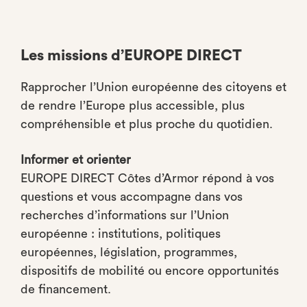
Les missions d’EUROPE DIRECT
Rapprocher l’Union européenne des citoyens et
de rendre l’Europe plus accessible, plus
compréhensible et plus proche du quotidien.
Informer et orienter
EUROPE DIRECT Côtes d’Armor répond à vos
questions et vous accompagne dans vos
recherches d’informations sur l’Union
européenne : institutions, politiques
européennes, législation, programmes,
dispositifs de mobilité ou encore opportunités
de financement.