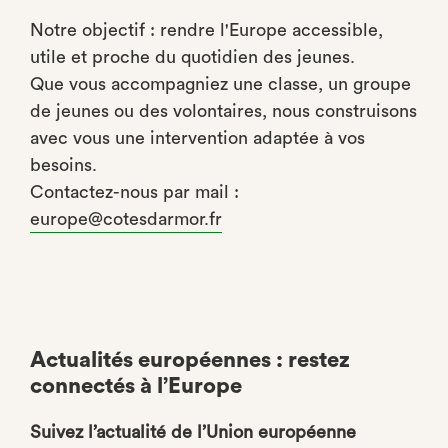
Notre objectif : rendre l'Europe accessible,
utile et proche du quotidien des jeunes.
Que vous accompagniez une classe, un groupe
de jeunes ou des volontaires, nous construisons
avec vous une intervention adaptée à vos
besoins.
Contactez-nous par mail :
europe@cotesdarmor.fr
Actualités européennes : restez
connectés à l’Europe
Suivez l’actualité de l’Union européenne