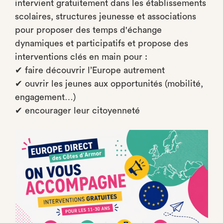
intervient gratuitement dans les établissements
scolaires, structures jeunesse et associations
pour proposer des temps d'échange
dynamiques et participatifs et propose des
interventions clés en main pour :
✔ faire découvrir l’Europe autrement
✔ ouvrir les jeunes aux opportunités (mobilité,
engagement…)
✔ encourager leur citoyenneté