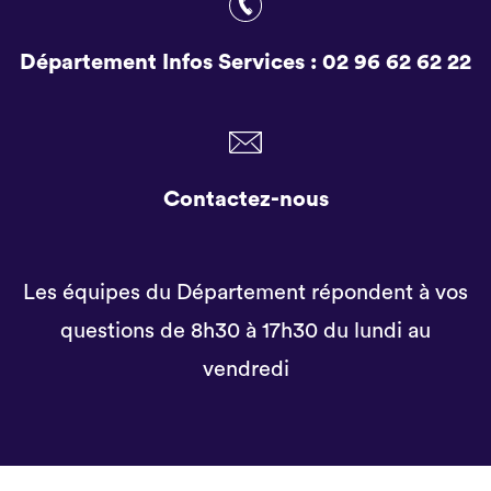
Département Infos Services :
02 96 62 62 22
Contactez-nous
Les équipes du Département répondent à vos
questions de 8h30 à 17h30 du lundi au
vendredi