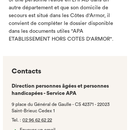
autre département et que son domicile de
secours est situé dans les Côtes d'Armor, il
convient de compléter le dossier disponible
dans les documents utiles "APA
ETABLISSEMENT HORS COTES D'ARMOR".
Contacts
Direction personnes âgées et personnes
handicapées - Service APA
9 place du Général de Gaulle - CS 42371 - 22023
Saint-Brieuc Cedex 1
Tel.
:
02 96 62 62 22