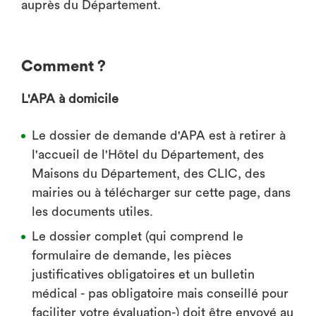
auprès du Département.
Comment ?
L'APA à domicile
Le dossier de demande d'APA est à retirer à
l'accueil de l'Hôtel du Département, des
Maisons du Département, des CLIC, des
mairies ou à télécharger sur cette page, dans
les documents utiles.
Le dossier complet (qui comprend le
formulaire de demande, les pièces
justificatives obligatoires et un bulletin
médical - pas obligatoire mais conseillé pour
faciliter votre évaluation-) doit être envoyé au