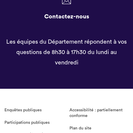
Contactez-nous
Les équipes du Département répondent à vos
questions de 8h30 à 17h30 du lundi au
vendredi
Enquêtes publiques
Accessibilité : partiellement
conforme
Participations publiques
Plan du site