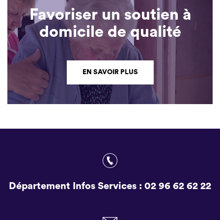
Favoriser un soutien à
domicile de qualité
EN SAVOIR PLUS
Département Infos Services :
02 96 62 62 22