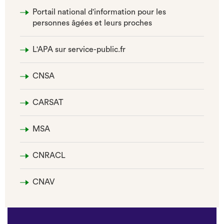
Portail national d'information pour les
personnes âgées et leurs proches
L'APA sur service-public.fr
CNSA
CARSAT
MSA
CNRACL
CNAV