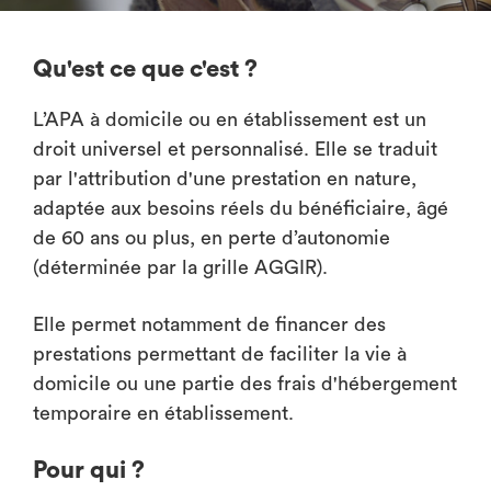
Qu'est ce que c'est ?
L’APA à domicile ou en établissement est un
droit universel et personnalisé. Elle se traduit
par l'attribution d'une prestation en nature,
adaptée aux besoins réels du bénéficiaire, âgé
de 60 ans ou plus, en perte d’autonomie
(déterminée par la grille AGGIR).
Elle permet notamment de financer des
prestations permettant de faciliter la vie à
domicile ou une partie des frais d'hébergement
temporaire en établissement.
Pour qui ?