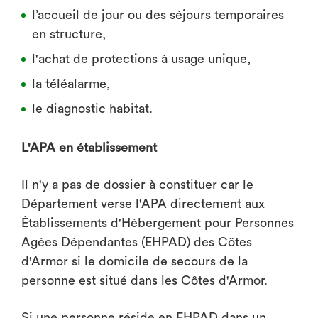
l’accueil de jour ou des séjours temporaires
en structure,
l'achat de protections à usage unique,
la téléalarme,
le diagnostic habitat.
L'APA en établissement
Il n'y a pas de dossier à constituer car le
Département verse l'APA directement aux
Établissements d'Hébergement pour Personnes
Agées Dépendantes (EHPAD) des Côtes
d'Armor si le domicile de secours de la
personne est situé dans les Côtes d'Armor.
Si une personne réside en EHPAD dans un