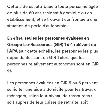
Cette aide est attribuée à toute personne âgée
de plus de 60 ans résidant à domicile ou en
établissement, et se trouvant confrontée à une
situation de perte d’autonomie.
En effet,
seules les personnes évaluées en
Groupe Iso-Ressources (GIR) 1 à 4 relèvent de
l'APA
(sur cette échelle, les personnes les plus
dépendantes sont en GIR 1 alors que les
personnes relativement autonomes sont en GIR
6).
Les personnes évaluées en GIR 5 ou 6 peuvent
solliciter une aide à domicile pour les travaux
ménagers, selon leur niveau de ressources :
soit auprès de leur caisse de retraite, soit