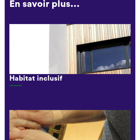
En savoir plus...
Habitat inclusif