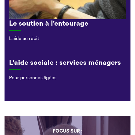
Le soutien à l'entourage
L'aide au répit
L'aide sociale : services ménagers
Pour personnes âgées
FOCUS SUR :