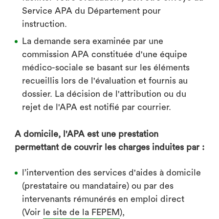
Service APA du Département pour
instruction.
La demande sera examinée par une
commission APA constituée d'une équipe
médico-sociale se basant sur les éléments
recueillis lors de l'évaluation et fournis au
dossier. La décision de l'attribution ou du
rejet de l'APA est notifié par courrier.
A domicile, l'APA est une prestation
permettant de couvrir les charges induites par :
l’intervention des services d'aides à domicile
(prestataire ou mandataire) ou par des
intervenants rémunérés en emploi direct
(Voir
le site de la FEPEM
),