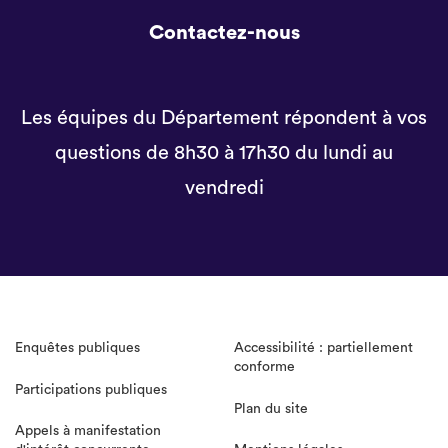
Contactez-nous
Les équipes du Département répondent à vos
questions de 8h30 à 17h30 du lundi au
vendredi
Enquêtes publiques
Accessibilité : partiellement
conforme
Participations publiques
Plan du site
Appels à manifestation