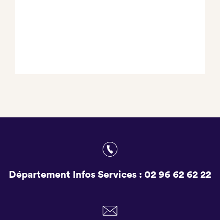
Département Infos Services :
02 96 62 62 22