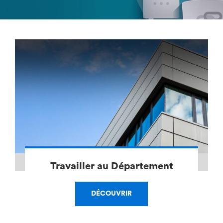
Travailler au Département
DÉCOUVRIR