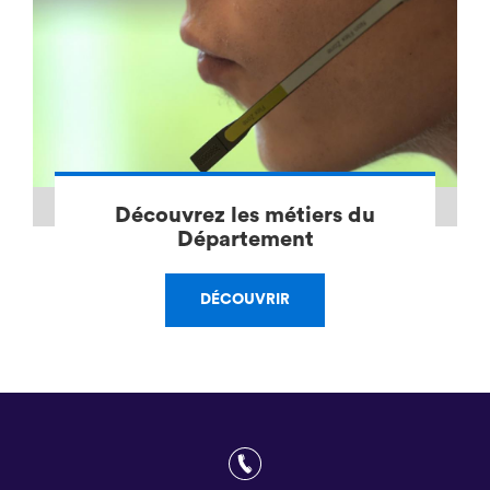
Découvrez les métiers du
Département
DÉCOUVRIR