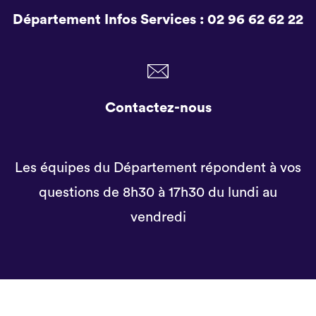
Département Infos Services :
02 96 62 62 22
Contactez-nous
Les équipes du Département répondent à vos
questions de 8h30 à 17h30 du lundi au
vendredi