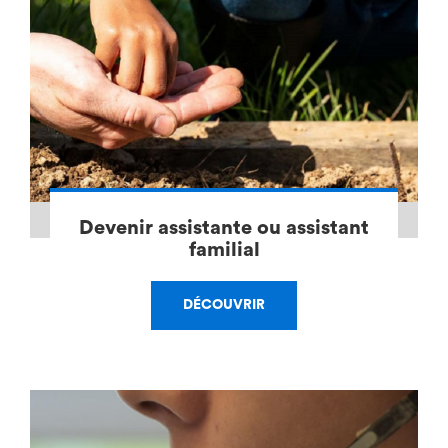
Devenir assistante ou assistant
familial
DÉCOUVRIR