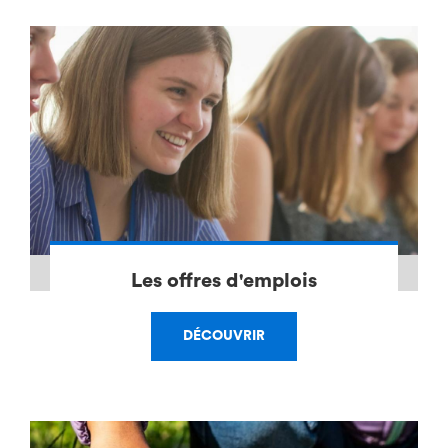
Les offres d'emplois
DÉCOUVRIR