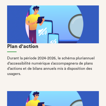
Plan d'action
Durant la période 2024-2026, le schéma pluriannuel
d’accessibilité numérique s’accompagnera de plans
d’actions et de bilans annuels mis à disposition des
usagers.