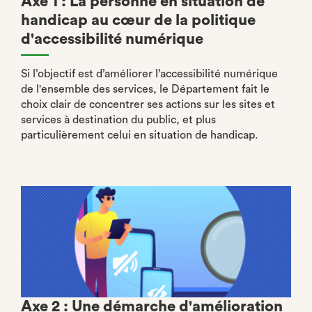
Axe 1 : La personne en situation de
handicap au cœur de la politique
d'accessibilité numérique
Si l’objectif est d’améliorer l’accessibilité numérique
de l'ensemble des services, le Département fait le
choix clair de concentrer ses actions sur les sites et
services à destination du public, et plus
particulièrement celui en situation de handicap.
Axe 2 : Une démarche d'amélioration