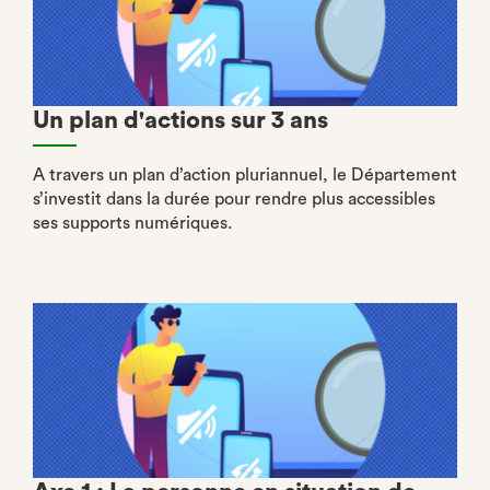
Un plan d'actions sur 3 ans
A travers un plan d’action pluriannuel, le Département
s’investit dans la durée pour rendre plus accessibles
ses supports numériques.