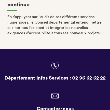
continue
En s’appuyant sur l’audit de ses différents services
numériques, le Conseil départemental entend mettre
aux normes l’existant et intégrer les nouvelles
exigences d’accessibilité à tous ses nouveaux projets.
Département Infos Services :
02 96 62 62 22
Contactez-nous