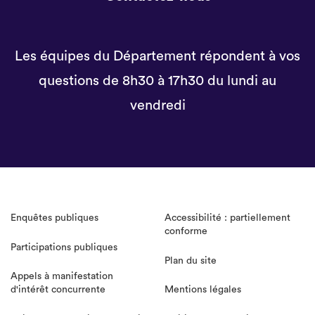
Les équipes du Département répondent à vos
questions de 8h30 à 17h30 du lundi au
vendredi
Enquêtes publiques
Accessibilité : partiellement
conforme
Participations publiques
Plan du site
Appels à manifestation
d'intérêt concurrente
Mentions légales