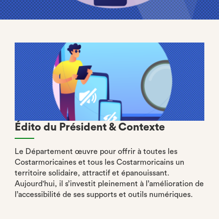
Édito du Président & Contexte
Le Département œuvre pour offrir à toutes les
Costarmoricaines et tous les Costarmoricains un
territoire solidaire, attractif et épanouissant.
Aujourd'hui, il s’investit pleinement à l’amélioration de
l’accessibilité de ses supports et outils numériques.