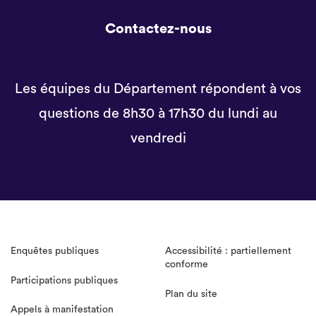
Contactez-nous
Les équipes du Département répondent à vos
questions de 8h30 à 17h30 du lundi au
vendredi
Enquêtes publiques
Accessibilité : partiellement
conforme
Participations publiques
Plan du site
Appels à manifestation