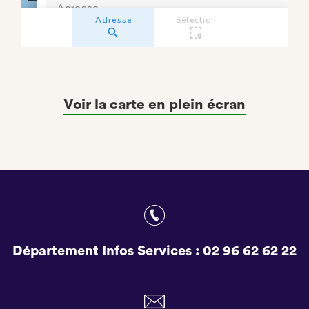
Voir la carte en plein écran
Département Infos Services :
02 96 62 62 22