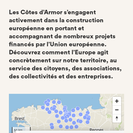
Les Côtes d’Armor s’engagent
activement dans la construction
européenne en portant et
accompagnant de nombreux projets
financés par l’Union européenne.
Découvrez comment l’Europe agit
concrètement sur notre territoire, au
service des citoyens, des associations,
des collectivités et des entreprises.