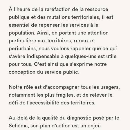
À l'heure de la raréfaction de la ressource
publique et des mutations territoriales, il est
essentiel de repenser les services à la
population. Ainsi, en portant une attention
particulière aux territoires, ruraux et
périurbains, nous voulons rappeler que ce qui
s'avère indispensable à quelques-uns est utile
pour tous. C'est ainsi que s'exprime notre
conception du service public.
Notre rôle est d'accompagner tous les usagers,
notamment les plus fragiles, et de relever le
défi de l'accessibilité des territoires.
Au-delà de la qualité du diagnostic posé par le
Schéma, son plan d'action est un enjeu