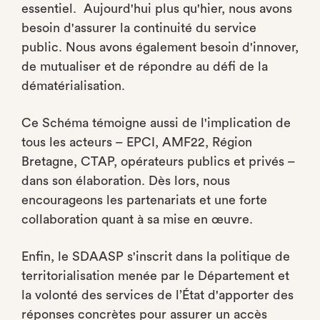
essentiel. Aujourd'hui plus qu'hier, nous avons
besoin d'assurer la continuité du service
public. Nous avons également besoin d'innover,
de mutualiser et de répondre au défi de la
dématérialisation.
Ce Schéma témoigne aussi de l'implication de
tous les acteurs – EPCI, AMF22, Région
Bretagne, CTAP, opérateurs publics et privés –
dans son élaboration. Dès lors, nous
encourageons les partenariats et une forte
collaboration quant à sa mise en œuvre.
Enfin, le SDAASP s'inscrit dans la politique de
territorialisation menée par le Département et
la volonté des services de l’État d'apporter des
réponses concrètes pour assurer un accès