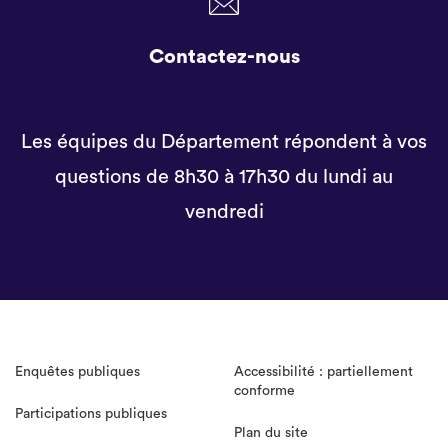
Contactez-nous
Les équipes du Département répondent à vos
questions de 8h30 à 17h30 du lundi au
vendredi
Enquêtes publiques
Accessibilité : partiellement
conforme
Participations publiques
Plan du site