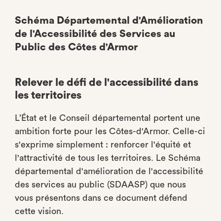
Schéma Départemental d'Amélioration
de l'Accessibilité des Services au
Public des Côtes d'Armor
Relever le défi de l'accessibilité dans
les territoires
L’État et le Conseil départemental portent une
ambition forte pour les Côtes-d'Armor. Celle-ci
s'exprime simplement : renforcer l'équité et
l'attractivité de tous les territoires. Le Schéma
départemental d'amélioration de l'accessibilité
des services au public (SDAASP) que nous
vous présentons dans ce document défend
cette vision.