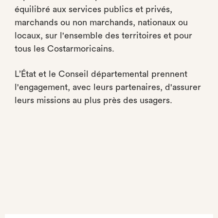
équilibré aux services publics et privés,
marchands ou non marchands, nationaux ou
locaux, sur l'ensemble des territoires et pour
tous les Costarmoricains.
L’État et le Conseil départemental prennent
l'engagement, avec leurs partenaires, d'assurer
leurs missions au plus près des usagers.