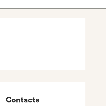
Contacts