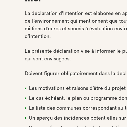
La déclaration d’Intention est élaborée en ap
de l’environnement qui mentionnent que tout
millions d’euros et soumis à évaluation envir
d’intention.
La présente déclaration vise à informer le pu
qui sont envisagées.
Doivent figurer obligatoirement dans la décla
Les motivations et raisons d’être du projet 
Le cas échéant, le plan ou programme dont
La liste des communes correspondant au terr
Un aperçu des incidences potentielles sur