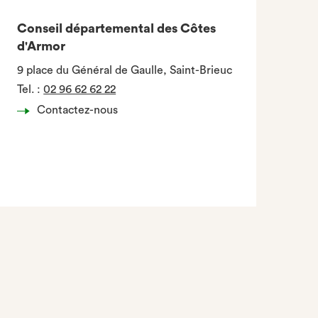
Conseil départemental des Côtes
d'Armor
9 place du Général de Gaulle, Saint-Brieuc
Tel.
:
02 96 62 62 22
Contactez-nous