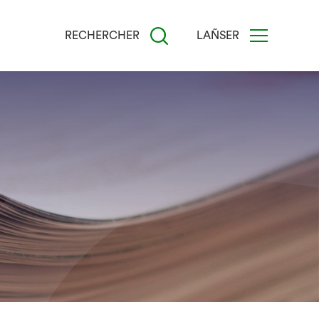
RECHERCHER
LAÑSER