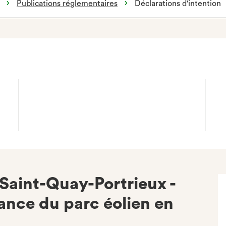
Publications réglementaires
Déclarations d'intention
Saint-Quay-Portrieux -
ance du parc éolien en