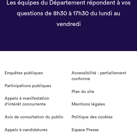
Les équipes du Département répondent à vos
questions de 8h30 à 17h30 du lundi au
vendredi
Enquêtes publiques
Accessibilité : partiellement
conforme
Participations publiques
Plan du site
Appels à manifestation
d'intérêt concurrente
Mentions légales
Avis de consultation du public
Politique des cookies
Appels à candidatures
Espace Presse