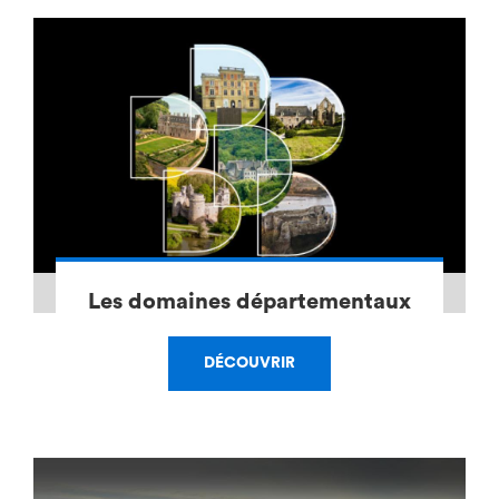
Les domaines départementaux
DÉCOUVRIR