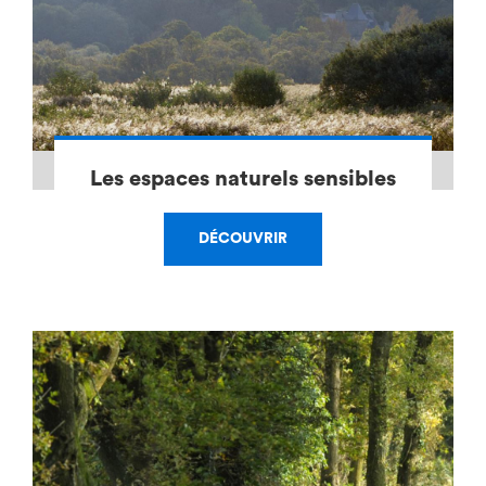
Les espaces naturels sensibles
DÉCOUVRIR