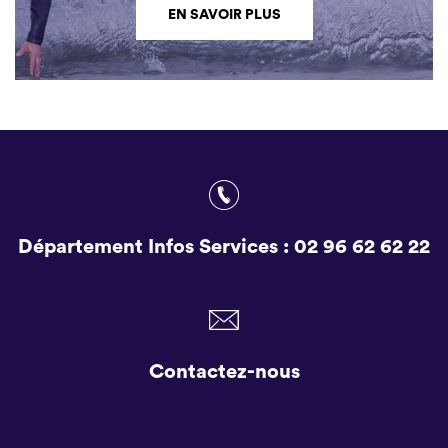
EN SAVOIR PLUS
Département Infos Services :
02 96 62 62 22
Contactez-nous