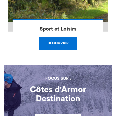
Sport et Loisirs
DÉCOUVRIR
FOCUS SUR :
Côtes d'Armor
Destination