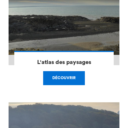
L'atlas des paysages
DÉCOUVRIR