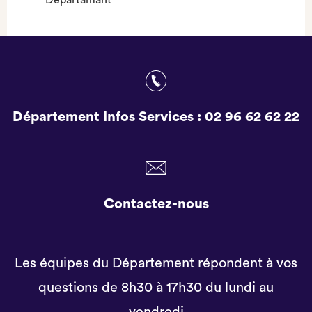
Departamant
Département Infos Services :
02 96 62 62 22
Contactez-nous
Les équipes du Département répondent à vos
questions de 8h30 à 17h30 du lundi au