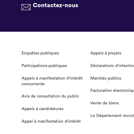
Contactez-nous
Enquêtes publiques
Appels à projets
Participations publiques
Déclarations d'intentio
Appels à manifestation d'intérêt
Marchés publics
concurrente
Facturation électroniq
Avis de consultation du public
Vente de biens
Appels à candidatures
Le Département recru
Appel à manifestation d'intérêt