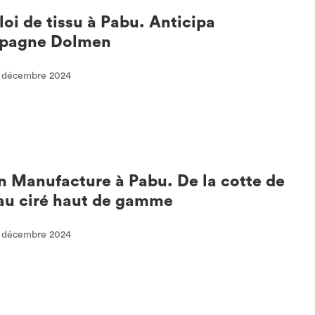
oi de tissu à Pabu. Anticipa
pagne Dolmen
0 décembre 2024
 Manufacture à Pabu. De la cotte de
au ciré haut de gamme
0 décembre 2024