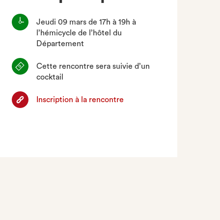
Jeudi 09 mars de 17h à 19h à
l’hémicycle de l’hôtel du
Département
Cette rencontre sera suivie d’un
cocktail
Inscription à la rencontre