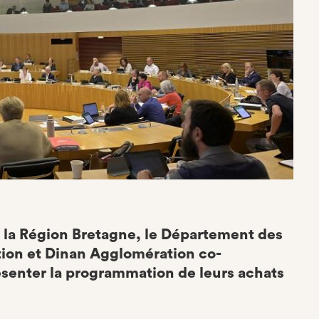
, la Région Bretagne, le Département des
tion et Dinan Agglomération co-
ésenter la programmation de leurs achats