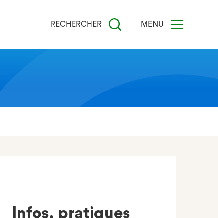
RECHERCHER
MENU
Infos. pratiques