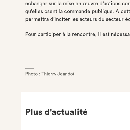
échanger sur la mise en œuvre d’actions conc
qu’elles osent la commande publique. A cette
permettra d’inciter les acteurs du secteur 
Pour participer à la rencontre, il est nécessa
Photo : Thierry Jeandot
Plus d'actualité