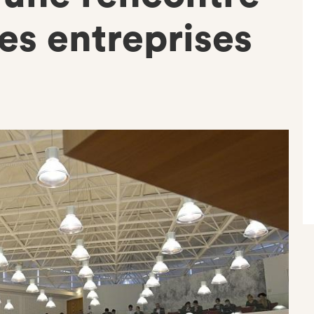
des entreprises