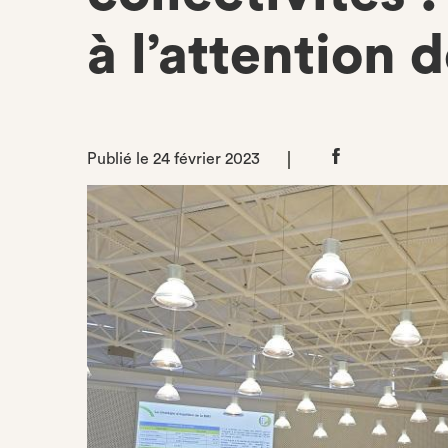
à l’attention 
Publié le 24 février 2023
Partager
sur
Facebook