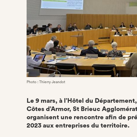
Photo : Thierry Jeandot
Le 9 mars, à l’Hôtel du Département
Côtes d’Armor, St Brieuc Aggloméra
organisent une rencontre afin de pr
2023 aux entreprises du territoire.