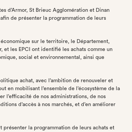
es d’Armor, St Brieuc Agglomération et Dinan
afin de présenter la programmation de leurs
économique sur le territoire, le Département,
 et les EPCI ont identifié les achats comme un
ique, social et environnemental, ainsi que
politique achat, avec l’ambition de renouveler et
out en mobilisant l’ensemble de l’écosystème de la
r l’efficacité de nos administrations, de nos
ditions d’accès à nos marchés, et d’en améliorer
nt présenter la programmation de leurs achats et