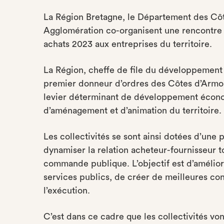
La Région Bretagne, le Département des Côt
Agglomération co-organisent une rencontre 
achats 2023 aux entreprises du territoire.
La Région, cheffe de file du développement 
premier donneur d’ordres des Côtes d’Armor,
levier déterminant de développement économ
d’aménagement et d’animation du territoire.
Les collectivités se sont ainsi dotées d’une 
dynamiser la relation acheteur-fournisseur t
commande publique. L’objectif est d’améliore
services publics, de créer de meilleures con
l’exécution.
C’est dans ce cadre que les collectivités vo