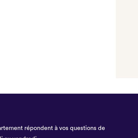
rtement répondent à vos questions de