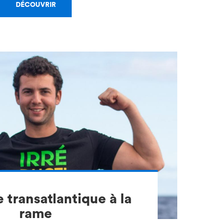
DÉCOUVRIR
 transatlantique à la
rame