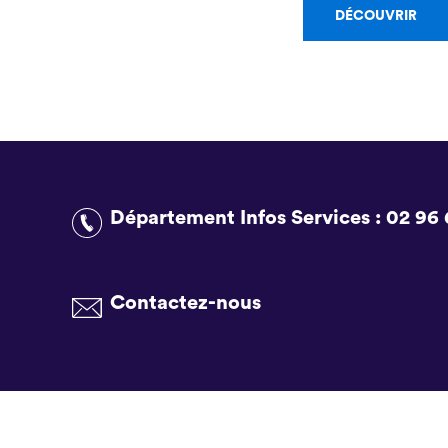
DÉCOUVRIR
Département Infos Services :
02 96 
Contactez-nous