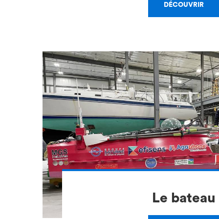
DÉCOUVRIR
Le bateau