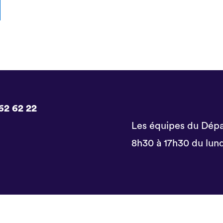
62 62 22
Les équipes du Dépa
8h30 à 17h30 du lund