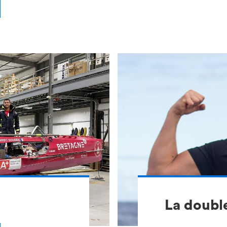
La double