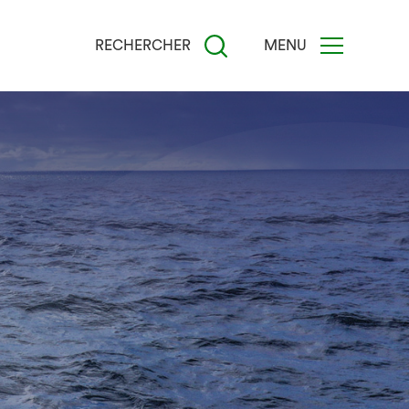
RECHERCHER
MENU