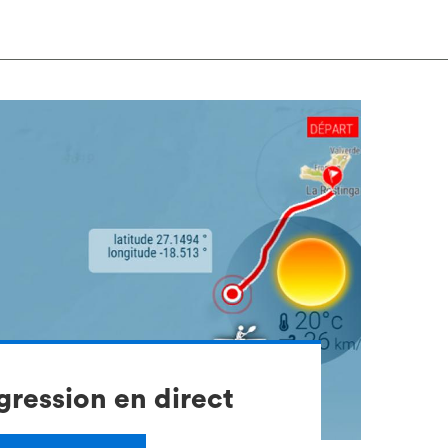
gression en direct