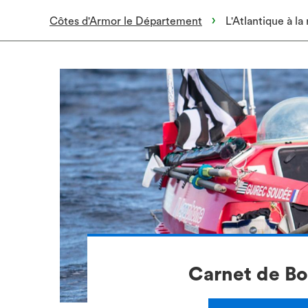
Côtes d'Armor le Département
L'Atlantique à la
Carnet de Bo