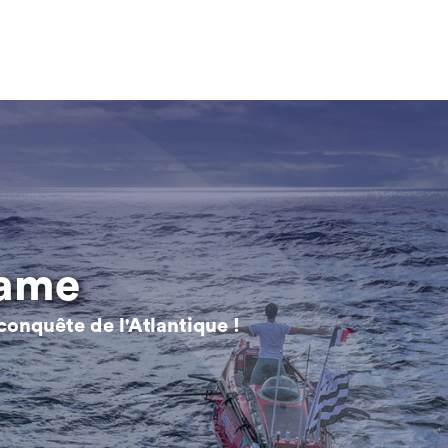
rame
conquête de l'Atlantique !