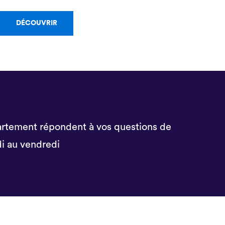
DÉCOUVRIR
rtement répondent à vos questions de
i au vendredi