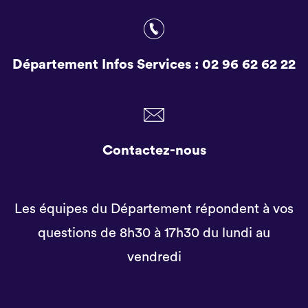
Département Infos Services :
02 96 62 62 22
Contactez-nous
Les équipes du Département répondent à vos
questions de 8h30 à 17h30 du lundi au
vendredi