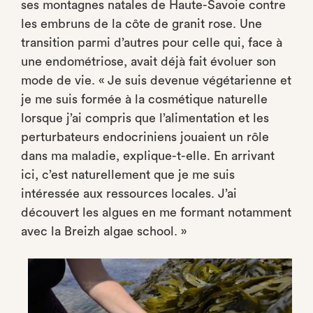
ses montagnes natales de Haute-Savoie contre
les embruns de la côte de granit rose. Une
transition parmi d’autres pour celle qui, face à
une endométriose, avait déjà fait évoluer son
mode de vie. « Je suis devenue végétarienne et
je me suis formée à la cosmétique naturelle
lorsque j’ai compris que l’alimentation et les
perturbateurs endocriniens jouaient un rôle
dans ma maladie, explique-t-elle. En arrivant
ici, c’est naturellement que je me suis
intéressée aux ressources locales. J’ai
découvert les algues en me formant notamment
avec la Breizh algae school. »