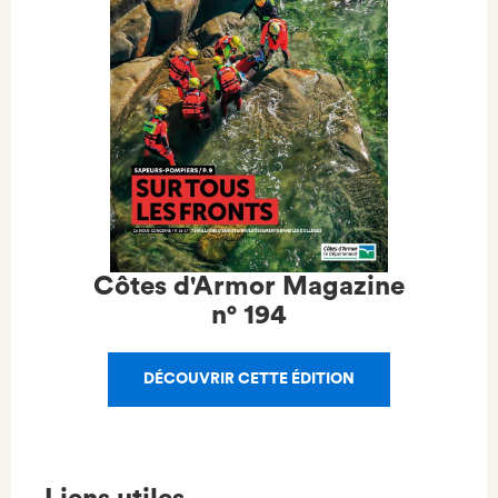
Côtes d'Armor Magazine
n°
194
DÉCOUVRIR CETTE ÉDITION