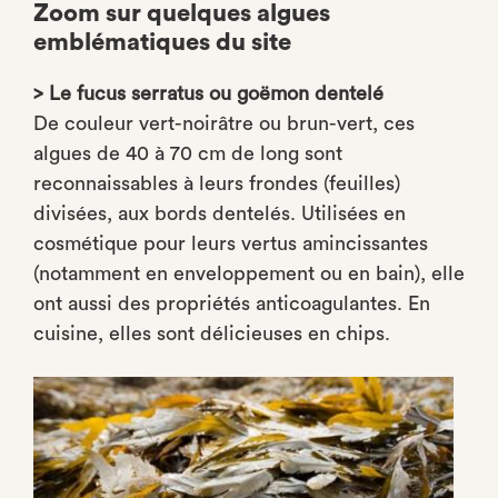
Zoom sur quelques algues
emblématiques du site
> Le fucus serratus ou goëmon dentelé
De couleur vert-noirâtre ou brun-vert, ces
algues de 40 à 70 cm de long sont
reconnaissables à leurs frondes (feuilles)
divisées, aux bords dentelés. Utilisées en
cosmétique pour leurs vertus amincissantes
(notamment en enveloppement ou en bain), elle
ont aussi des propriétés anticoagulantes. En
cuisine, elles sont délicieuses en chips.