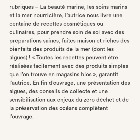
rubriques – La beauté marine, les soins marins
et la mer nourricière, l’autrice nous livre une
centaine de recettes cosmétiques ou
culinaires, pour prendre soin de soi avec des
préparations saines, faites maison et riches des
bienfaits des produits de la mer (dont les
algues) ! « Toutes les recettes peuvent être
réalisées facilement avec des produits simples
que l’on trouve en magasins bios », garantit
l’autrice. En fin d’ouvrage, une présentation des
algues, des conseils de collecte et une
sensibilisation aux enjeux du zéro déchet et de
la préservation des océans complètent
l’ouvrage.