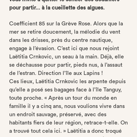
pour partir... à la cueillette des algues.
Coefficient 85 sur la Grève Rose. Alors que la
mer se retire doucement, la mélodie du vent
dans les drisses, près du centre nautique,
engage à l’évasion. C’est ici que nous rejoint
Laëtitia Crnkovic, un seau à la main. Déjà, elle
se déchausse pour partir, pieds nus, à l’assaut
de l’estran. Direction l’île aux Lapins !
Ces lieux, Laëtitia Crnkovic les arpente depuis
qu’elle a posé ses bagages face à l’île Tanguy,
toute proche. « Après un tour du monde en
famille il y a cinq ans, nous voulions vivre dans
un endroit sauvage, préservé, avec des
habitants fiers de leur région, retrace-t-elle. On
a trouvé tout cela ici. » Laëtitia a donc troqué