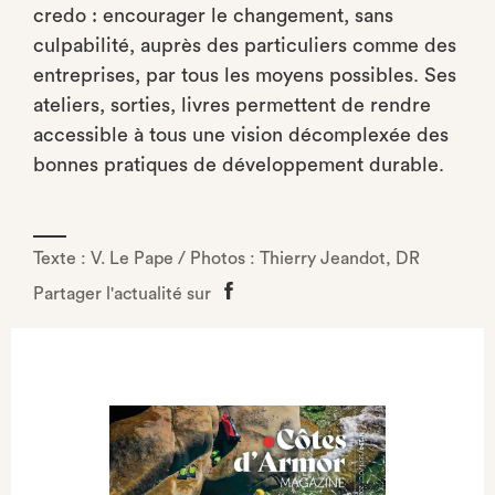
credo : encourager le changement, sans
culpabilité, auprès des particuliers comme des
entreprises, par tous les moyens possibles. Ses
ateliers, sorties, livres permettent de rendre
accessible à tous une vision décomplexée des
bonnes pratiques de développement durable.
Texte : V. Le Pape / Photos : Thierry Jeandot, DR
Partager l'actualité sur
Partager
sur
Facebook