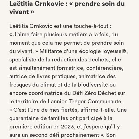
Laëtitia Crnkovic : « prendre soin du
vivant »
Laëtitia Crnkovic est une touche-à-tout :
« J’aime faire plusieurs métiers à la fois, du
moment que cela me permet de prendre soin
du vivant. » Militante d’une écologie joyeuse®,
spécialiste de la réduction des déchets, elle
est simultanément formatrice, conférencière,
autrice de livres pratiques, animatrice des
fresques du climat et de la biodiversité ou
encore coordinatrice du Défi Zéro Déchet sur
le territoire de Lannion Trégor Communauté.
« C’est l’une de mes fiertés, affirme-t-elle. Une
quarantaine de familles ont participé à la
première édition en 2023, et j’espère qu’il y
aura un second défi prochainement ». Son