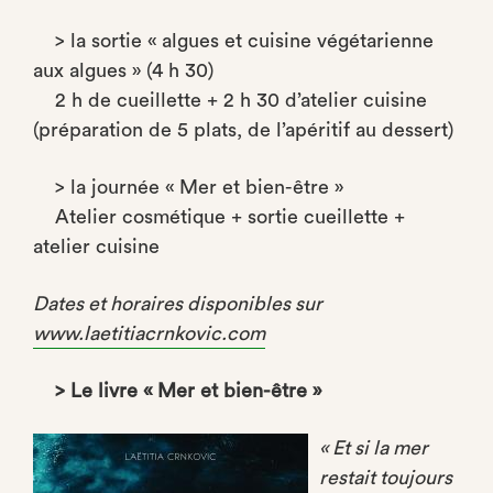
> la sortie « algues et cuisine végétarienne
aux algues » (4 h 30)
2 h de cueillette + 2 h 30 d’atelier cuisine
(préparation de 5 plats, de l’apéritif au dessert)
> la journée « Mer et bien-être »
Atelier cosmétique + sortie cueillette +
atelier cuisine
Dates et horaires disponibles sur
www.laetitiacrnkovic.com
> Le livre « Mer et bien-être »
« Et si la mer
restait toujours