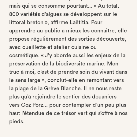
mais qui se consomme pourtant... « Au total,
800 variétés d’algues se développent sur le
littoral breton », affirme Laëtitia. Pour
apprendre au public à mieux les connaître, elle
propose régulièrement des sorties découverte,
avec cueillette et atelier cuisine ou
cosmétique. « J’y aborde aussi les enjeux de la
préservation de la biodiversité marine. Mon
truc à moi, c’est de prendre soin du vivant dans
le sens large », conclut-elle en remontant vers
la plage de la Grève Blanche. Il ne nous reste
plus qu’à rejoindre le sentier des douaniers
vers Coz Porz... pour contempler d’un peu plus
haut l’étendue de ce trésor vert qui s’offre à nos
pieds.