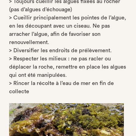
> Toujours cueillir les algues fixées au rocher
(pas d’algues d’échouage)
> Cueillir principalement les pointes de l’algue,
en les découpant avec un ciseau. Ne pas
arracher l’algue, afin de favoriser son
renouvellement.
> Diversifier les endroits de prélèvement.
> Respecter les milieux : ne pas racler ou
déplacer la roche, remettre en place les algues
qui ont été manipulées.
> Rincer la récolte à l’eau de mer en fin de
collecte