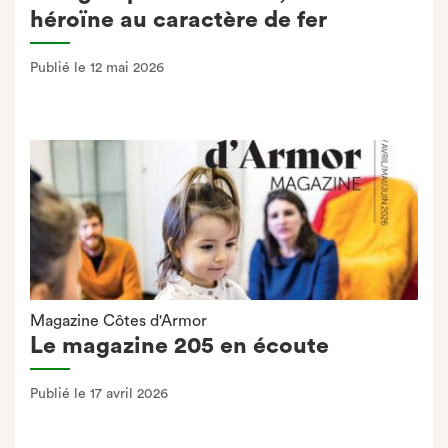
héroïne au caractère de fer
Publié le 12 mai 2026
Magazine Côtes d'Armor
Le magazine 205 en écoute
Publié le 17 avril 2026