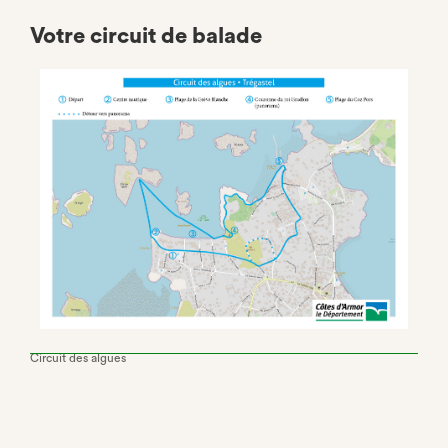
Votre circuit de balade
Circuit des algues