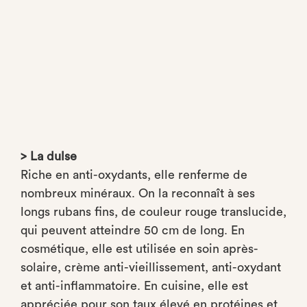
> La dulse
Riche en anti-oxydants, elle renferme de
nombreux minéraux. On la reconnaît à ses
longs rubans fins, de couleur rouge translucide,
qui peuvent atteindre 50 cm de long. En
cosmétique, elle est utilisée en soin après-
solaire, crème anti-vieillissement, anti-oxydant
et anti-inflammatoire. En cuisine, elle est
appréciée pour son taux élevé en protéines et