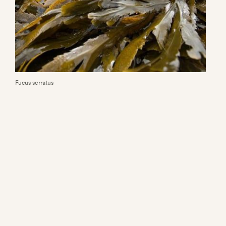
Fucus serratus