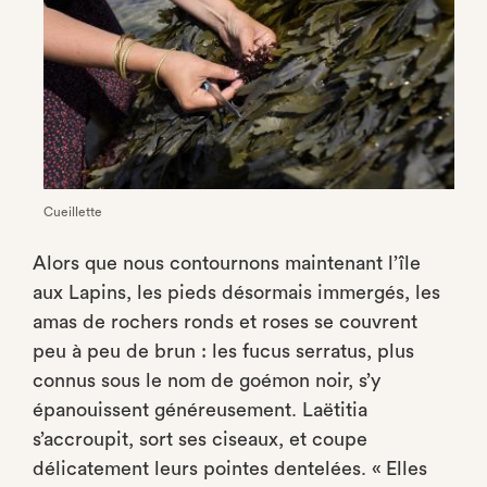
Cueillette
Alors que nous contournons maintenant l’île
aux Lapins, les pieds désormais immergés, les
amas de rochers ronds et roses se couvrent
peu à peu de brun : les fucus serratus, plus
connus sous le nom de goémon noir, s’y
épanouissent généreusement. Laëtitia
s’accroupit, sort ses ciseaux, et coupe
délicatement leurs pointes dentelées. « Elles