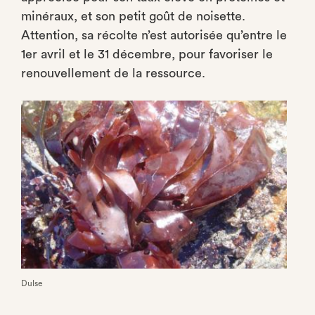
minéraux, et son petit goût de noisette.
Attention, sa récolte n’est autorisée qu’entre le
1er avril et le 31 décembre, pour favoriser le
renouvellement de la ressource.
Dulse