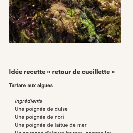
Idée recette « retour de cueillette »
Tartare aux algues
Ingrédients
Une poignée de dulse
Une poignée de nori
Une poignée de laitue de mer