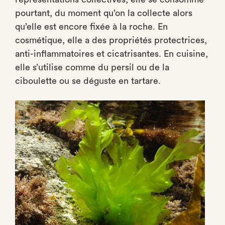
pourtant, du moment qu’on la collecte alors
qu’elle est encore fixée à la roche. En
cosmétique, elle a des propriétés protectrices,
anti-inflammatoires et cicatrisantes. En cuisine,
elle s’utilise comme du persil ou de la
ciboulette ou se déguste en tartare.