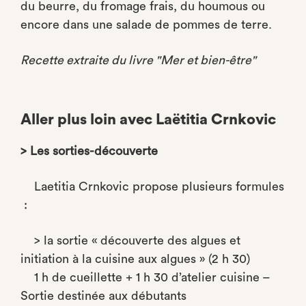
du beurre, du fromage frais, du houmous ou
encore dans une salade de pommes de terre.
Recette extraite du livre "Mer et bien-être"
Aller plus loin avec Laëtitia Crnkovic
> Les sorties-découverte
Laetitia Crnkovic propose plusieurs formules
:
> la sortie « découverte des algues et
initiation à la cuisine aux algues » (2 h 30)
1 h de cueillette + 1 h 30 d’atelier cuisine –
Sortie destinée aux débutants