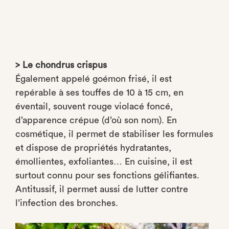
> Le chondrus crispus
Également appelé goémon frisé, il est
repérable à ses touffes de 10 à 15 cm, en
éventail, souvent rouge violacé foncé,
d’apparence crépue (d’où son nom). En
cosmétique, il permet de stabiliser les formules
et dispose de propriétés hydratantes,
émollientes, exfoliantes… En cuisine, il est
surtout connu pour ses fonctions gélifiantes.
Antitussif, il permet aussi de lutter contre
l’infection des bronches.