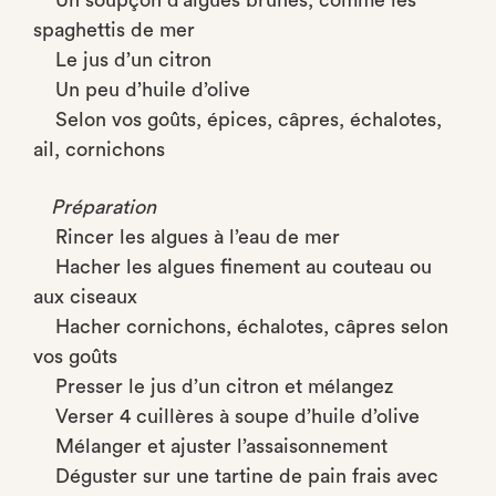
Un soupçon d’algues brunes, comme les
spaghettis de mer
Le jus d’un citron
Un peu d’huile d’olive
Selon vos goûts, épices, câpres, échalotes,
ail, cornichons
Préparation
Rincer les algues à l’eau de mer
Hacher les algues finement au couteau ou
aux ciseaux
Hacher cornichons, échalotes, câpres selon
vos goûts
Presser le jus d’un citron et mélangez
Verser 4 cuillères à soupe d’huile d’olive
Mélanger et ajuster l’assaisonnement
Déguster sur une tartine de pain frais avec