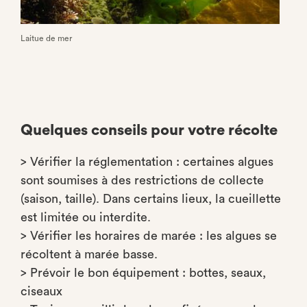
Laitue de mer
Quelques conseils pour votre récolte
> Vérifier la réglementation : certaines algues
sont soumises à des restrictions de collecte
(saison, taille). Dans certains lieux, la cueillette
est limitée ou interdite.
> Vérifier les horaires de marée : les algues se
récoltent à marée basse.
> Prévoir le bon équipement : bottes, seaux,
ciseaux