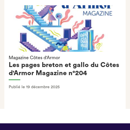
Magazine Côtes d'Armor
Les pages breton et gallo du Côtes
d'Armor Magazine n°204
Publié le 19 décembre 2025