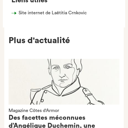
Liens utiles
Site internet de Laëtitia Crnkovic
Plus d'actualité
Magazine Côtes d'Armor
Des facettes méconnues
d’Angélique Duchemin, une