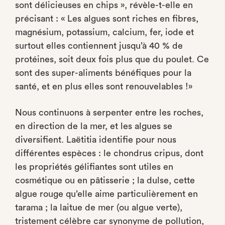
sont délicieuses en chips », révèle-t-elle en
précisant : « Les algues sont riches en fibres,
magnésium, potassium, calcium, fer, iode et
surtout elles contiennent jusqu’à 40 % de
protéines, soit deux fois plus que du poulet. Ce
sont des super-aliments bénéfiques pour la
santé, et en plus elles sont renouvelables !»
Nous continuons à serpenter entre les roches,
en direction de la mer, et les algues se
diversifient. Laëtitia identifie pour nous
différentes espèces : le chondrus cripus, dont
les propriétés gélifiantes sont utiles en
cosmétique ou en pâtisserie ; la dulse, cette
algue rouge qu’elle aime particulièrement en
tarama ; la laitue de mer (ou algue verte),
tristement célèbre car synonyme de pollution,