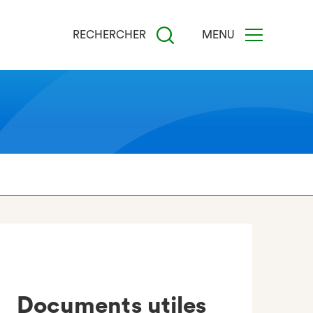
RECHERCHER
MENU
Documents utiles