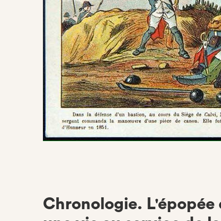
Chronologie. L'épopée