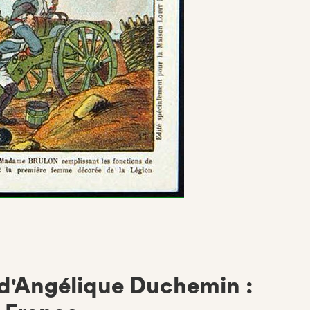
 d'Angélique Duchemin :