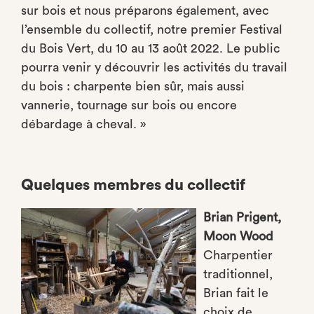
sur bois et nous préparons également, avec
l’ensemble du collectif, notre premier Festival
du Bois Vert, du 10 au 13 août 2022. Le public
pourra venir y découvrir les activités du travail
du bois : charpente bien sûr, mais aussi
vannerie, tournage sur bois ou encore
débardage à cheval. »
Quelques membres du collectif
Brian Prigent,
Moon Wood
Charpentier
traditionnel,
Brian fait le
choix de