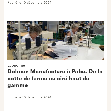
Publié le 10 décembre 2024
Economie
Dolmen Manufacture à Pabu. De la
cotte de ferme au ciré haut de
gamme
Publié le 10 décembre 2024