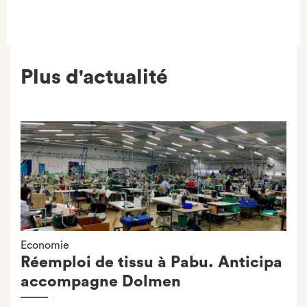
Plus d'actualité
Economie
Réemploi de tissu à Pabu. Anticipa
accompagne Dolmen