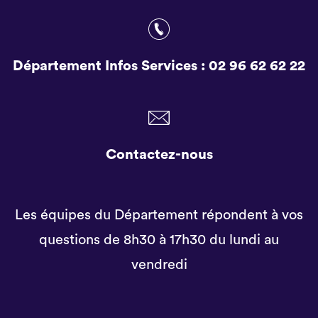
Département Infos Services :
02 96 62 62 22
Contactez-nous
Les équipes du Département répondent à vos
questions de 8h30 à 17h30 du lundi au
vendredi