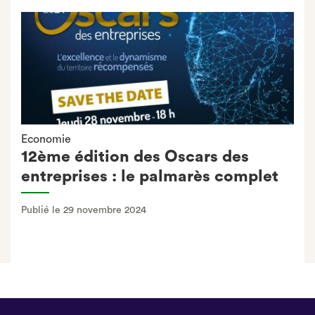
Economie
12ème édition des Oscars des
entreprises : le palmarès complet
Publié le 29 novembre 2024