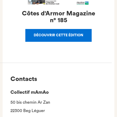
Côtes d'Armor Magazine
n°
185
DÉCOUVRIR CETTE ÉDITION
Contacts
Collectif mAmAo
50 bis chemin Ar Zan
22300 Beg Léguer