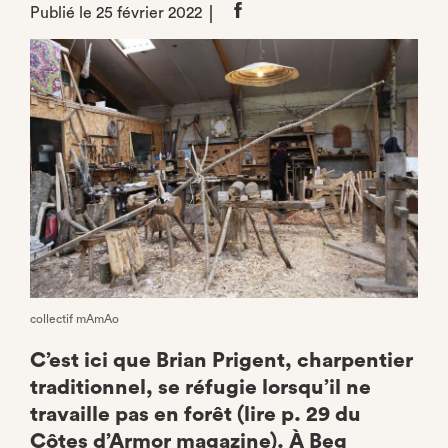
Publié le 25 février 2022
Partager
sur
Facebook
collectif mAmAo
C’est ici que Brian Prigent, charpentier
traditionnel, se réfugie lorsqu’il ne
travaille pas en forêt (lire p. 29 du
Côtes d’Armor magazine). À Beg