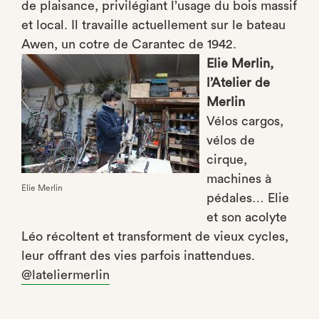
de plaisance, privilégiant l’usage du bois massif
et local. Il travaille actuellement sur le bateau
Awen, un cotre de Carantec de 1942.
Elie Merlin,
l’Atelier de
Merlin
Vélos cargos,
vélos de
cirque,
machines à
Elie Merlin
pédales… Elie
et son acolyte
Léo récoltent et transforment de vieux cycles,
leur offrant des vies parfois inattendues.
@lateliermerlin