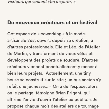
visiteurs qui veulent s’en inspirer
. »
De nouveaux créateurs et un festival
Cet espace de « coworking » à la mode
artisanale s’est ouvert, depuis sa création, à
d’autres professionnels. Elie et Léo, de l’Atelier
de Merlin, y transforment de vieux vélos et
développent des projets de soudure. D’autres
créateurs viennent ponctuellement y mener à
bien leurs projets. Actuellement, une tiny
house se construit sur le site ; un bus ancien s’y
refait une jeunesse... « On a de l’espace, alors
on le partage, témoigne Brian Prigent, qui
affirme l’envie d’ouvrir l’atelier au public. « Je
propose chaque mois des ateliers de tournage