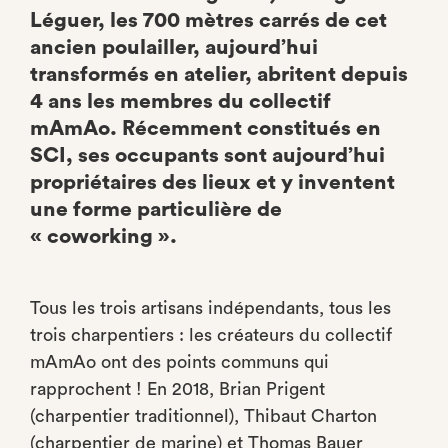
Léguer, les 700 mètres carrés de cet
ancien poulailler, aujourd’hui
transformés en atelier, abritent depuis
4 ans les membres du collectif
mAmAo. Récemment constitués en
SCI, ses occupants sont aujourd’hui
propriétaires des lieux et y inventent
une forme particulière de
« coworking ».
Tous les trois artisans indépendants, tous les
trois charpentiers : les créateurs du collectif
mAmAo ont des points communs qui
rapprochent ! En 2018, Brian Prigent
(charpentier traditionnel), Thibaut Charton
(charpentier de marine) et Thomas Bauer