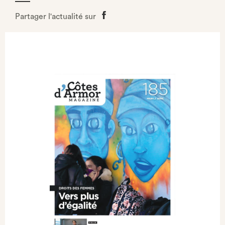
Partager l'actualité sur
Partager
sur
Facebook