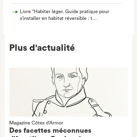
Livre "Habiter léger. Guide pratique pour
s'installer en habitat réversible : t…
Plus d'actualité
Magazine Côtes d'Armor
Des facettes méconnues