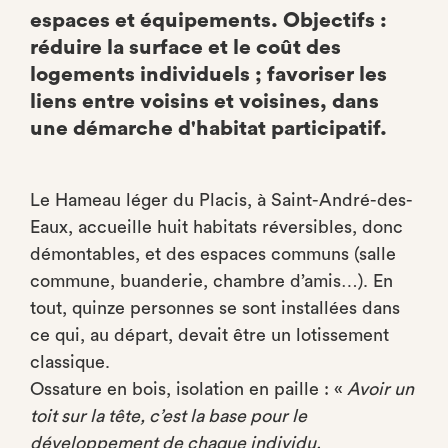
espaces et équipements. Objectifs :
réduire la surface et le coût des
logements individuels ; favoriser les
liens entre voisins et voisines, dans
une démarche d'habitat participatif.
Le Hameau léger du Placis, à Saint-André-des-
Eaux, accueille huit habitats réversibles, donc
démontables, et des espaces communs (salle
commune, buanderie, chambre d’amis…). En
tout, quinze personnes se sont installées dans
ce qui, au départ, devait être un lotissement
classique.
Ossature en bois, isolation en paille : «
Avoir un
toit sur la tête, c’est la base pour le
développement de chaque individu.