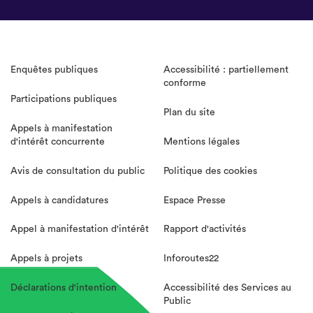
Enquêtes publiques
Accessibilité : partiellement
conforme
Participations publiques
Plan du site
Appels à manifestation
d'intérêt concurrente
Mentions légales
Avis de consultation du public
Politique des cookies
Appels à candidatures
Espace Presse
Appel à manifestation d'intérêt
Rapport d'activités
Appels à projets
Inforoutes22
Déclarations d'intention
Accessibilité des Services au
Public