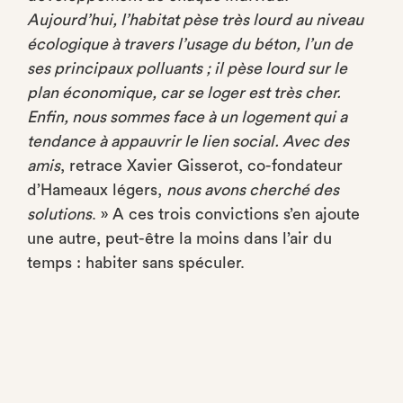
Aujourd’hui, l’habitat pèse très lourd au niveau
écologique à travers l’usage du béton, l’un de
ses principaux polluants ; il pèse lourd sur le
plan économique, car se loger est très cher.
Enfin, nous sommes face à un logement qui a
tendance à appauvrir le lien social. Avec des
amis
, retrace Xavier Gisserot, co-fondateur
d’Hameaux légers,
nous avons cherché des
solutions
. » A ces trois convictions s’en ajoute
une autre, peut-être la moins dans l’air du
temps : habiter sans spéculer.