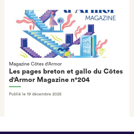
Magazine Côtes d'Armor
Les pages breton et gallo du Côtes
d'Armor Magazine n°204
Publié le 19 décembre 2025