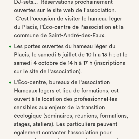
DJ-sets... Réservations prochainement
ouvertes sur le site web de l'association.
C'est l'occasion de visiter le hameau léger
du Placis, l'Éco-centre de l'association et la
commune de Saint-André-des-Eaux.
Les portes ouvertes du hameau léger du
Placis, le samedi 5 juillet de 10 h à 13 h ; et le
samedi 4 octobre de 14 h à 17 h (inscriptions
sur le site de l'association).
L'Éco-centre, bureaux de l'association
Hameaux légers et lieu de formations, est
ouvert à la location des professionnel·les
sensibles aux enjeux de la transition
écologique (séminaires, réunions, formations,
stages, ateliers). Les particuliers peuvent
également contacter l'association pour