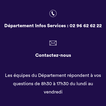
Département Infos Services :
02 96 62 62 22
Contactez-nous
Les équipes du Département répondent à vos
questions de 8h30 à 17h30 du lundi au
vendredi