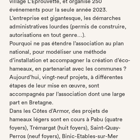
village L’Eprouvette, et organisé 250
événements pour la seule année 2023.
L’entreprise est gigantesque, les démarches
administratives lourdes (permis de construire,
autorisations en tout genre…).
Pourquoi ne pas étendre l’association au plan
national, pour modéliser une méthode
d’installation et accompagner la création d’éco-
hameaux, en partenariat avec les communes ?
Aujourd’hui, vingt-neuf projets, à différentes
étapes de leur mise en œuvre, sont
accompagnés par l’association dont une large
part en Bretagne.
Dans les Côtes d’Armor, des projets de
hameaux légers sont en cours à Pabu (quatre
foyers), Trémargat (huit foyers), Saint-Quay-
Perros (neuf foyers), Binic-Etables-sur-Mer