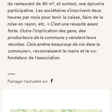
de restaurant de 90 m², et surtout, une épicerie
participative. Les sociétaires s’inscrivent deux
heures par mois pour tenir la caisse, faire de la
mise en rayon, etc. «
C’est une réussite assez
forte. Outre l’implication des gens, des
producteurs de la commune y vendent leurs
récoltes. Cela amène beaucoup de vie dans la
commune
», reconnaissent le maire et le co-
fondateur de l’association.
Partager l'actualité sur
Partager
sur
Facebook