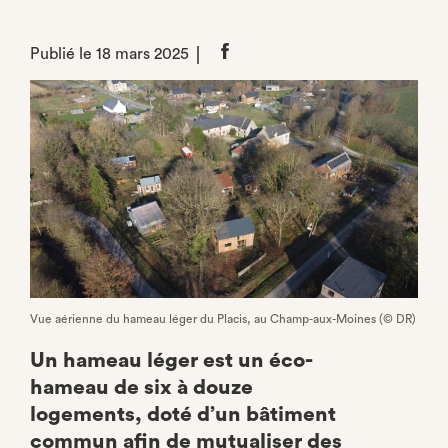
Publié le 18 mars 2025
Partager
sur
Facebook
Vue aérienne du hameau léger du Placis, au Champ-aux-Moines (© DR)
Un hameau léger est un éco-
hameau de six à douze
logements, doté d’un bâtiment
commun afin de mutualiser des