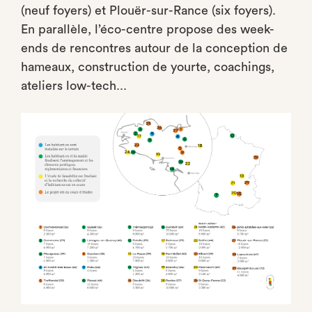
(neuf foyers) et Plouër-sur-Rance (six foyers).
En parallèle, l’éco-centre propose des week-
ends de rencontres autour de la conception de
hameaux, construction de yourte, coachings,
ateliers low-tech...