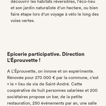
découvrir les habitats réversibles, l'éco-lieu
et son jardin naturaliste d'un hectare, ou bien
faire étape lors d'un voyage à vélo le long des
voies vertes.
Epicerie participative. Direction
L’Éprouvette !
A L’Éprouvette, on innove et on expérimente.
Rénovée pour 270 000 € par la commune, c’est
« le » lieu de vie de Saint-André. Cette
coopérative de huit personnes salariées et 200
sociétaires propose un bar, de la petite
restauration, 250 événements par an, une salle