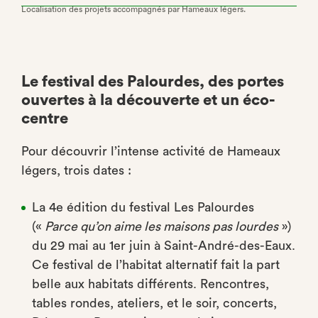
Localisation des projets accompagnés par Hameaux légers.
Le festival des Palourdes, des portes
ouvertes à la découverte et un éco-
centre
Pour découvrir l’intense activité de Hameaux
légers, trois dates :
La 4e édition du festival Les Palourdes
(«
Parce qu’on aime les maisons pas lourdes
»)
du 29 mai au 1er juin à Saint-André-des-Eaux.
Ce festival de l’habitat alternatif fait la part
belle aux habitats différents. Rencontres,
tables rondes, ateliers, et le soir, concerts,