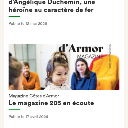
d’Angélique Duchemin, une
héroïne au caractère de fer
Publié le 12 mai 2026
Magazine Côtes d'Armor
Le magazine 205 en écoute
Publié le 17 avril 2026