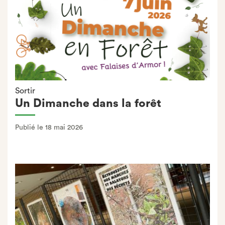
Sortir
Un Dimanche dans la forêt
Publié le 18 mai 2026