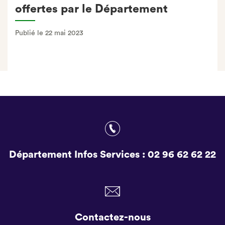
offertes par le Département
Publié le 22 mai 2023
Département Infos Services :
02 96 62 62 22
Contactez-nous