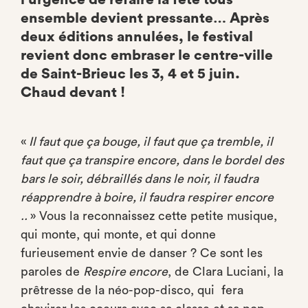
ensemble devient pressante… Après
deux éditions annulées, le festival
revient donc embraser le centre-ville
de Saint-Brieuc les 3, 4 et 5 juin.
Chaud devant !
«
Il faut que ça bouge, il faut que ça tremble, il
faut que ça transpire encore, dans le bordel des
bars le soir, débraillés dans le noir, il faudra
réapprendre à boire, il faudra respirer encore
..
» Vous la reconnaissez cette petite musique,
qui monte, qui monte, et qui donne
furieusement envie de danser ? Ce sont les
paroles de
Respire encore
, de Clara Luciani, la
prêtresse de la néo-pop-disco, qui fera