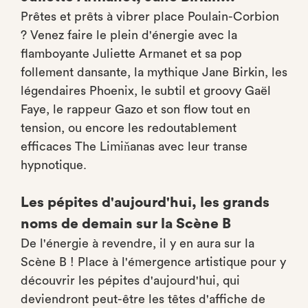
Prêtes et prêts à vibrer place Poulain-Corbion
? Venez faire le plein d'énergie avec la
flamboyante Juliette Armanet et sa pop
follement dansante, la mythique Jane Birkin, les
légendaires Phoenix, le subtil et groovy Gaël
Faye, le rappeur Gazo et son flow tout en
tension, ou encore les redoutablement
efficaces The Limiňanas avec leur transe
hypnotique.
Les pépites d'aujourd'hui, les grands
noms de demain sur la Scène B
De l'énergie à revendre, il y en aura sur la
Scène B ! Place à l'émergence artistique pour y
découvrir les pépites d'aujourd'hui, qui
deviendront peut-être les têtes d'affiche de