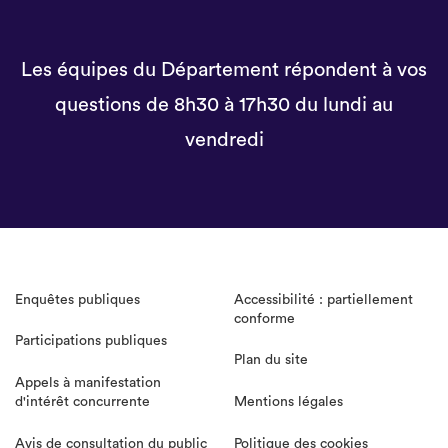
Les équipes du Département répondent à vos
questions de 8h30 à 17h30 du lundi au
vendredi
Enquêtes publiques
Accessibilité : partiellement
conforme
Participations publiques
Plan du site
Appels à manifestation
d'intérêt concurrente
Mentions légales
Avis de consultation du public
Politique des cookies