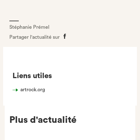
Stéphanie Prémel
Partager l'actualité sur
Partager
sur
Facebook
Liens utiles
artrock.org
Plus d'actualité