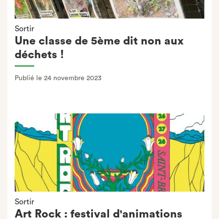
Sortir
Une classe de 5ème dit non aux
déchets !
Publié le 24 novembre 2023
Sortir
Art Rock : festival d'animations