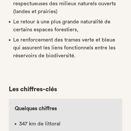
respectueuses des milieux naturels ouverts
(landes et prairies)
Le retour à une plus grande naturalité de
certains espaces forestiers,
Le renforcement des trames verte et bleue
qui assurent les liens fonctionnels entre les
réservoirs de biodiversité.
Les chiffres-clés
Quelques chiffres
347 km de littoral