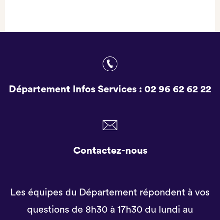
ONGLET)
Département Infos Services :
02 96 62 62 22
Contactez-nous
Les équipes du Département répondent à vos
questions de 8h30 à 17h30 du lundi au