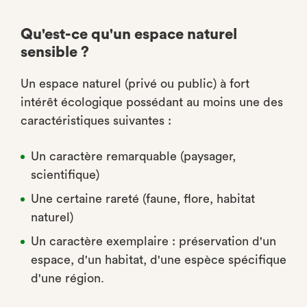
Qu'est-ce qu'un espace naturel
sensible ?
Un espace naturel (privé ou public) à fort
intérêt écologique possédant au moins une des
caractéristiques suivantes :
Un caractère remarquable (paysager,
scientifique)
Une certaine rareté (faune, flore, habitat
naturel)
Un caractère exemplaire : préservation d'un
espace, d'un habitat, d'une espèce spécifique
d'une région.