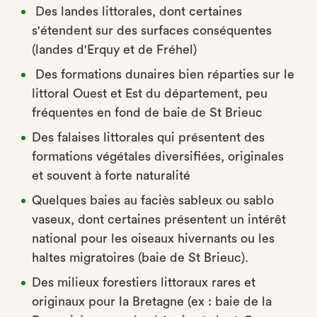
Des landes littorales, dont certaines
s'étendent sur des surfaces conséquentes
(landes d'Erquy et de Fréhel)
Des formations dunaires bien réparties sur le
littoral Ouest et Est du département, peu
fréquentes en fond de baie de St Brieuc
Des falaises littorales qui présentent des
formations végétales diversifiées, originales
et souvent à forte naturalité
Quelques baies au faciès sableux ou sablo
vaseux, dont certaines présentent un intérêt
national pour les oiseaux hivernants ou les
haltes migratoires (baie de St Brieuc).
Des milieux forestiers littoraux rares et
originaux pour la Bretagne (ex : baie de la