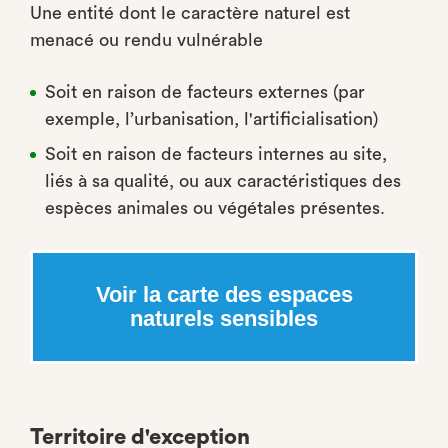
Une entité dont le caractère naturel est
menacé ou rendu vulnérable
Soit en raison de facteurs externes (par
exemple, l’urbanisation, l'artificialisation)
Soit en raison de facteurs internes au site,
liés à sa qualité, ou aux caractéristiques des
espèces animales ou végétales présentes.
Voir la carte des espaces
naturels sensibles
Territoire d'exception