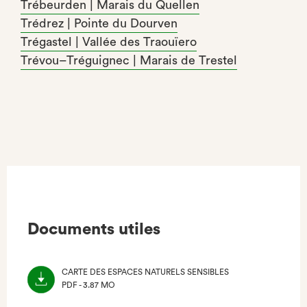
Trébeurden | Marais du Quellen
Trédrez | Pointe du Dourven
Trégastel | Vallée des Traouïero
Trévou–Tréguignec | Marais de Trestel
Documents utiles
CARTE DES ESPACES NATURELS SENSIBLES
PDF - 3.87 MO
(NOUVEL