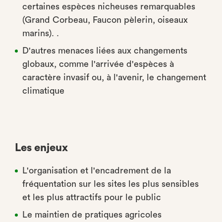
certaines espèces nicheuses remarquables
(Grand Corbeau, Faucon pèlerin, oiseaux
marins). .
D'autres menaces liées aux changements
globaux, comme l'arrivée d'espèces à
caractère invasif ou, à l'avenir, le changement
climatique
Les enjeux
L'organisation et l'encadrement de la
fréquentation sur les sites les plus sensibles
et les plus attractifs pour le public
Le maintien de pratiques agricoles