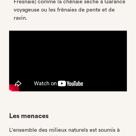
Fresnaie) comme la chênaie sèche à Garance
voyageuse ou les frênaies de pente et de
ravin.
Les menaces
L'ensemble des milieux naturels est soumis à