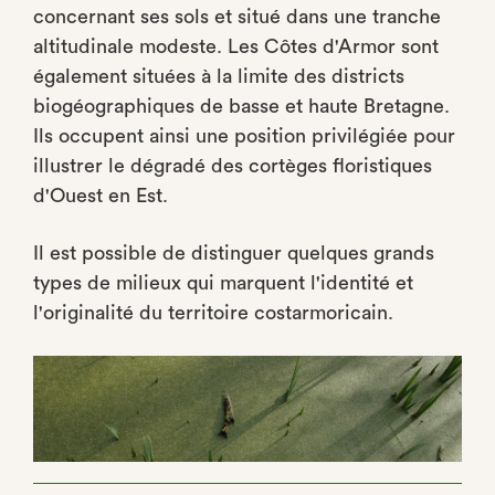
concernant ses sols et situé dans une tranche
altitudinale modeste. Les Côtes d'Armor sont
également situées à la limite des districts
biogéographiques de basse et haute Bretagne.
Ils occupent ainsi une position privilégiée pour
illustrer le dégradé des cortèges floristiques
d'Ouest en Est.
Il est possible de distinguer quelques grands
types de milieux qui marquent l'identité et
l'originalité du territoire costarmoricain.