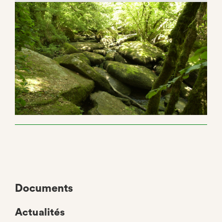
Documents
Actualités