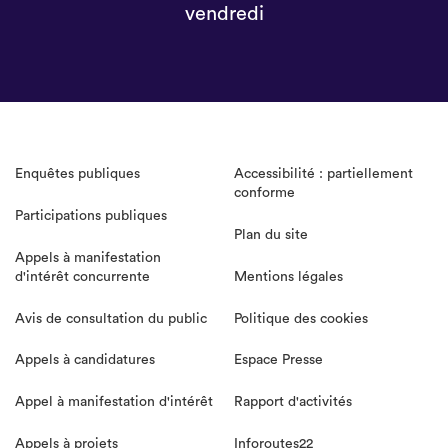
vendredi
Enquêtes publiques
Accessibilité : partiellement
conforme
Participations publiques
Plan du site
Appels à manifestation
d'intérêt concurrente
Mentions légales
Avis de consultation du public
Politique des cookies
Appels à candidatures
Espace Presse
Appel à manifestation d'intérêt
Rapport d'activités
Appels à projets
Inforoutes22