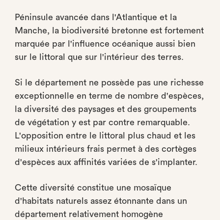
Péninsule avancée dans l'Atlantique et la
Manche, la biodiversité bretonne est fortement
marquée par l'influence océanique aussi bien
sur le littoral que sur l'intérieur des terres.
Si le département ne possède pas une richesse
exceptionnelle en terme de nombre d'espèces,
la diversité des paysages et des groupements
de végétation y est par contre remarquable.
L'opposition entre le littoral plus chaud et les
milieux intérieurs frais permet à des cortèges
d'espèces aux affinités variées de s'implanter.
Cette diversité constitue une mosaïque
d'habitats naturels assez étonnante dans un
département relativement homogène