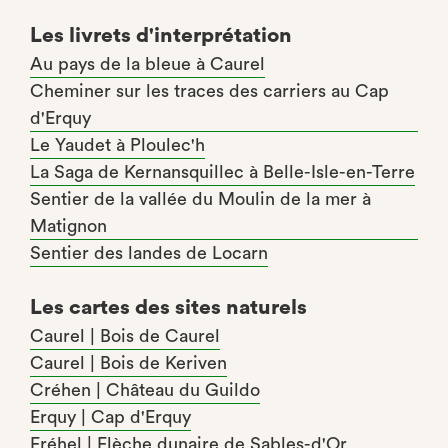
Les livrets d'interprétation
Au pays de la bleue à Caurel
Cheminer sur les traces des carriers au Cap
d'Erquy
Le Yaudet à Ploulec'h
La Saga de Kernansquillec à Belle-Isle-en-Terre
Sentier de la vallée du Moulin de la mer à
Matignon
Sentier des landes de Locarn
Les cartes des sites naturels
Caurel | Bois de Caurel
Caurel | Bois de Keriven
Créhen | Château du Guildo
Erquy | Cap d'Erquy
Fréhel | Flèche dunaire de Sables-d'Or