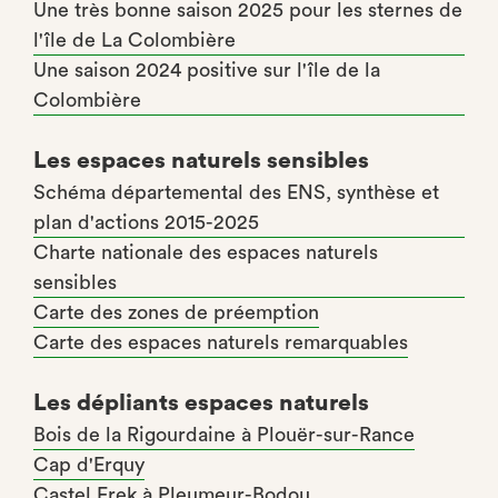
Une très bonne saison 2025 pour les sternes de
l'île de La Colombière
Une saison 2024 positive sur l'île de la
Colombière
Les espaces naturels sensibles
Schéma départemental des ENS, synthèse et
plan d'actions 2015-2025
Charte nationale des espaces naturels
sensibles
Carte des zones de préemption
Carte des espaces naturels remarquables
Les dépliants espaces naturels
Bois de la Rigourdaine à Plouër-sur-Rance
Cap d'Erquy
Castel Erek à Pleumeur-Bodou