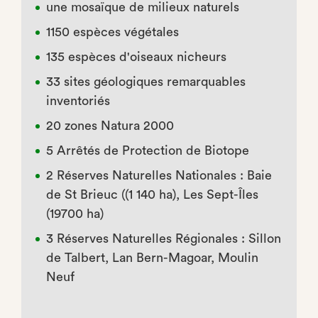
une mosaïque de milieux naturels
1150 espèces végétales
135 espèces d'oiseaux nicheurs
33 sites géologiques remarquables
inventoriés
20 zones Natura 2000
5 Arrêtés de Protection de Biotope
2 Réserves Naturelles Nationales : Baie
de St Brieuc ((1 140 ha), Les Sept-Îles
(19700 ha)
3 Réserves Naturelles Régionales : Sillon
de Talbert, Lan Bern-Magoar, Moulin
Neuf