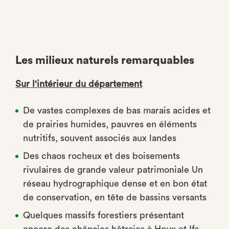
Les milieux naturels remarquables
Sur l'intérieur du département
De vastes complexes de bas marais acides et
de prairies humides, pauvres en éléments
nutritifs, souvent associés aux landes
Des chaos rocheux et des boisements
rivulaires de grande valeur patrimoniale Un
réseau hydrographique dense et en bon état
de conservation, en tête de bassins versants
Quelques massifs forestiers présentant