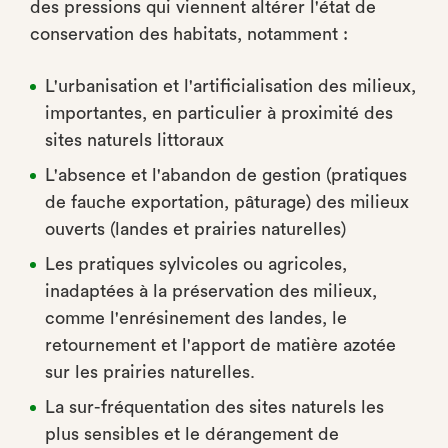
des pressions qui viennent altérer l'état de
conservation des habitats, notamment :
L'urbanisation et l'artificialisation des milieux,
importantes, en particulier à proximité des
sites naturels littoraux
L'absence et l'abandon de gestion (pratiques
de fauche exportation, pâturage) des milieux
ouverts (landes et prairies naturelles)
Les pratiques sylvicoles ou agricoles,
inadaptées à la préservation des milieux,
comme l'enrésinement des landes, le
retournement et l'apport de matière azotée
sur les prairies naturelles.
La sur-fréquentation des sites naturels les
plus sensibles et le dérangement de